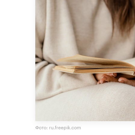
Фото: ru.freepik.com