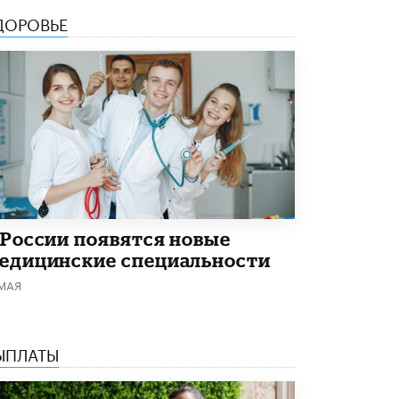
ДОРОВЬЕ
 России появятся новые
едицинские специальности
 МАЯ
ЫПЛАТЫ