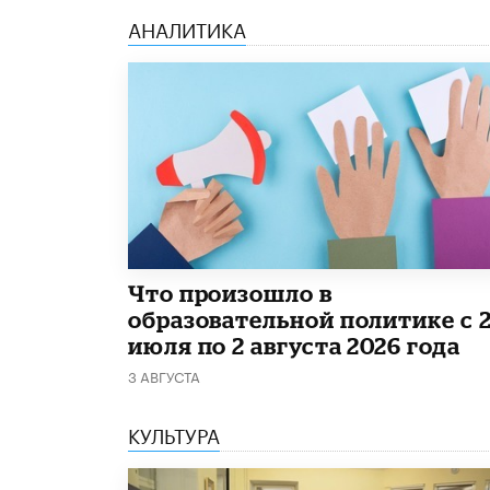
АНАЛИТИКА
​Что произошло в
образовательной политике с 
июля по 2 августа 2026 года
3 АВГУСТА
КУЛЬТУРА