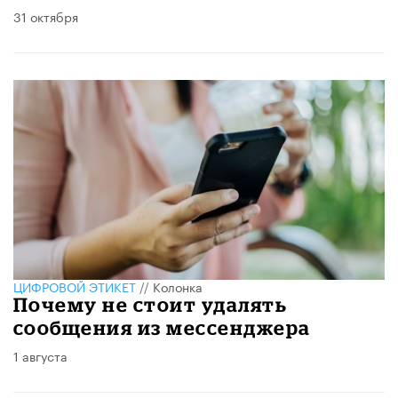
31 октября
ЦИФРОВОЙ ЭТИКЕТ
//
Колонка
Почему не стоит удалять
сообщения из мессенджера
1 августа