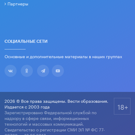
Партнеры
СОЦИАЛЬНЫЕ СЕТИ
Основные и дополнительные материалы в наших группах
2026 © Все права защищены. Вести образования.
18+
Издается с 2003 года
Зарегистрировано Федеральной службой по
надзору в сфере связи, информационных
технологий и массовых коммуникаций.
Свидетельство о регистрации СМИ ЭЛ № ФС 77-