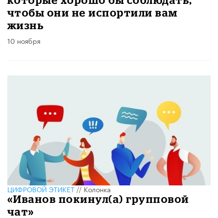
чтобы они не испортили вам
жизнь
10 ноября
ЦИФРОВОЙ ЭТИКЕТ
//
Колонка
«Иванов покинул(а) групповой
чат»