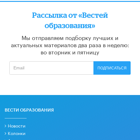
Рассылка от «Вестей
образования»
Мы отправляем подборку лучших и
актуальных материалов
два раза в неделю:
во вторник и пятницу
ПОДПИСАТЬСЯ
ВЕСТИ ОБРАЗОВАНИЯ
Новости
Колонки