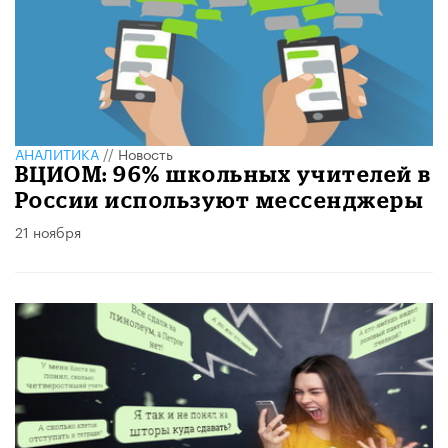
АНАЛИТИКА
//
Новость
ВЦИОМ: 96% школьных учителей в
России используют мессенджеры
21 ноября