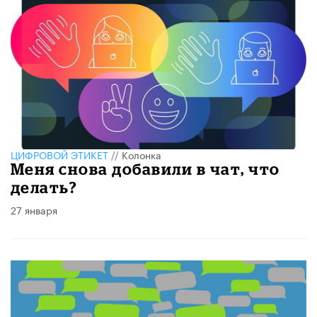
ЦИФРОВОЙ ЭТИКЕТ
//
Колонка
Меня снова добавили в чат, что
делать?
27 января