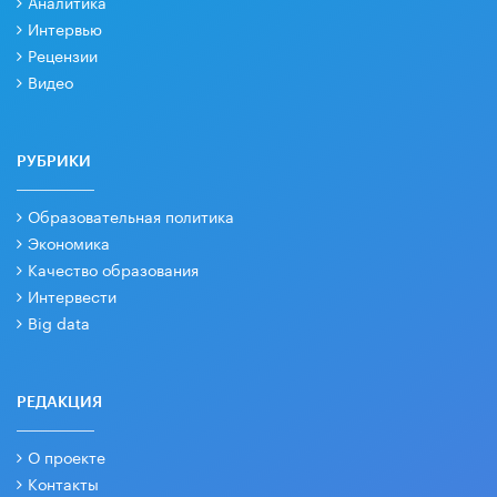
Аналитика
Интервью
Рецензии
Видео
РУБРИКИ
Образовательная политика
Экономика
Качество образования
Интервести
Big data
РЕДАКЦИЯ
О проекте
Контакты