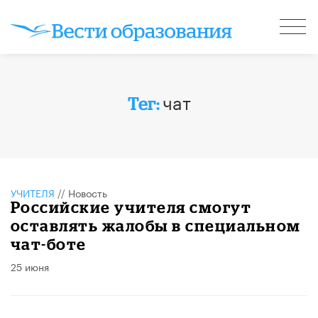
чат
Тег:
УЧИТЕЛЯ
//
Новость
Российские учителя смогут
оставлять жалобы в специальном
чат-боте
25 июня