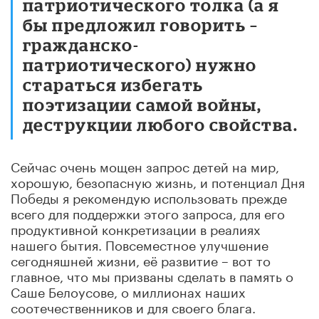
патриотического толка (а я
бы предложил говорить –
гражданско-
патриотического) нужно
стараться избегать
поэтизации самой войны,
деструкции любого свойства.
Сейчас очень мощен запрос детей на мир,
хорошую, безопасную жизнь, и потенциал Дня
Победы я рекомендую использовать прежде
всего для поддержки этого запроса, для его
продуктивной конкретизации в реалиях
нашего бытия. Повсеместное улучшение
сегодняшней жизни, её развитие – вот то
главное, что мы призваны сделать в память о
Саше Белоусове, о миллионах наших
соотечественников и для своего блага.