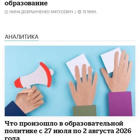
образование
НИНА ДОБРЫНЧЕНКО-МАТУСЕВИЧ
/
15 МИН.
АНАЛИТИКА
​Что произошло в образовательной
политике с 27 июля по 2 августа 2026
года