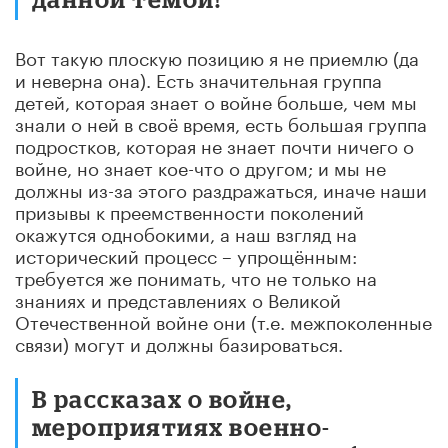
Вот такую плоскую позицию я не приемлю (да
и неверна она). Есть значительная группа
детей, которая знает о войне больше, чем мы
знали о ней в своё время, есть большая группа
подростков, которая не знает почти ничего о
войне, но знает кое-что о другом; и мы не
должны из-за этого раздражаться, иначе наши
призывы к преемственности поколений
окажутся однобокими, а наш взгляд на
исторический процесс – упрощённым:
требуется же понимать, что не только на
знаниях и представлениях о Великой
Отечественной войне они (т.е. межпоколенные
связи) могут и должны базироваться.
В рассказах о войне,
мероприятиях военно-