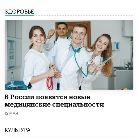
ЗДОРОВЬЕ
В России появятся новые
медицинские специальности
12 МАЯ
КУЛЬТУРА