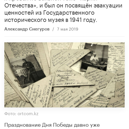
Отечества», и был он посвящён эвакуации
ценностей из Государственного
исторического музея в 1941 году.
/
7 мая 2019
Александр Снегуров
Фото: ortcom.kz
Празднование Дня Победы давно уже