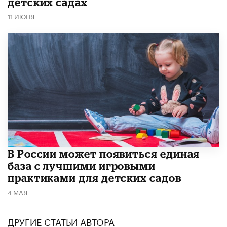
детских садах
11 ИЮНЯ
В России может появиться единая
база с лучшими игровыми
практиками для детских садов
4 МАЯ
ДРУГИЕ СТАТЬИ АВТОРА