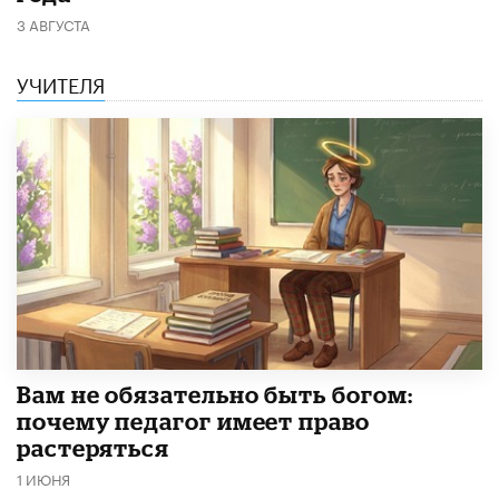
3 АВГУСТА
УЧИТЕЛЯ
​Вам не обязательно быть богом:
почему педагог имеет право
растеряться
1 ИЮНЯ