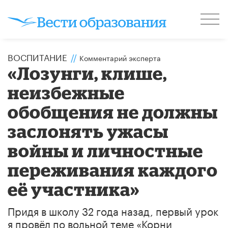
ВОСПИТАНИЕ
//
Комментарий эксперта
«Лозунги, клише,
неизбежные
обобщения не должны
заслонять ужасы
войны и личностные
переживания каждого
её участника»
Придя в школу 32 года назад, первый урок
я провёл по вольной теме «Корни