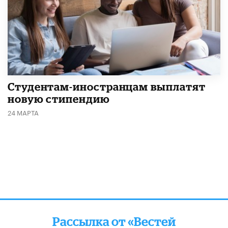
Студентам-иностранцам выплатят
новую стипендию
24 МАРТА
Рассылка от «Вестей