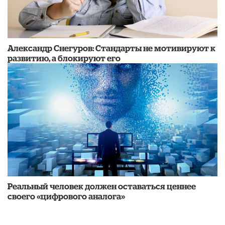
Александр Снегуров: Стандарты не мотивируют к
развитию, а блокируют его
Реальный человек должен оставаться ценнее
своего «цифрового аналога»