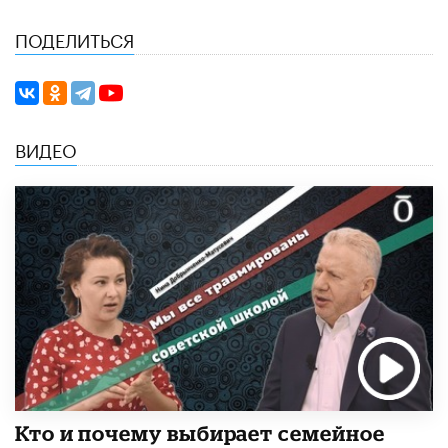
ПОДЕЛИТЬСЯ
ВИДЕО
Кто и почему выбирает семейное