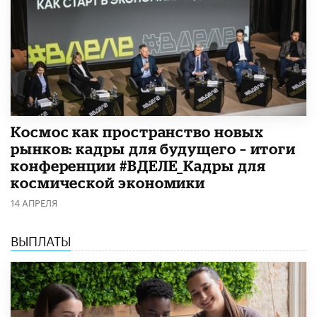
Космос как пространство новых
рынков: кадры для будущего – итоги
конференции #ВДЕЛЕ_Кадры для
космической экономики
14 АПРЕЛЯ
ВЫПЛАТЫ