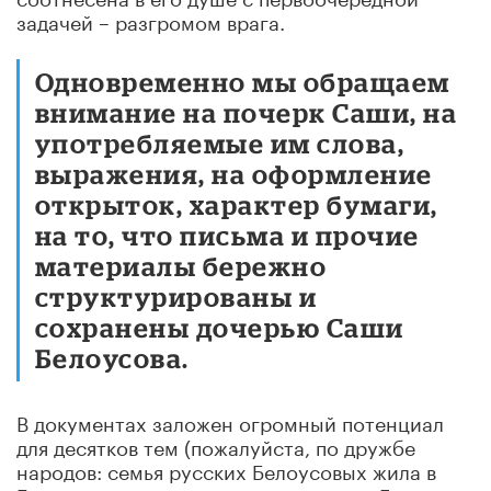
задачей – разгромом врага.
Одновременно мы обращаем
внимание на почерк Саши, на
употребляемые им слова,
выражения, на оформление
открыток, характер бумаги,
на то, что письма и прочие
материалы бережно
структурированы и
сохранены дочерью Саши
Белоусова.
В документах заложен огромный потенциал
для десятков тем (пожалуйста, по дружбе
народов: семья русских Белоусовых жила в