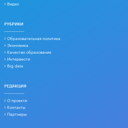
Видео
РУБРИКИ
Образовательная политика
Экономика
Качество образования
Интервести
Big data
РЕДАКЦИЯ
О проекте
Контакты
Партнеры