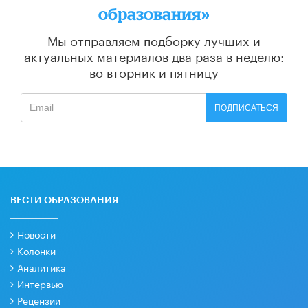
образования»
Мы отправляем подборку лучших и
актуальных материалов
два раза в неделю:
во вторник и пятницу
ПОДПИСАТЬСЯ
ВЕСТИ ОБРАЗОВАНИЯ
Новости
Колонки
Аналитика
Интервью
Рецензии