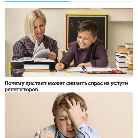
Почему дистант может снизить спрос на услуги
репетиторов