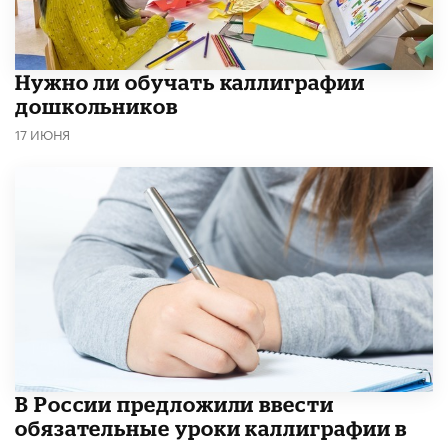
Нужно ли обучать каллиграфии
дошкольников
17 ИЮНЯ
В России предложили ввести
обязательные уроки каллиграфии в