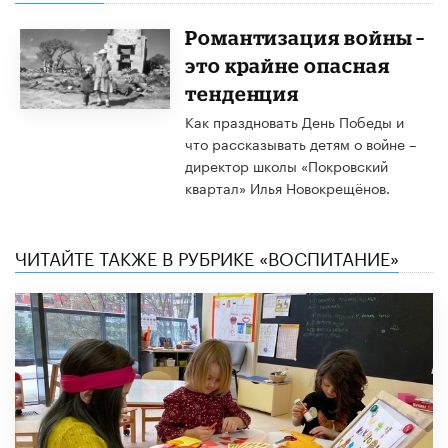
Романтизация войны –
это крайне опасная
тенденция
Как праздновать День Победы и
что рассказывать детям о войне –
директор школы «Покровский
квартал» Илья Новокрещёнов.
ЧИТАЙТЕ ТАКЖЕ В РУБРИКЕ «ВОСПИТАНИЕ»