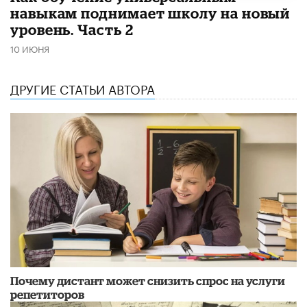
навыкам поднимает школу на новый
уровень. Часть 2
10 ИЮНЯ
ДРУГИЕ СТАТЬИ АВТОРА
Почему дистант может снизить спрос на услуги
репетиторов