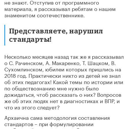
не знают. Отступив от программного
материала, я рассказывал ребятам о нашем
знаменитом соотечественнике.
Представляете, нарушил
стандарты!
Несколько месяцев назад так же я рассказывал
о С. Рачинском, А. Макаренко, Т. Шацком, В.
Сухомлинском, юбилеи которых пришлись на
2018 год. Практически никто из детей не знал
об этих педагогах! Какой темы по истории или
по обществознанию мне нужно было
дожидаться, чтоб рассказать о них? Вопросов
же об этих людях нет в диагностиках и ВПР, и
что из этого следует?
Архаична сама методология составления
стандартов – при формулировании