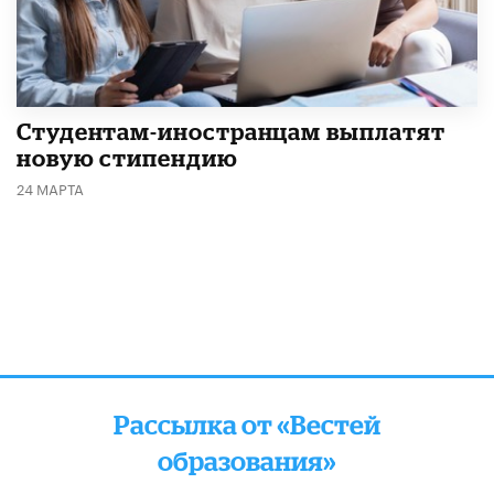
Студентам-иностранцам выплатят
новую стипендию
24 МАРТА
Рассылка от «Вестей
образования»