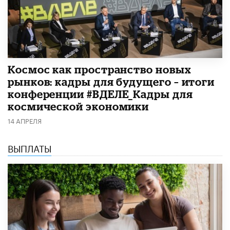
Космос как пространство новых
рынков: кадры для будущего – итоги
конференции #ВДЕЛЕ_Кадры для
космической экономики
14 АПРЕЛЯ
ВЫПЛАТЫ