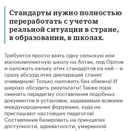
Стандарты нужно полностью
переработать с учетом
реальной ситуации в стране,
в образовании, в школах.
Требуется просто взять одну сельскую или
малокомплектную школу на Алтае, под Орлом
и наложить кальку этих стандартов на неё – и
сразу абсурд этих деклараций станет
очевидным! Только наложить без обмана! И
широко обсудить результаты! Также пора
сменить парадигму составления подобных
документов и установки, задаваемые всякими
международными форумами, куда не
приглашают настоящих педагогов!
Составление базировать на принципах
доступности, адекватности, умеренной