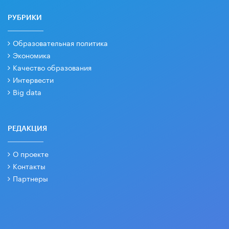
РУБРИКИ
Образовательная политика
Экономика
Качество образования
Интервести
Big data
РЕДАКЦИЯ
О проекте
Контакты
Партнеры