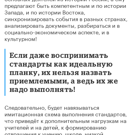
предлагают быть компетентным и по истории
Запада, и по истории Востока,
синхронизировать события в разных странах,
анализировать документы, разбираться и в
социально-экономическом аспекте, и в
культурном!
Если даже воспринимать
стандарты как идеальную
планку, их нельзя назвать
приемлемыми, а ведь их же
надо выполнять!
Следовательно, будет навязываться
имитационная схема выполнения стандартов,
что приведёт к дополнительным нагрузкам на
учителей и на детей, к формированию
отвращения к учению, школе, низкой