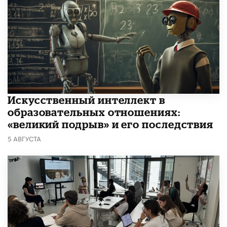
​Искусственный интеллект в
образовательных отношениях:
«великий подрыв» и его последствия
5 АВГУСТА