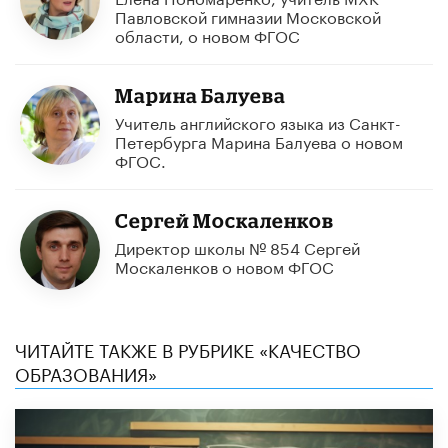
Павловской гимназии Московской
области, о новом ФГОС
Марина Балуева
Учитель английского языка из Санкт-
Петербурга Марина Балуева о новом
ФГОС.
Сергей Москаленков
Директор школы № 854 Сергей
Москаленков о новом ФГОС
ЧИТАЙТЕ ТАКЖЕ В РУБРИКЕ «КАЧЕСТВО
ОБРАЗОВАНИЯ»