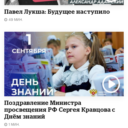
Павел Лукша: Будущее наступило
49 МИН.
Поздравление Министра
просвещения РФ Сергея Кравцова с
Днём знаний
1 МИН.