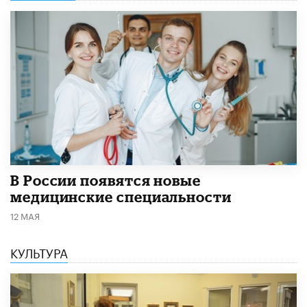
В России появятся новые
медицинские специальности
12 МАЯ
КУЛЬТУРА