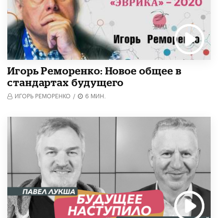
Игорь Реморенко: Новое общее в
стандартах будущего
ИГОРЬ РЕМОРЕНКО
/
6 МИН.