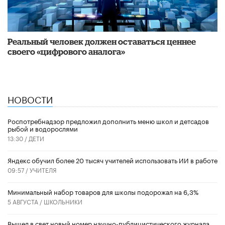
Реальный человек должен оставаться ценнее
своего «цифрового аналога»
НОВОСТИ
Роспотребнадзор предложил дополнить меню школ и детсадов
рыбой и водорослями
13:30 /
ДЕТИ
​Яндекс обучил более 20 тысяч учителей использовать ИИ в работе
09:57 /
УЧИТЕЛЯ
Минимальный набор товаров для школы подорожал на 6,3%
5 АВГУСТА /
ШКОЛЬНИКИ
Вышел в свет новый номер научно-публицистического журнала