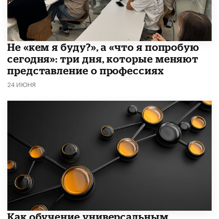
Не «кем я буду?», а «что я попробую
сегодня»: три дня, которые меняют
представление о профессиях
24 ИЮНЯ
​Как обучение универсальным