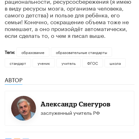
рациональности, ресурсосбережения (я имею
в виду ресурсы мозга, организма человека,
самого детства) и пользе для ребёнка, его
семьи! Конечно, сокращение объема тоже не
помешает, а оно произойдёт автоматически,
если сделать то, о чем я писал выше.
Теги:
образование
образовательные стандарты
стандарт
ученик
учитель
ФГОС
школа
АВТОР
Александр Снегуров
заслуженный учитель РФ