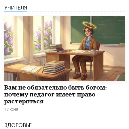
УЧИТЕЛЯ
​Вам не обязательно быть богом:
почему педагог имеет право
растеряться
1 ИЮНЯ
ЗДОРОВЬЕ