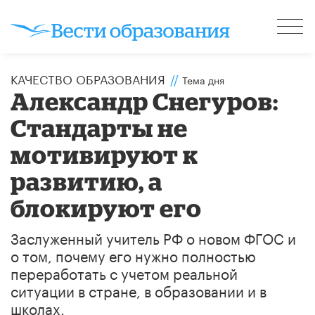
КАЧЕСТВО ОБРАЗОВАНИЯ
//
Тема дня
Александр Снегуров:
Стандарты не
мотивируют к
развитию, а
блокируют его
Заслуженный учитель РФ о новом ФГОС и
о том, почему его нужно полностью
переработать с учетом реальной
ситуации в стране, в образовании и в
школах.