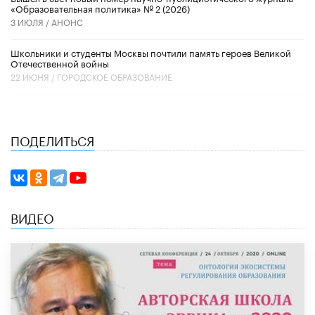
«Образовательная политика» № 2 (2026)
3 ИЮЛЯ /
АНОНС
Школьники и студенты Москвы почтили память героев Великой
Отечественной войны
22 ИЮНЯ /
ГОРОДСКОЕ ОБРАЗОВАНИЕ
ПОДЕЛИТЬСЯ
ВИДЕО