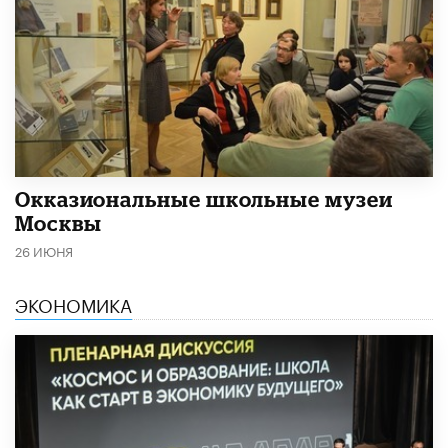
​Окказиональные школьные музеи
Москвы
26 ИЮНЯ
ЭКОНОМИКА