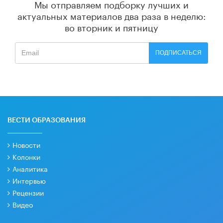
Мы отправляем подборку лучших и
актуальных материалов
два раза в неделю:
во вторник и пятницу
ПОДПИСАТЬСЯ
ВЕСТИ ОБРАЗОВАНИЯ
Новости
Колонки
Аналитика
Интервью
Рецензии
Видео