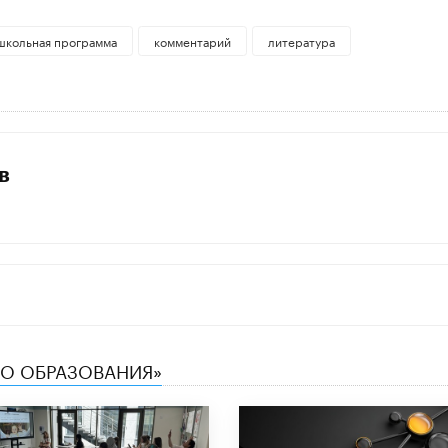
школьная программа
комментарий
литература
в
ТВО ОБРАЗОВАНИЯ»