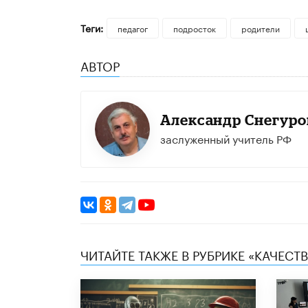
Теги:
педагог
подросток
родители
АВТОР
Александр Снегуро
заслуженный учитель РФ
ЧИТАЙТЕ ТАКЖЕ В РУБРИКЕ «КАЧЕС