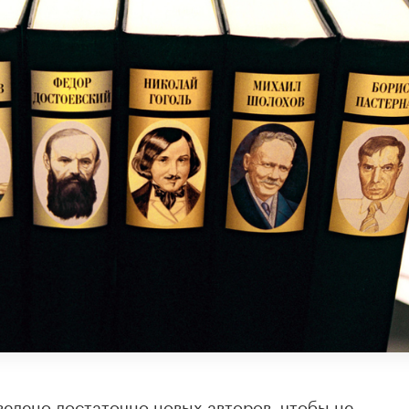
ведено достаточно новых авторов, чтобы не