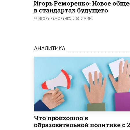
Игорь Реморенко: Новое обще
в стандартах будущего
ИГОРЬ РЕМОРЕНКО
/
6 МИН.
АНАЛИТИКА
​Что произошло в
образовательной политике с 