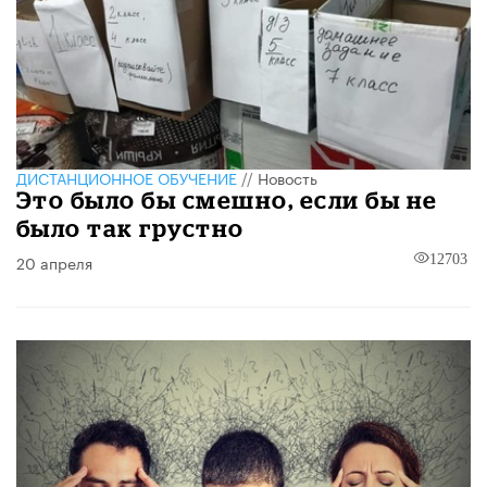
ДИСТАНЦИОННОЕ ОБУЧЕНИЕ
//
Новость
Это было бы смешно, если бы не
было так грустно
20 апреля
12703