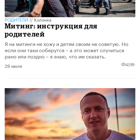
РОДИТЕЛИ
//
Колонка
Митинг: инструкция для
родителей
Я на митинги не хожу и детям своим не советую. Но
если они таки соберутся – а это может случиться
рано или поздно – я знаю, что им сказать.
29 июля
4199