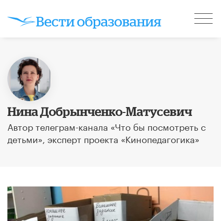
Нина Добрынченко-Матусевич
Автор телеграм-канала «Что бы посмотреть с
детьми», эксперт проекта «Кинопедагогика»