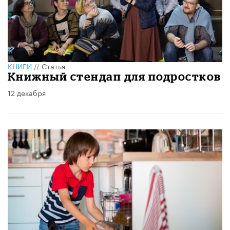
КНИГИ
//
Статья
Книжный стендап для подростков
12 декабря