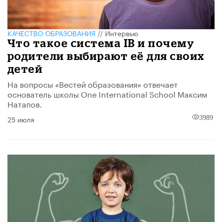
КАЧЕСТВО ОБРАЗОВАНИЯ
//
Интервью
Что такое система IB и почему
родители выбирают её для своих
детей
На вопросы «Вестей образования» отвечает
основатель школы One International School Максим
Натапов.​
25 июля
3989