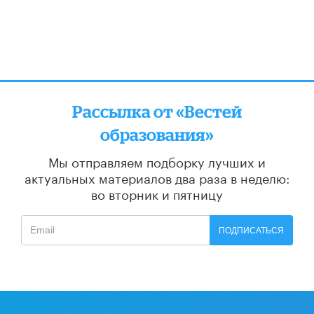
Рассылка от «Вестей
образования»
Мы отправляем подборку лучших и
актуальных материалов
два раза в неделю:
во вторник и пятницу
ПОДПИСАТЬСЯ