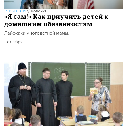
РОДИТЕЛИ
//
Колонка
«Я сам!» Как приучить детей к
домашним обязанностям
Лайфхаки многодетной мамы.
1 октября