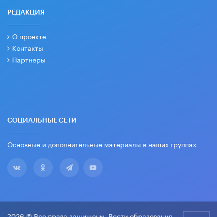
РЕДАКЦИЯ
О проекте
Контакты
Партнеры
СОЦИАЛЬНЫЕ СЕТИ
Основные и дополнительные материалы в наших группах
2026 © Все права защищены. Вести образования.