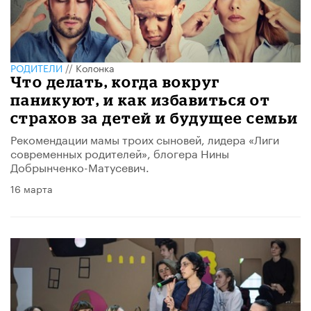
РОДИТЕЛИ
//
Колонка
Что делать, когда вокруг
паникуют, и как избавиться от
страхов за детей и будущее семьи
Рекомендации мамы троих сыновей, лидера «Лиги
современных родителей», блогера Нины
Добрынченко-Матусевич.
16 марта