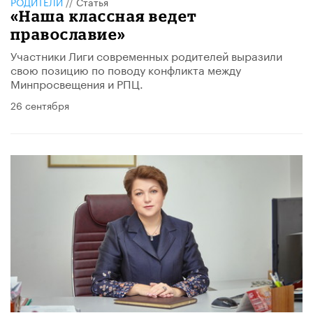
РОДИТЕЛИ
//
Статья
«Наша классная ведет
православие»
Участники Лиги современных родителей выразили
свою позицию по поводу конфликта между
Минпросвещения и РПЦ.
26 сентября