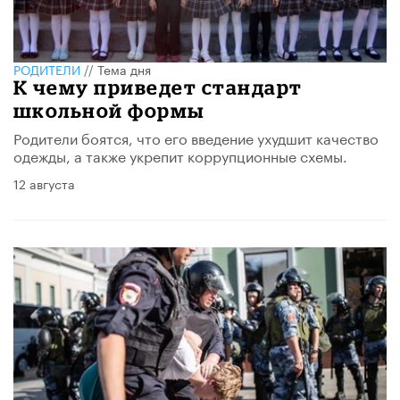
РОДИТЕЛИ
//
Тема дня
К чему приведет стандарт
школьной формы
Родители боятся, что его введение ухудшит качество
одежды, а также укрепит коррупционные схемы.
12 августа