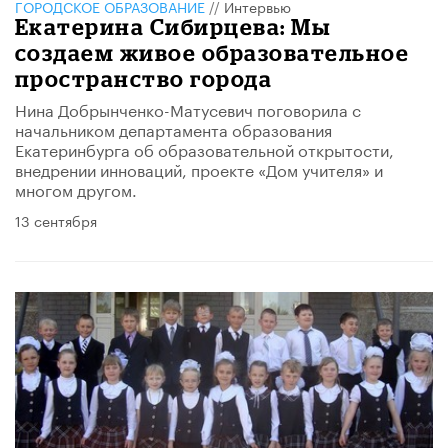
ГОРОДСКОЕ ОБРАЗОВАНИЕ
//
Интервью
Екатерина Сибирцева: Мы
создаем живое образовательное
пространство города
Нина Добрынченко-Матусевич поговорила с
начальником департамента образования
Екатеринбурга об образовательной открытости,
внедрении инноваций, проекте «Дом учителя» и
многом другом.
13 сентября