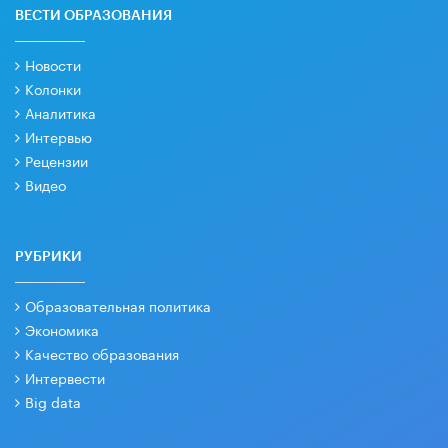
ВЕСТИ ОБРАЗОВАНИЯ
Новости
Колонки
Аналитика
Интервью
Рецензии
Видео
РУБРИКИ
Образовательная политика
Экономика
Качество образования
Интервести
Big data