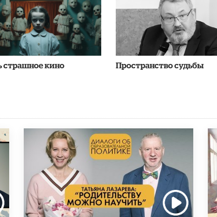
ь страшное кино
Пространство судьбы