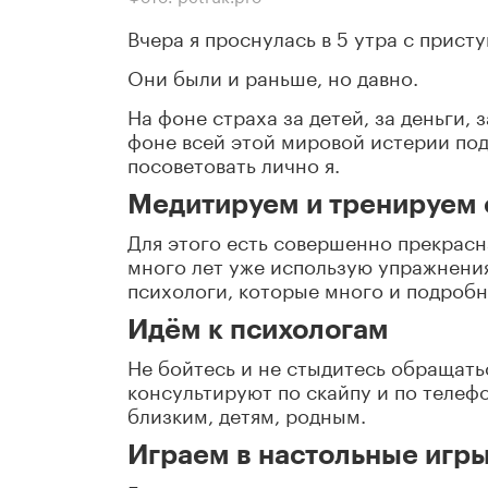
Вчера я проснулась в 5 утра с прист
Они были и раньше, но давно.
На фоне страха за детей, за деньги,
фоне всей этой мировой истерии под
посоветовать лично я.
Медитируем и тренируем 
Для этого есть совершенно прекрасн
много лет уже использую упражнения 
психологи, которые много и подробн
Идём к психологам
Не бойтесь и не стыдитесь обращать
консультируют по скайпу и по телеф
близким, детям, родным.
Играем в настольные игр