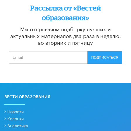
Рассылка от «Вестей
образования»
Мы отправляем подборку лучших и
актуальных материалов
два раза в неделю:
во вторник и пятницу
ПОДПИСАТЬСЯ
ВЕСТИ ОБРАЗОВАНИЯ
Новости
Колонки
Аналитика