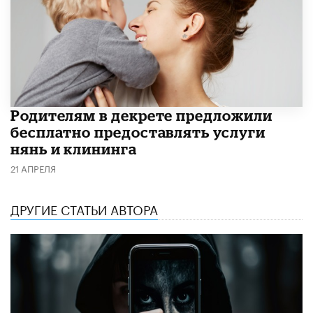
Родителям в декрете предложили
бесплатно предоставлять услуги
нянь и клининга
21 АПРЕЛЯ
ДРУГИЕ СТАТЬИ АВТОРА