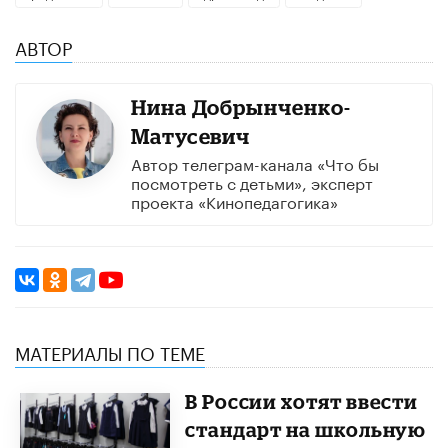
АВТОР
Нина Добрынченко-
Матусевич
Автор телеграм-канала «Что бы
посмотреть с детьми», эксперт
проекта «Кинопедагогика»
МАТЕРИАЛЫ ПО ТЕМЕ
В России хотят ввести
стандарт на школьную