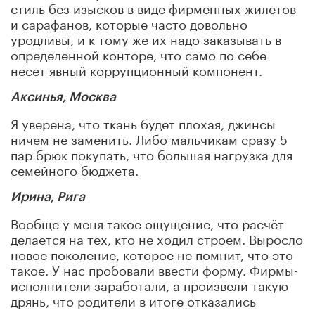
стиль без изысков в виде фирменных жилетов
и сарафанов, которые часто довольно
уродливы, и к тому же их надо заказывать в
определенной конторе, что само по себе
несет явный коррупционный компонент.
Аксинья, Москва
Я уверена, что ткань будет плохая, джинсы
ничем не заменить. Либо мальчикам сразу 5
пар брюк покупать, что большая нагрузка для
семейного бюджета.
Ирина, Рига
Вообще у меня такое ощущение, что расчёт
делается на тех, кто не ходил строем. Выросло
новое поколение, которое не помнит, что это
такое. У нас пробовали ввести форму. Фирмы-
исполнители заработали, а произвели такую
дрянь, что родители в итоге отказались
покупать.