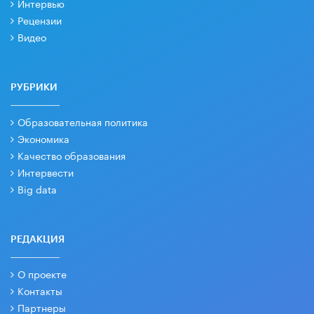
Интервью
Рецензии
Видео
РУБРИКИ
Образовательная политика
Экономика
Качество образования
Интервести
Big data
РЕДАКЦИЯ
О проекте
Контакты
Партнеры