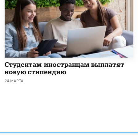
Студентам-иностранцам выплатят
новую стипендию
24 МАРТА