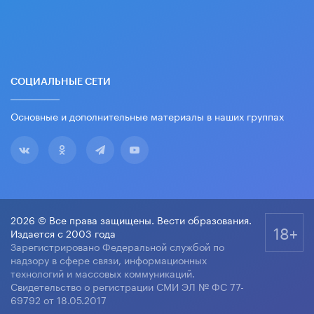
СОЦИАЛЬНЫЕ СЕТИ
Основные и дополнительные материалы в наших группах
2026 © Все права защищены. Вести образования.
18+
Издается с 2003 года
Зарегистрировано Федеральной службой по
надзору в сфере связи, информационных
технологий и массовых коммуникаций.
Свидетельство о регистрации СМИ ЭЛ № ФС 77-
69792 от 18.05.2017