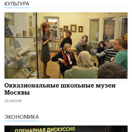
КУЛЬТУРА
​Окказиональные школьные музеи
Москвы
26 ИЮНЯ
ЭКОНОМИКА