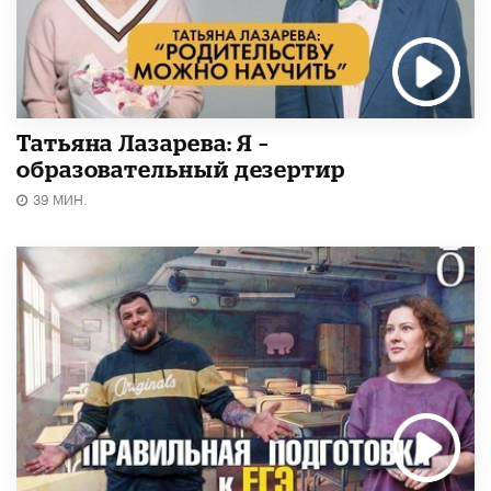
Татьяна Лазарева: Я –
образовательный дезертир
39 МИН.