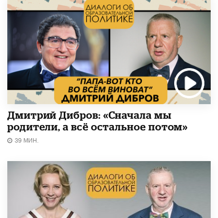
Дмитрий Дибров: «Сначала мы
родители, а всё остальное потом»
39 МИН.