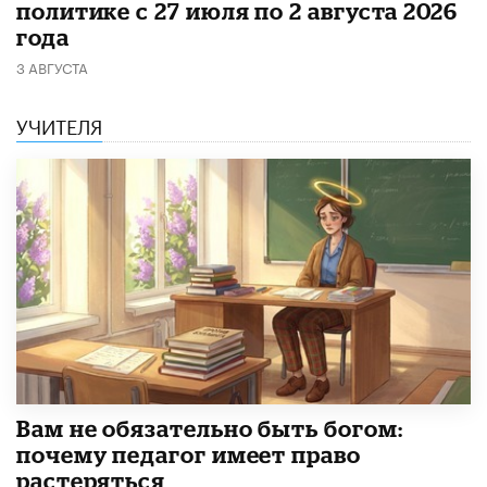
политике с 27 июля по 2 августа 2026
года
3 АВГУСТА
УЧИТЕЛЯ
​Вам не обязательно быть богом:
почему педагог имеет право
растеряться