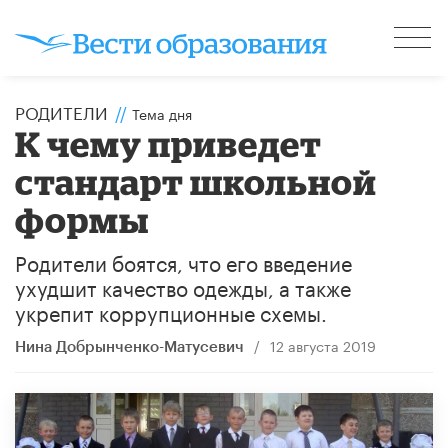
РОДИТЕЛИ
//
Тема дня
К чему приведет
стандарт школьной
формы
Родители боятся, что его введение
ухудшит качество одежды, а также
укрепит коррупционные схемы.
/
12 августа 2019
Нина Добрынченко-Матусевич