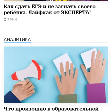
​Как сдать ЕГЭ и не загнать своего
ребёнка. Лайфхак от ЭКСПЕРТА!
7 МИН.
АНАЛИТИКА
​Что произошло в образовательной