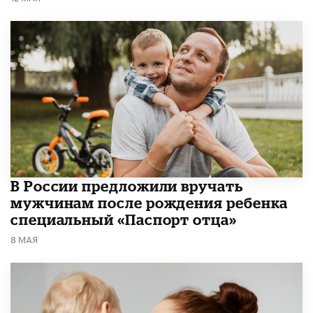
В России предложили вручать
мужчинам после рождения ребенка
специальный «Паспорт отца»
8 МАЯ