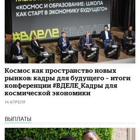
Космос как пространство новых
рынков: кадры для будущего – итоги
конференции #ВДЕЛЕ_Кадры для
космической экономики
14 АПРЕЛЯ
ВЫПЛАТЫ