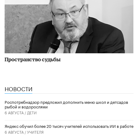
Пространство судьбы
НОВОСТИ
Роспотребнадзор предложил дополнить меню школ и детсадов
рыбой и водорослями
6 АВГУСТА /
ДЕТИ
​Яндекс обучил более 20 тысяч учителей использовать ИИ в работе
6 АВГУСТА /
УЧИТЕЛЯ