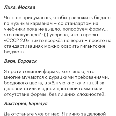
Лика, Москва
Чего не придумаешь, чтобы разложить бюджет
по нужным карманам – со стандартом на
учебники пока не вышло, попробуем форму...
что следующее? :))) уверена, что в проект
«СССР 2.0» никто всерьёз не верит – просто на
стандартизациях можно освоить гигантские
бюджеты.
Варя, Боровск
Я против единой формы, хотя знаю, что
многие мучаются с дурацкими требованиями:
бордового цвета, в жёлтую клетку и т.п. Я за
деловой стиль в одной цветовой гамме или
отсутствие формы, без лишних сложностей.
Виктория, Барнаул
Да отстаньте уже от нас! Я лично за деловой