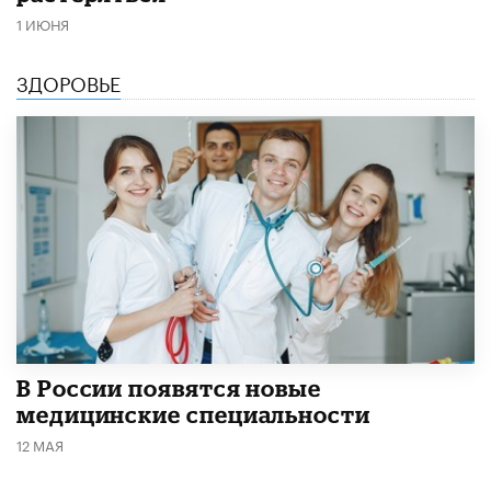
1 ИЮНЯ
ЗДОРОВЬЕ
В России появятся новые
медицинские специальности
12 МАЯ