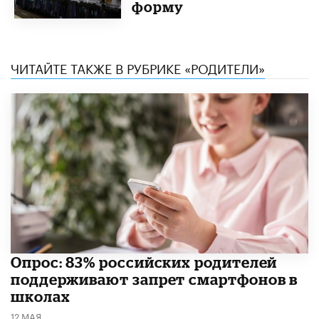
форму
ЧИТАЙТЕ ТАКЖЕ В РУБРИКЕ «РОДИТЕЛИ»
Опрос: 83% российских родителей
поддерживают запрет смартфонов в
школах
12 МАЯ