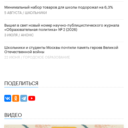
Минимальный набор товаров для школы подорожал на 6,3%
5 АВГУСТА /
ШКОЛЬНИКИ
Вышел в свет новый номер научно-публицистического журнала
«Образовательная политика» № 2 (2026)
3 ИЮЛЯ /
АНОНС
Школьники и студенты Москвы почтили память героев Великой
Отечественной войны
22 ИЮНЯ /
ГОРОДСКОЕ ОБРАЗОВАНИЕ
ПОДЕЛИТЬСЯ
ВИДЕО