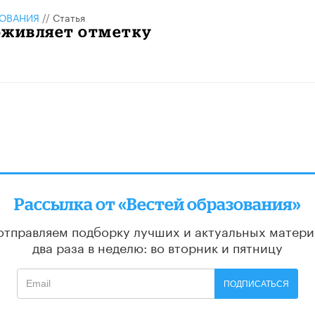
ЗОВАНИЯ
//
Статья
оживляет отметку
Рассылка от «Вестей образования»
отправляем подборку лучших и актуальных матери
два раза в неделю: во вторник и пятницу
ПОДПИСАТЬСЯ