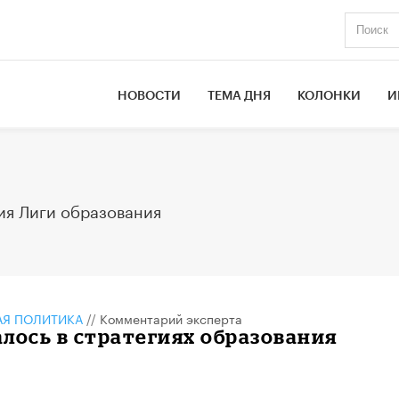
НОВОСТИ
ТЕМА ДНЯ
КОЛОНКИ
И
ия Лиги образования
АЯ ПОЛИТИКА
//
Комментарий эксперта
лось в стратегиях образования