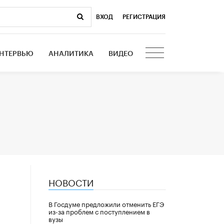
ВХОД
|
РЕГИСТРАЦИЯ
НТЕРВЬЮ
АНАЛИТИКА
ВИДЕО
НОВОСТИ
В Госдуме предложили отменить ЕГЭ
из-за проблем с поступлением в
вузы