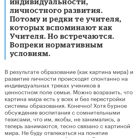
индивидуальности,
личностного развития.
Потому и редки те учителя,
которых вспоминают как
Учителя. Но встречаются.
Вопреки нормативным
условиям.
В результате образование (как картина мира) и
развитие личности происходят спонтанно на
индивидуальных треках учеников в
ценностном поле семьи. Можно возразить, что
картина мира есть у всех и без перестройки
системы образования. Конечно! Хотя бурное
обсуждение воспитания с сомнительными
тезисами, что им, якобы, не занимались, а
теперь занимаются, тесно связано с картиной
мира. Не буду отвлекаться на понятие