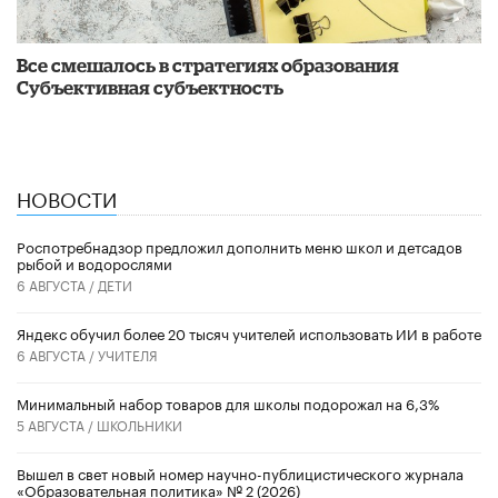
Все смешалось в стратегиях образования
Субъективная субъектность
НОВОСТИ
Роспотребнадзор предложил дополнить меню школ и детсадов
рыбой и водорослями
6 АВГУСТА /
ДЕТИ
​Яндекс обучил более 20 тысяч учителей использовать ИИ в работе
6 АВГУСТА /
УЧИТЕЛЯ
Минимальный набор товаров для школы подорожал на 6,3%
5 АВГУСТА /
ШКОЛЬНИКИ
Вышел в свет новый номер научно-публицистического журнала
«Образовательная политика» № 2 (2026)