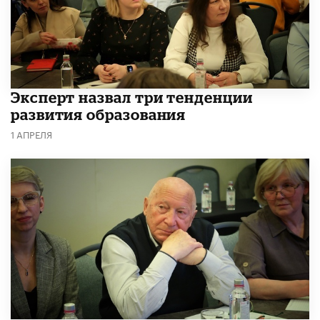
Эксперт назвал три тенденции
развития образования
1 АПРЕЛЯ