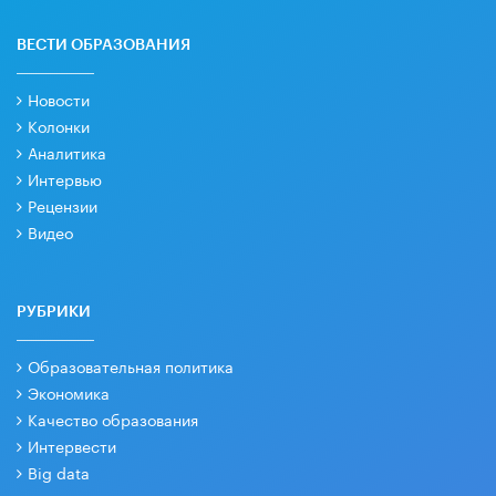
ВЕСТИ ОБРАЗОВАНИЯ
Новости
Колонки
Аналитика
Интервью
Рецензии
Видео
РУБРИКИ
Образовательная политика
Экономика
Качество образования
Интервести
Big data