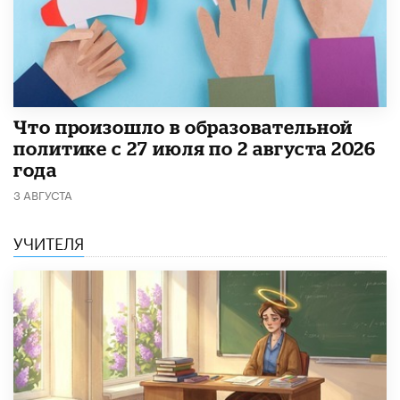
​Что произошло в образовательной
политике с 27 июля по 2 августа 2026
года
3 АВГУСТА
УЧИТЕЛЯ