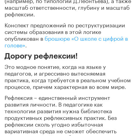
масштаб ответственности, глубину и масштаб
рефлексии.
Конспект предложений по реструктуризации
системы образования в этой логике
опубликован в
брошюре «О школе с цифрой в
голове»
.
Дорогу рефлексии!
Это модное понятие, когда на языке у
педагогов, и агрессивно вытесняемая
практика, когда требуется в реальном учебном
процессе, причем характерная во всем мире.
Рефлексия – единственный инструмент
развития личности. В педагогике как
технологии развития нужна библиотека
продуктивных рефлексивных практик. Без
рефлексии сколь угодно избыточная
вариативная среда не сможет обеспечить