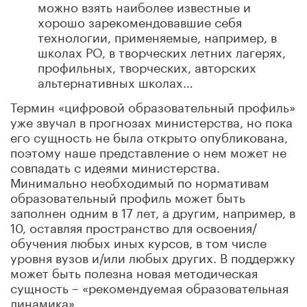
можно взять наиболее известные и
хорошо зарекомендовавшие себя
технологии, применяемые, например, в
школах РО, в творческих летних лагерях,
профильных, творческих, авторских
альтернативных школах…
Термин «цифровой образовательный профиль»
уже звучал в прогнозах министерства, но пока
его сущность не была открыто опубликована,
поэтому наше представление о нем может не
совпадать с идеями министерства.
Минимально необходимый по нормативам
образовательный профиль может быть
заполнен одним в 17 лет, а другим, например, в
10, оставляя пространство для освоения/
обучения любых иных курсов, в том числе
уровня вузов и/или любых других. В поддержку
может быть полезна новая методическая
сущность – «рекомендуемая образовательная
динамика».