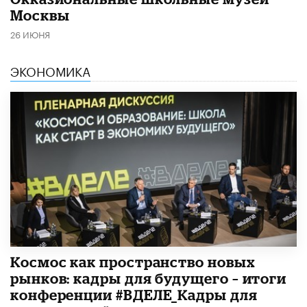
Москвы
26 ИЮНЯ
ЭКОНОМИКА
Космос как пространство новых
рынков: кадры для будущего – итоги
конференции #ВДЕЛЕ_Кадры для