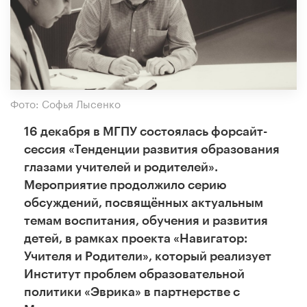
Фото: Софья Лысенко
16 декабря в МГПУ состоялась форсайт-
сессия «Тенденции развития образования
глазами учителей и родителей».
Мероприятие продолжило серию
обсуждений, посвящённых актуальным
темам воспитания, обучения и развития
детей, в рамках проекта «Навигатор:
Учителя и Родители», который реализует
Институт проблем образовательной
политики «Эврика» в партнерстве с