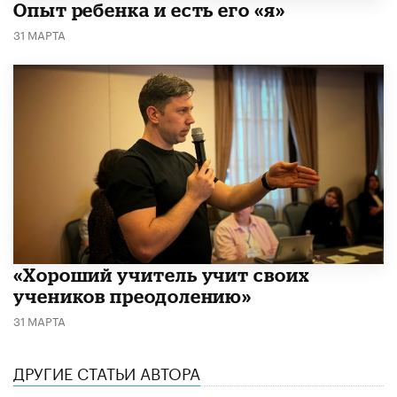
Опыт ребенка и есть его «я»
31 МАРТА
«Хороший учитель учит своих
учеников преодолению»
31 МАРТА
ДРУГИЕ СТАТЬИ АВТОРА