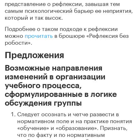
представление о рефлексии, завышая тем
самым психологический барьер ее неприятия,
который и так высок.
Подробнее о таком подходе к рефлексии
можно
прочитать
в брошюре «Рефлексия без
робости».
Предложения
Возможные направления
изменений в организации
учебного процесса,
сформулированные в логике
обсуждения группы
Следует осознать и четче развести в
нормативном поле и на практике понятия
«обучение» и «образование». Признать,
что по факту и по нормативным