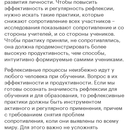
развития личности. Чтобы повысить
эффективность и регулярность рефлексии,
нужно искать такие практики, которые
снижают сопротивление всех участников –
исследования показывают сопротивление и со
стороны учителей, и со стороны учеников.
Чтобы практику приняли, не сопротивлялись,
она должна продемонстрировать более
высокую продуктивность, чем способы,
интуитивно формируемые самими учениками.
Рефлексивные процессы неизбежно идут у
любого человека при обучении. Вопрос в их
эффективности и продуктивности. Если мы
готовы осознать значимость рефлексии для
обучения и для образования, то рефлексивные
практики должны быть инструментом
активного и регулярного применения, причем
с требованием снятия проблем
сопротивления, коли они выявлены по всему
миру. Для этого важно не усложнять