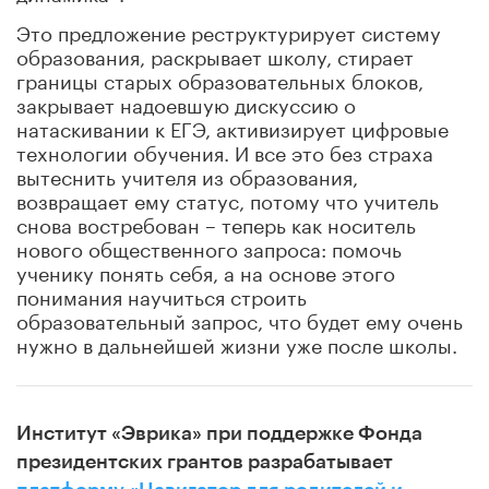
Это предложение реструктурирует систему
образования, раскрывает школу, стирает
границы старых образовательных блоков,
закрывает надоевшую дискуссию о
натаскивании к ЕГЭ, активизирует цифровые
технологии обучения. И все это без страха
вытеснить учителя из образования,
возвращает ему статус, потому что учитель
снова востребован – теперь как носитель
нового общественного запроса: помочь
ученику понять себя, а на основе этого
понимания научиться строить
образовательный запрос, что будет ему очень
нужно в дальнейшей жизни уже после школы.
Институт «Эврика» при поддержке Фонда
президентских грантов разрабатывает