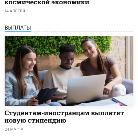
космической экономики
14 АПРЕЛЯ
ВЫПЛАТЫ
Студентам-иностранцам выплатят
новую стипендию
24 МАРТА