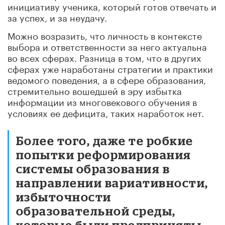
инициативу ученика, который готов отвечать и
за успех, и за неудачу.
Можно возразить, что личность в контексте
выбора и ответственности за него актуальна
во всех сферах. Разница в том, что в других
сферах уже наработаны стратегии и практики
ведомого поведения, а в сфере образования,
стремительно вошедшей в эру избытка
информации из многовекового обучения в
условиях ее дефицита, таких наработок нет.
Более того, даже те робкие
попытки реформирования
системы образования в
направлении вариативности,
избыточности
образовательной среды,
которые были предприняты