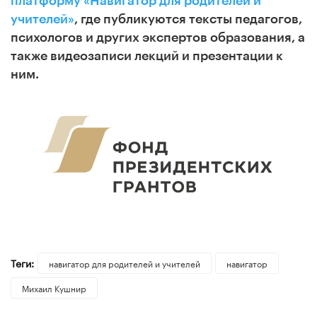
платформу «Навигатор для родителей и
учителей»
, где публикуются тексты педагогов,
психологов и других экспертов образования, а
также видеозаписи лекций и презентации к
ним.
Теги:
навигатор для родителей и учителей
навигатор
Михаил Кушнир