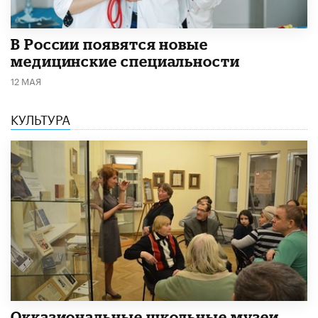
В России появятся новые
медицинские специальности
12 МАЯ
КУЛЬТУРА
​Окказиональные школьные музеи