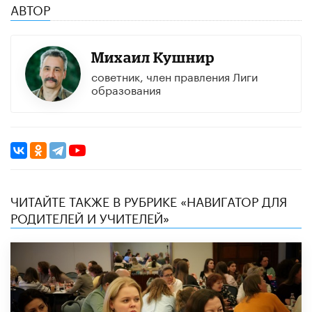
АВТОР
Михаил Кушнир
советник, член правления Лиги
образования
ЧИТАЙТЕ ТАКЖЕ В РУБРИКЕ «НАВИГАТОР ДЛЯ
РОДИТЕЛЕЙ И УЧИТЕЛЕЙ»