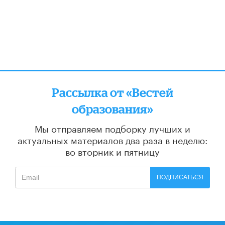
Рассылка от «Вестей
образования»
Мы отправляем подборку лучших и
актуальных материалов
два раза в неделю:
во вторник и пятницу
ПОДПИСАТЬСЯ