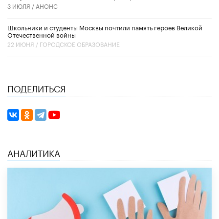
3 ИЮЛЯ /
АНОНС
Школьники и студенты Москвы почтили память героев Великой
Отечественной войны
22 ИЮНЯ /
ГОРОДСКОЕ ОБРАЗОВАНИЕ
ПОДЕЛИТЬСЯ
АНАЛИТИКА