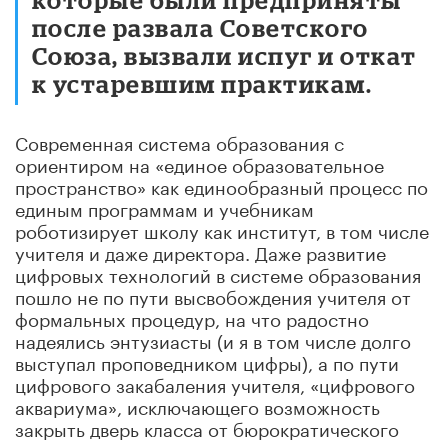
после развала Советского
Союза, вызвали испуг и откат
к устаревшим практикам.
Современная система образования с
ориентиром на «единое образовательное
пространство» как единообразный процесс по
единым программам и учебникам
роботизирует школу как институт, в том числе
учителя и даже директора. Даже развитие
цифровых технологий в системе образования
пошло не по пути высвобождения учителя от
формальных процедур, на что радостно
надеялись энтузиасты (и я в том числе долго
выступал проповедником цифры), а по пути
цифрового закабаления учителя, «цифрового
аквариума», исключающего возможность
закрыть дверь класса от бюрократического