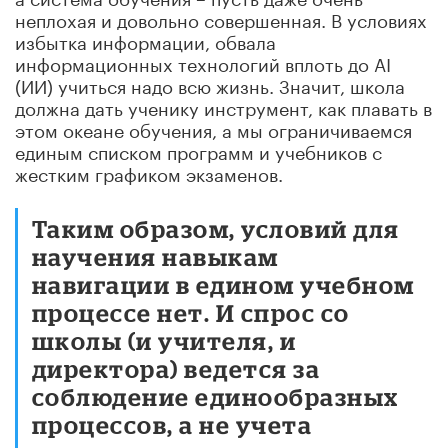
неплохая и довольно совершенная. В условиях
избытка информации, обвала
информационных технологий вплоть до AI
(ИИ) учиться надо всю жизнь. Значит, школа
должна дать ученику инструмент, как плавать в
этом океане обучения, а мы ограничиваемся
единым списком программ и учебников с
жестким графиком экзаменов.
Таким образом, условий для
научения навыкам
навигации в едином учебном
процессе нет. И спрос со
школы (и учителя, и
директора) ведется за
соблюдение единообразных
процессов, а не учета