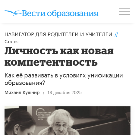
НАВИГАТОР ДЛЯ РОДИТЕЛЕЙ И УЧИТЕЛЕЙ
//
Статья
Личность как новая
компетентность
Как её развивать в условиях унификации
образования?
/
18 декабря 2025
Михаил Кушнир