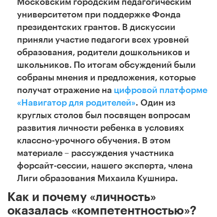
Московским городским педагогическим
университетом при поддержке Фонда
президентских грантов. В дискуссии
приняли участие педагоги всех уровней
образования, родители дошкольников и
школьников. По итогам обсуждений были
собраны мнения и предложения, которые
получат отражение на
цифровой платформе
«Навигатор для родителей»
.
Один из
круглых столов был посвящен вопросам
развития
личности ребенка в условиях
классно-урочного обучения. В этом
материале – рассуждения участника
форсайт-сессии, нашего эксперта, члена
Лиги образования Михаила Кушнира.
Как и почему «личность»
оказалась «компетентностью»?