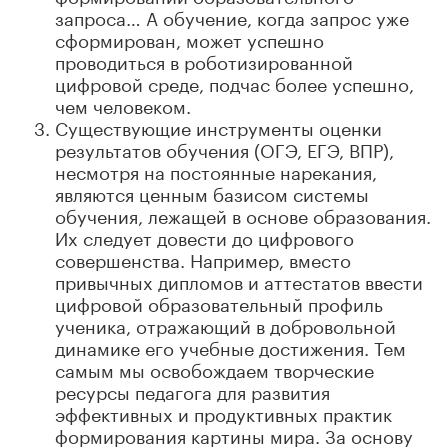
запроса… А обучение, когда запрос уже
сформирован, может успешно
проводиться в роботизированной
цифровой среде, подчас более успешно,
чем человеком.
Существующие инструменты оценки
результатов обучения (ОГЭ, ЕГЭ, ВПР),
несмотря на постоянные нарекания,
являются ценным базисом системы
обучения, лежащей в основе образования.
Их следует довести до цифрового
совершенства. Например, вместо
привычных дипломов и аттестатов ввести
цифровой образовательный профиль
ученика, отражающий в добровольной
динамике его учебные достижения. Тем
самым мы освобождаем творческие
ресурсы педагога для развития
эффективных и продуктивных практик
формирования картины мира. За основу