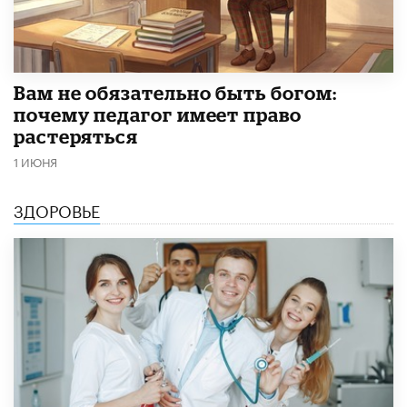
​Вам не обязательно быть богом:
почему педагог имеет право
растеряться
1 ИЮНЯ
ЗДОРОВЬЕ