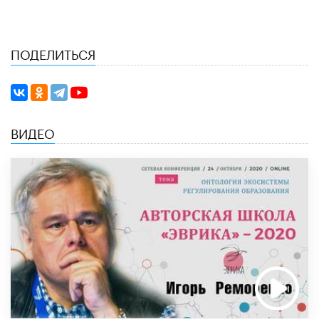
ПОДЕЛИТЬСЯ
ВИДЕО