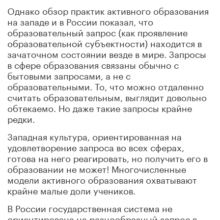
Однако обзор практик активного образования
на западе и в России показал, что
образовательный запрос (как проявление
образовательной субъектности) находится в
зачаточном состоянии везде в мире. Запросы
в сфере образования связаны обычно с
бытовыми запросами, а не с
образовательными. То, что можно отдаленно
считать образовательным, выглядит довольно
обтекаемо. Но даже такие запросы крайне
редки.
Западная культура, ориентированная на
удовлетворение запроса во всех сферах,
готова на него реагировать, но получить его в
образовании не может! Многочисленные
модели активного образования охватывают
крайне малые доли учеников.
В России государственная система не
ориентирована на разнообразный запрос в