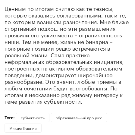
Ценным по итогам считаю как те тезисы,
которые оказались согласованными, так и те,
по которым возникли разночтения. Мне ближе
спортивный подход, но эти размышления
проявили его узкие места – ограниченность
ниши. Тем не менее, жизнь не бинарна –
полярные позиции редко встречаются в
реальной жизни. Сама практика
неформальных образовательных инициатив,
построенных на активном образовательном
поведении, демонстрирует широчайшее
разнообразие. Это значит, любые приемы в
любом сочетании будут востребованы. По
итогам я несказанно рад живому интересу к
теме развития субъектности.
Теги:
субъектность
образовательный процесс
Михаил Кушнир