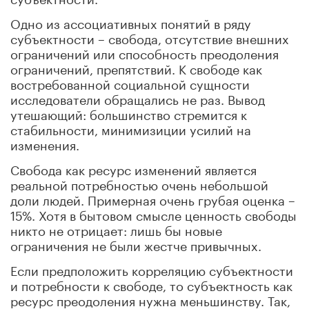
Одно из ассоциативных понятий в ряду
субъектности – свобода, отсутствие внешних
ограничений или способность преодоления
ограничений, препятствий. К свободе как
востребованной социальной сущности
исследователи обращались не раз. Вывод
утешающий: большинство стремится к
стабильности, минимизиции усилий на
изменения.
Свобода как ресурс изменений является
реальной потребностью очень небольшой
доли людей. Примерная очень грубая оценка –
15%. Хотя в бытовом смысле ценность свободы
никто не отрицает: лишь бы новые
ограничения не были жестче привычных.
Если предположить корреляцию субъектности
и потребности к свободе, то субъектность как
ресурс преодоления нужна меньшинству. Так,