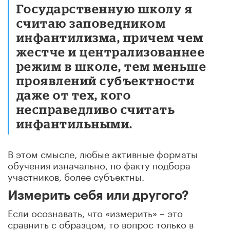
Государственную школу я
считаю заповедником
инфантилизма, причем чем
жестче и централизованнее
режим в школе, тем меньше
проявлений субъектности
даже от тех, кого
несправедливо считать
инфантильными.
В этом смысле, любые активные форматы
обучения изначально, по факту подбора
участников, более субъектны.
Измерить себя или другого?
Если осознавать, что «измерить» – это
сравнить с образцом, то вопрос только в