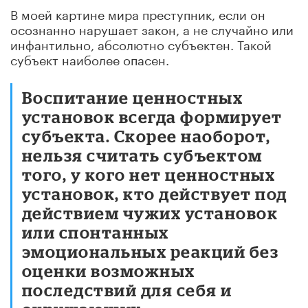
В моей картине мира преступник, если он
осознанно нарушает закон, а не случайно или
инфантильно, абсолютно субъектен. Такой
субъект наиболее опасен.
Воспитание ценностных
установок всегда формирует
субъекта. Скорее наоборот,
нельзя считать субъектом
того, у кого нет ценностных
установок, кто действует под
действием чужих установок
или спонтанных
эмоциональных реакций без
оценки возможных
последствий для себя и