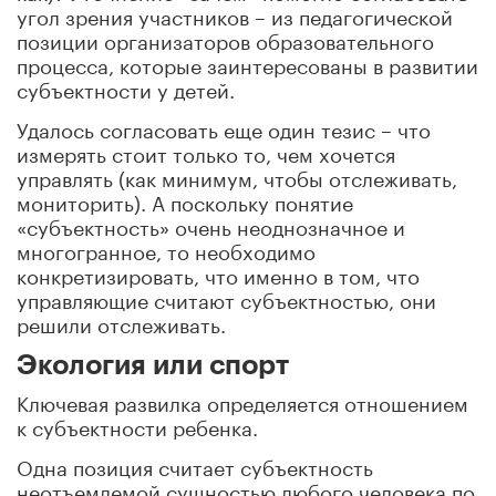
угол зрения участников – из педагогической
позиции организаторов образовательного
процесса, которые заинтересованы в развитии
субъектности у детей.
Удалось согласовать еще один тезис – что
измерять стоит только то, чем хочется
управлять (как минимум, чтобы отслеживать,
мониторить). А поскольку понятие
«субъектность» очень неоднозначное и
многогранное, то необходимо
конкретизировать, что именно в том, что
управляющие считают субъектностью, они
решили отслеживать.
Экология или спорт
Ключевая развилка определяется отношением
к субъектности ребенка.
Одна позиция считает субъектность
неотъемлемой сущностью любого человека по