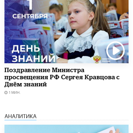
Поздравление Министра
просвещения РФ Сергея Кравцова с
Днём знаний
1 МИН.
АНАЛИТИКА