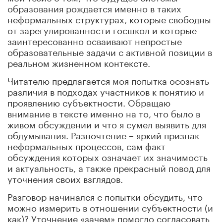
образования рождается именно в таких
неформальных структурах, которые свободны
от зарегулированности госшкол и которые
заинтересованно осваивают непростые
образовательные задачи с активной позиции в
реальном жизненном контексте.
Читателю предлагается моя попытка осознать
различия в подходах участников к понятию и
проявлению субъектности. Обращаю
внимание в тексте именно на то, что было в
живом обсуждении и что я сумел выявить для
обдумывания. Разночтение – яркий признак
неформальных процессов, сам факт
обсуждения которых означает их значимость
и актуальность, а также прекрасный повод для
уточнения своих взглядов.
Разговор начинался с попытки обсудить, что
можно измерить в отношении субъектности (и
как)? Уточнение «зачем» помогло согласовать