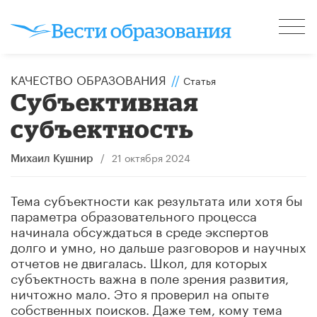
КАЧЕСТВО ОБРАЗОВАНИЯ
//
Статья
Субъективная
субъектность
/
21 октября 2024
Михаил Кушнир
Тема субъектности как результата или хотя бы
параметра образовательного процесса
начинала обсуждаться в среде экспертов
долго и умно, но дальше разговоров и научных
отчетов не двигалась. Школ, для которых
субъектность важна в поле зрения развития,
ничтожно мало. Это я проверил на опыте
собственных поисков. Даже тем, кому тема