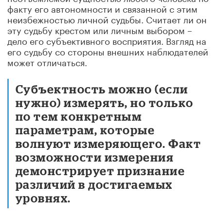
факту его автономности и связанной с этим
неизбежностью личной судьбы. Считает ли он
эту судьбу крестом или личным выбором –
дело его субъективного восприятия. Взгляд на
его судьбу со стороны внешних наблюдателей
может отличаться.
Субъектность можно (если
нужно) измерять, но только
по тем конкретным
параметрам, которые
волнуют измеряющего. Факт
возможности измерения
демонстрирует признание
различий в достигаемых
уровнях.