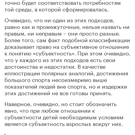
точно будет соответствовать потребностям
той среды, в которой сформировалась.
Очевидно, что ни один из этих подходов,
равно как и промежуточные, нельзя назвать ни
правым, ни неправым – они просто разные.
Более того, сам факт подобной классификации
доказывает право на субъективное отношение
к понятию «субъектность». При этом очевидно,
что у каждого из этих подходов есть свои
достоинства и недостатки. В качестве
иллюстрации полярных аналогий, достижения
большого спорта несоизмеримо выше
показателей людей вне спорта, но и издержки
этих достижений не все готовы принять.
Наверное, очевидно, но стоит обозначить
явно, что при любом отношении к
субъектности детей необходимым условием
является субъектность взрослых вокруг них.