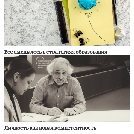
Все смешалось в стратегиях образования
Личность как новая компетентность