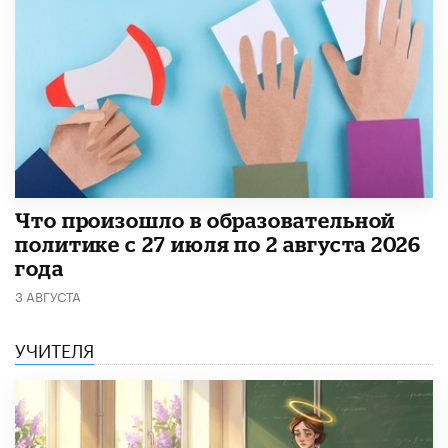
​Что произошло в образовательной
политике с 27 июля по 2 августа 2026
года
3 АВГУСТА
УЧИТЕЛЯ