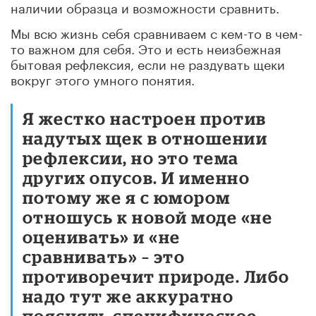
наличии образца и возможности сравнить.
Мы всю жизнь себя сравниваем с кем-то в чем-
то важном для себя. Это и есть неизбежная
бытовая рефлексия, если не раздувать щеки
вокруг этого умного понятия.
Я жестко настроен против
надутых щек в отношении
рефлексии, но это тема
других опусов. И именно
потому же я с юмором
отношусь к новой моде «не
оценивать» и «не
сравнивать» – это
противоречит природе. Либо
надо тут же аккуратно
пояснять специфическое