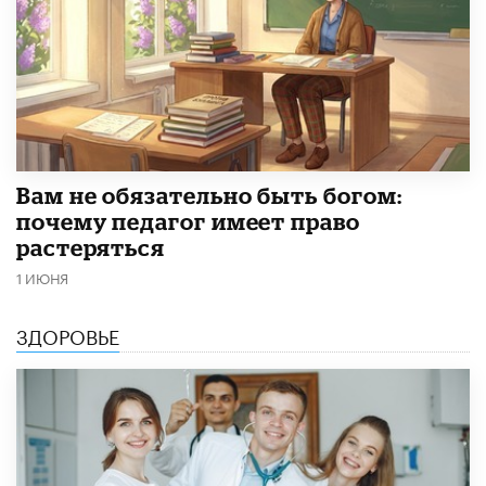
​Вам не обязательно быть богом:
почему педагог имеет право
растеряться
1 ИЮНЯ
ЗДОРОВЬЕ