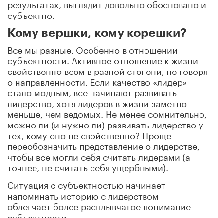
результатах, выглядит довольно обосновано и
субъектно.
Кому вершки, кому корешки?
Все мы разные. Особенно в отношении
субъектности. Активное отношение к жизни
свойственно всем в разной степени, не говоря
о направленности. Если качество «лидер»
стало модным, все начинают развивать
лидерство, хотя лидеров в жизни заметно
меньше, чем ведомых. Не менее сомнительно,
можно ли (и нужно ли) развивать лидерство у
тех, кому оно не свойственно? Проще
переобозначить представление о лидерстве,
чтобы все могли себя считать лидерами (а
точнее, не считать себя ущербными).
Ситуация с субъектностью начинает
напоминать историю с лидерством –
облегчает более расплывчатое понимание
субъектности.