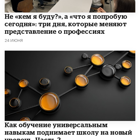
Не «кем я буду?», а «что я попробую
сегодня»: три дня, которые меняют
представление о профессиях
24 ИЮНЯ
​Как обучение универсальным
навыкам поднимает школу на новый
уровень. Часть 2