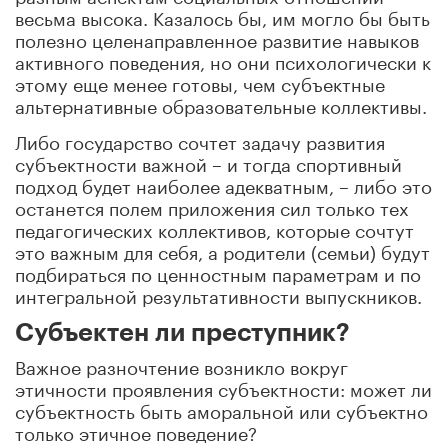
весьма высока. Казалось бы, им могло бы быть
полезно целенаправленное развитие навыков
активного поведения, но они психологически к
этому еще менее готовы, чем субъектные
альтернативные образовательные коллективы.
Либо государство сочтет задачу развития
субъектности важной – и тогда спортивный
подход будет наиболее адекватным, – либо это
останется полем приложения сил только тех
педагогических коллективов, которые сочтут
это важным для себя, а родители (семьи) будут
подбираться по ценностным параметрам и по
интегральной результативности выпускников.
Субъектен ли преступник?
Важное разночтение возникло вокруг
этичности проявления субъектности: может ли
субъектность быть аморальной или субъектно
только этичное поведение?