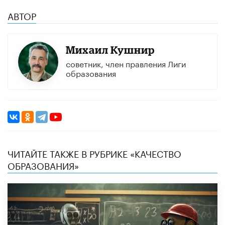
АВТОР
Михаил Кушнир
советник, член правления Лиги
образования
ЧИТАЙТЕ ТАКЖЕ В РУБРИКЕ «КАЧЕСТВО
ОБРАЗОВАНИЯ»