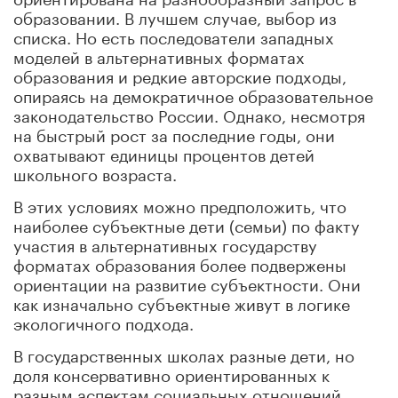
образовании. В лучшем случае, выбор из
списка. Но есть последователи западных
моделей в альтернативных форматах
образования и редкие авторские подходы,
опираясь на демократичное образовательное
законодательство России. Однако, несмотря
на быстрый рост за последние годы, они
охватывают единицы процентов детей
школьного возраста.
В этих условиях можно предположить, что
наиболее субъектные дети (семьи) по факту
участия в альтернативных государству
форматах образования более подвержены
ориентации на развитие субъектности. Они
как изначально субъектные живут в логике
экологичного подхода.
В государственных школах разные дети, но
доля консервативно ориентированных к
разным аспектам социальных отношений