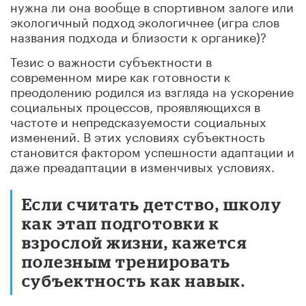
нужна ли она вообще в спортивном залоге или
экологичный подход экологичнее (игра слов
названия подхода и близости к органике)?
Тезис о важности субъектности в
современном мире как готовности к
преодолению родился из взгляда на ускорение
социальных процессов, проявляющихся в
частоте и непредсказуемости социальных
изменений. В этих условиях субъектность
становится фактором успешности адаптации и
даже преадаптации в изменчивых условиях.
Если считать детство, школу
как этап подготовки к
взрослой жизни, кажется
полезным тренировать
субъектность как навык.