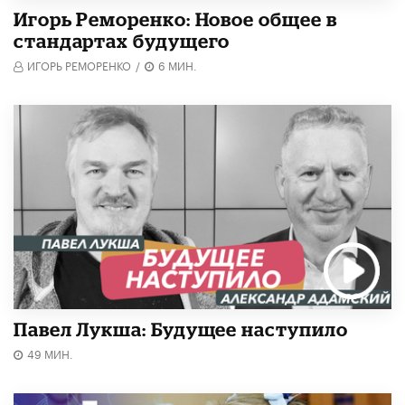
Игорь Реморенко: Новое общее в
стандартах будущего
ИГОРЬ РЕМОРЕНКО
/
6 МИН.
Павел Лукша: Будущее наступило
49 МИН.