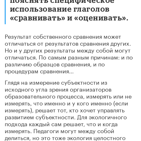
использование глаголов
«сравнивать» и «оценивать».
Результат собственного сравнения может
отличаться от результатов сравнения других.
Но и у других результаты между собой могут
отличаться. По самым разным причинам: и по
различию образцов сравнения, и по
процедурам сравнения...
Глядя на измерение субъектности из
исходного угла зрения организаторов
образовательного процесса, измерять или не
измерять, что именно и у кого именно (если
измерять), решает тот, кто хочет управлять
развитием субъектности. Для экологичного
подхода каждый сам решает, что и когда
измерять. Педагоги могут между собой
делиться, но это тоже экология целостного