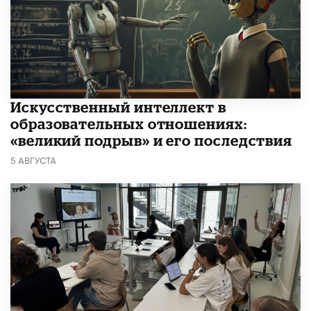
​Искусственный интеллект в
образовательных отношениях:
«великий подрыв» и его последствия
5 АВГУСТА