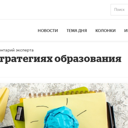
НОВОСТИ
ТЕМА ДНЯ
КОЛОНКИ
И
нтарий эксперта
стратегиях образования