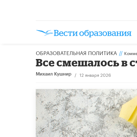
ОБРАЗОВАТЕЛЬНАЯ ПОЛИТИКА
//
Комме
Все смешалось в 
/
12 января 2026
Михаил Кушнир