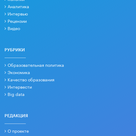
Аналитика
Интервью
Рецензии
Видео
РУБРИКИ
Образовательная политика
Экономика
Качество образования
Интервести
Big data
РЕДАКЦИЯ
О проекте