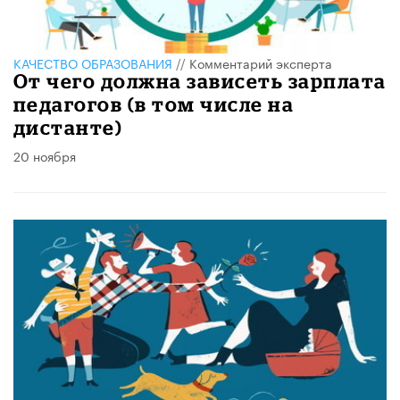
КАЧЕСТВО ОБРАЗОВАНИЯ
//
Комментарий эксперта
От чего должна зависеть зарплата
педагогов (в том числе на
дистанте)
20 ноября