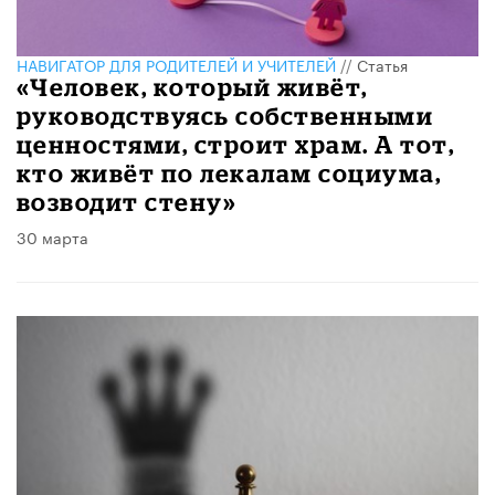
НАВИГАТОР ДЛЯ РОДИТЕЛЕЙ И УЧИТЕЛЕЙ
//
Статья
«Человек, который живёт,
руководствуясь собственными
ценностями, строит храм. А тот,
кто живёт по лекалам социума,
возводит стену»
30 марта