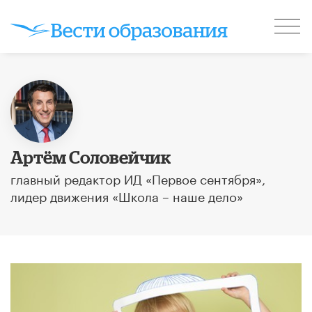
Артём Соловейчик
главный редактор ИД «Первое сентября»,
лидер движения «Школа – наше дело»