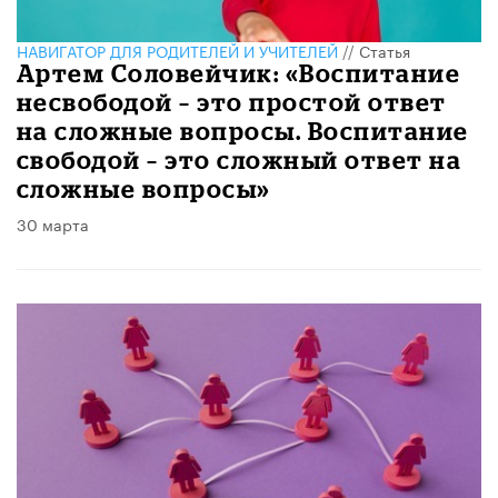
НАВИГАТОР ДЛЯ РОДИТЕЛЕЙ И УЧИТЕЛЕЙ
//
Статья
​Артем Соловейчик: «Воспитание
несвободой – это простой ответ
на сложные вопросы. Воспитание
свободой – это сложный ответ на
сложные вопросы»
30 марта