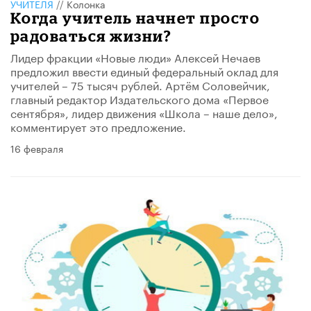
УЧИТЕЛЯ
//
Колонка
Когда учитель начнет просто
радоваться жизни?
Лидер фракции «Новые люди» Алексей Нечаев
предложил ввести единый федеральный оклад для
учителей – 75 тысяч рублей. Артём Соловейчик,
главный редактор Издательского дома «Первое
сентября», лидер движения «Школа – наше дело»,
комментирует это предложение.
16 февраля