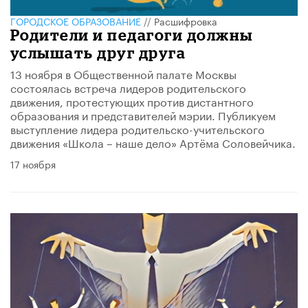
ГОРОДСКОЕ ОБРАЗОВАНИЕ
//
Расшифровка
Родители и педагоги должны
услышать друг друга
13 ноября в Общественной палате Москвы
состоялась встреча лидеров родительского
движения, протестующих против дистантного
образования и представителей мэрии. Публикуем
выступление лидера родительско-учительского
движения «Школа – наше дело» Артёма Соловейчика.
17 ноября