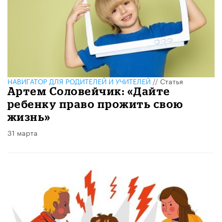
НАВИГАТОР ДЛЯ РОДИТЕЛЕЙ И УЧИТЕЛЕЙ
//
Статья
Артем Соловейчик: «Дайте
ребенку право прожить свою
жизнь»
31 марта