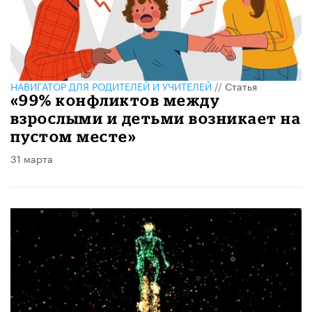
НАВИГАТОР ДЛЯ РОДИТЕЛЕЙ И УЧИТЕЛЕЙ
//
Статья
«99% конфликтов между
взрослыми и детьми возникает на
пустом месте»
31 марта