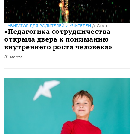
НАВИГАТОР ДЛЯ РОДИТЕЛЕЙ И УЧИТЕЛЕЙ
//
Статья
«Педагогика сотрудничества
открыла дверь к пониманию
внутреннего роста человека»
31 марта