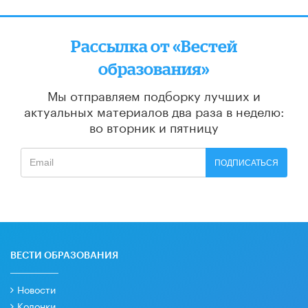
Рассылка от «Вестей
образования»
Мы отправляем подборку лучших и
актуальных материалов
два раза в неделю:
во вторник и пятницу
ПОДПИСАТЬСЯ
ВЕСТИ ОБРАЗОВАНИЯ
Новости
Колонки