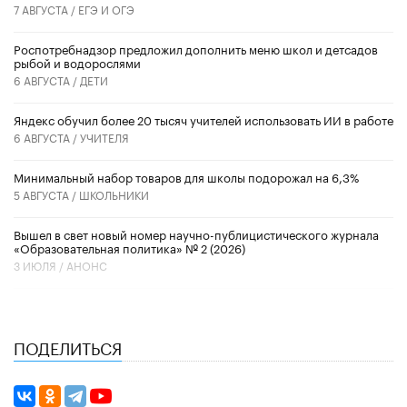
7 АВГУСТА /
ЕГЭ И ОГЭ
Роспотребнадзор предложил дополнить меню школ и детсадов
рыбой и водорослями
6 АВГУСТА /
ДЕТИ
​Яндекс обучил более 20 тысяч учителей использовать ИИ в работе
6 АВГУСТА /
УЧИТЕЛЯ
Минимальный набор товаров для школы подорожал на 6,3%
5 АВГУСТА /
ШКОЛЬНИКИ
Вышел в свет новый номер научно-публицистического журнала
«Образовательная политика» № 2 (2026)
3 ИЮЛЯ /
АНОНС
ПОДЕЛИТЬСЯ