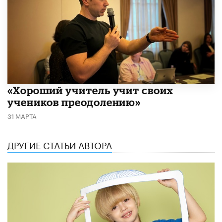
«Хороший учитель учит своих
учеников преодолению»
31 МАРТА
ДРУГИЕ СТАТЬИ АВТОРА