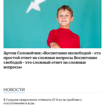
​Артем Соловейчик: «Воспитание несвободой – это
простой ответ на сложные вопросы. Воспитание
свободой – это сложный ответ на сложные
вопросы»
НОВОСТИ
В Госдуме предложили отменить ЕГЭ из-за проблем с
поступлением в вузы