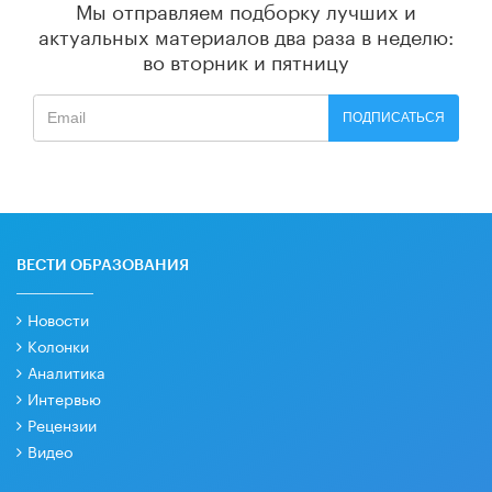
Мы отправляем подборку лучших и
актуальных материалов
два раза в неделю:
во вторник и пятницу
ПОДПИСАТЬСЯ
ВЕСТИ ОБРАЗОВАНИЯ
Новости
Колонки
Аналитика
Интервью
Рецензии
Видео