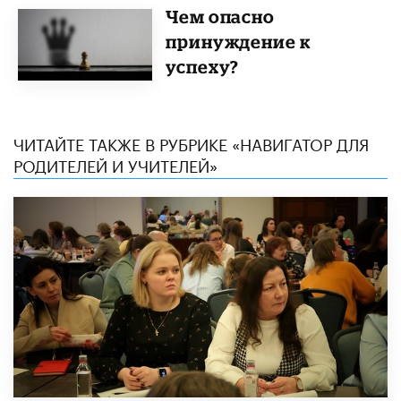
​Чем опасно
принуждение к
успеху?
ЧИТАЙТЕ ТАКЖЕ В РУБРИКЕ «НАВИГАТОР ДЛЯ
РОДИТЕЛЕЙ И УЧИТЕЛЕЙ»