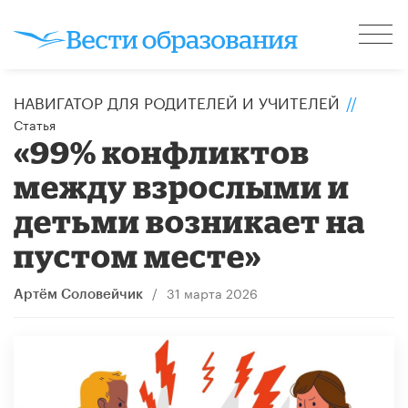
НАВИГАТОР ДЛЯ РОДИТЕЛЕЙ И УЧИТЕЛЕЙ
//
Статья
«99% конфликтов
между взрослыми и
детьми возникает на
пустом месте»
/
31 марта 2026
Артём Соловейчик