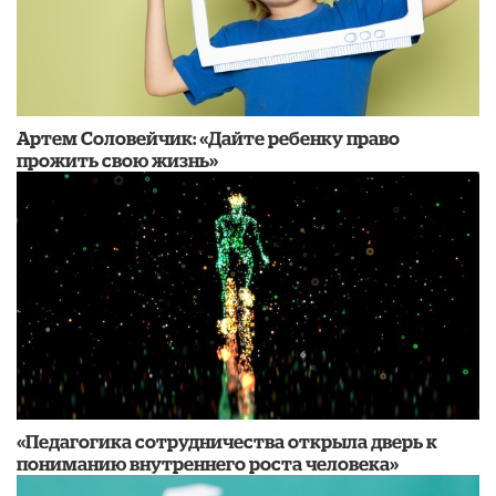
Артем Соловейчик: «Дайте ребенку право
прожить свою жизнь»
«Педагогика сотрудничества открыла дверь к
пониманию внутреннего роста человека»