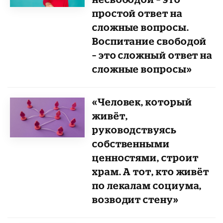
простой ответ на
сложные вопросы.
Воспитание свободой
– это сложный ответ на
сложные вопросы»
«Человек, который
живёт,
руководствуясь
собственными
ценностями, строит
храм. А тот, кто живёт
по лекалам социума,
возводит стену»