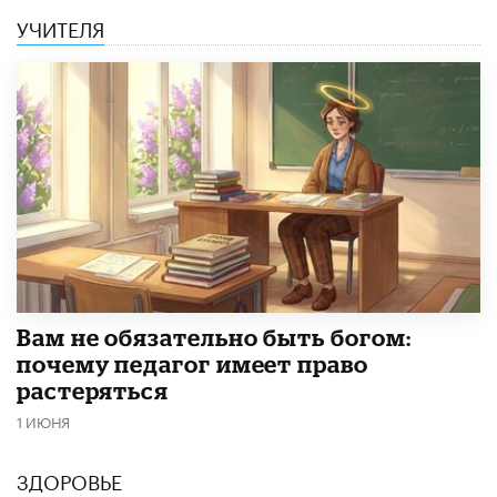
УЧИТЕЛЯ
​Вам не обязательно быть богом:
почему педагог имеет право
растеряться
1 ИЮНЯ
ЗДОРОВЬЕ