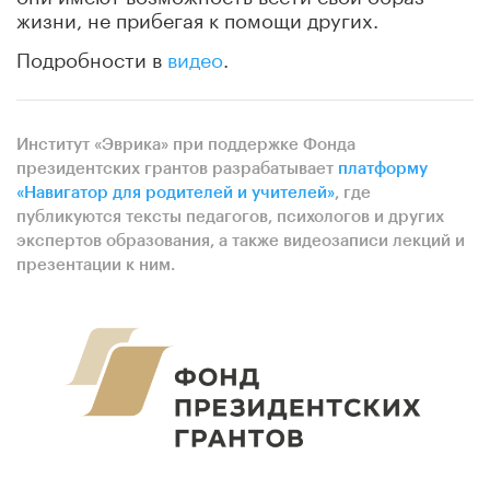
жизни, не прибегая к помощи других.
Подробности в
видео
.
Институт «Эврика» при поддержке Фонда
президентских грантов разрабатывает
платформу
«Навигатор для родителей и учителей»
, где
публикуются тексты педагогов, психологов и других
экспертов образования, а также видеозаписи лекций и
презентации к ним.