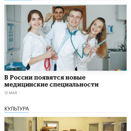
В России появятся новые
медицинские специальности
12 МАЯ
КУЛЬТУРА