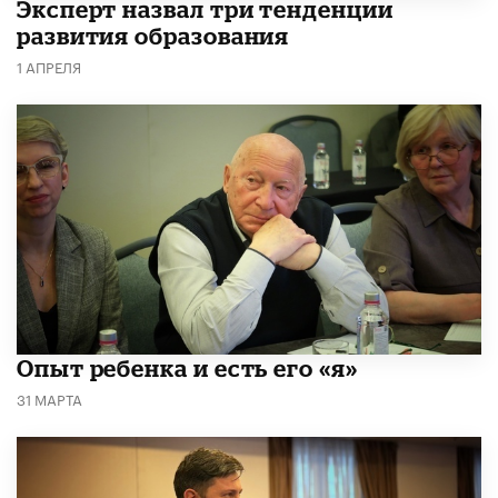
Эксперт назвал три тенденции
развития образования
1 АПРЕЛЯ
Опыт ребенка и есть его «я»
31 МАРТА