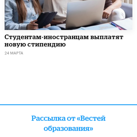
Студентам-иностранцам выплатят
новую стипендию
24 МАРТА
Рассылка от «Вестей
образования»