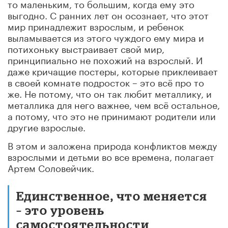
то маленьким, то большим, когда ему это
выгодно. С ранних лет он осознает, что этот
мир принадлежит взрослым, и ребенок
выламывается из этого чуждого ему мира и
потихоньку выстраивает свой мир,
принципиально не похожий на взрослый. И
даже кричащие постеры, которые приклеивает
в своей комнате подросток – это всё про то
же. Не потому, что он так любит металлику, и
металлика для него важнее, чем всё остальное,
а потому, что это не принимают родители или
другие взрослые.
В этом и заложена природа конфликтов между
взрослыми и детьми во все времена, полагает
Артем Соловейчик.
Единственное, что меняется
– это уровень
самостоятельности