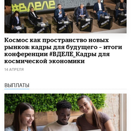
Космос как пространство новых
рынков: кадры для будущего – итоги
конференции #ВДЕЛЕ_Кадры для
космической экономики
14 АПРЕЛЯ
ВЫПЛАТЫ