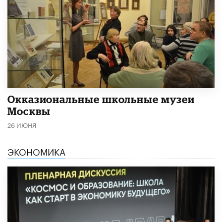
​Окказиональные школьные музеи
Москвы
26 ИЮНЯ
ЭКОНОМИКА