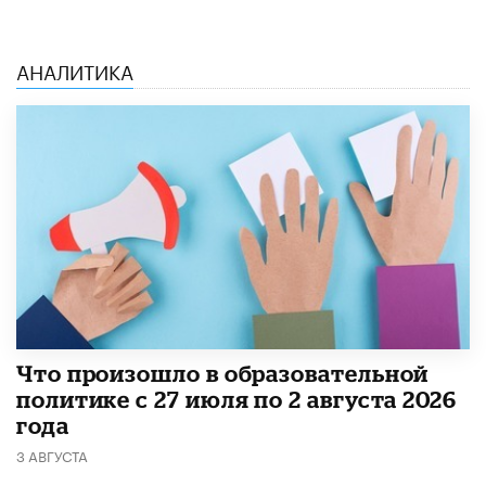
АНАЛИТИКА
​Что произошло в образовательной
политике с 27 июля по 2 августа 2026
года
3 АВГУСТА