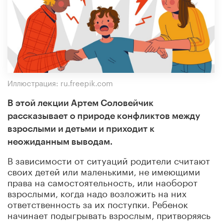
Иллюстрация: ru.freepik.com
В этой лекции Артем Соловейчик
рассказывает о природе конфликтов между
взрослыми и детьми и приходит к
неожиданным выводам.
В зависимости от ситуаций родители считают
своих детей или маленькими, не имеющими
права на самостоятельность, или наоборот
взрослыми, когда надо возложить на них
ответственность за их поступки. Ребенок
начинает подыгрывать взрослым, притворяясь