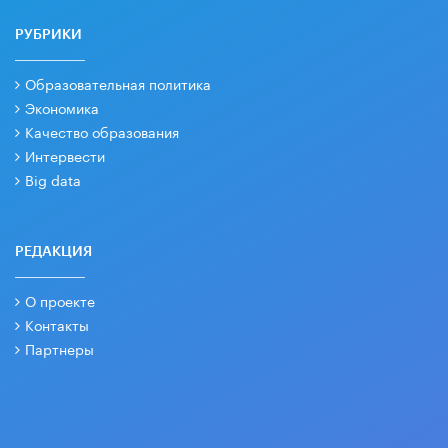
РУБРИКИ
Образовательная политика
Экономика
Качество образования
Интервести
Big data
РЕДАКЦИЯ
О проекте
Контакты
Партнеры