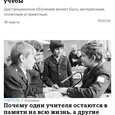
учёбы
Дистанционное обучение может быть интересным,
понятным и приятным.
18 марта
26319
УЧИТЕЛЯ
//
Колонка
Почему одни учителя остаются в
памяти на всю жизнь, а другие