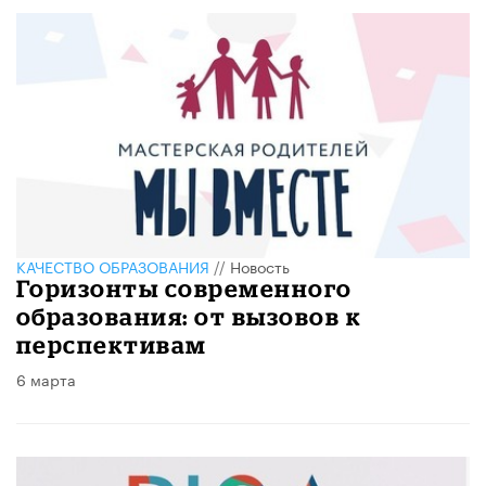
КАЧЕСТВО ОБРАЗОВАНИЯ
//
Новость
Горизонты современного
образования: от вызовов к
перспективам
6 марта