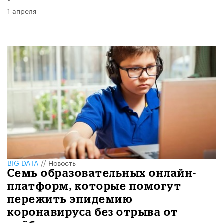
1 апреля
BIG DATA
//
Новость
Семь образовательных онлайн-
платформ, которые помогут
пережить эпидемию
коронавируса без отрыва от