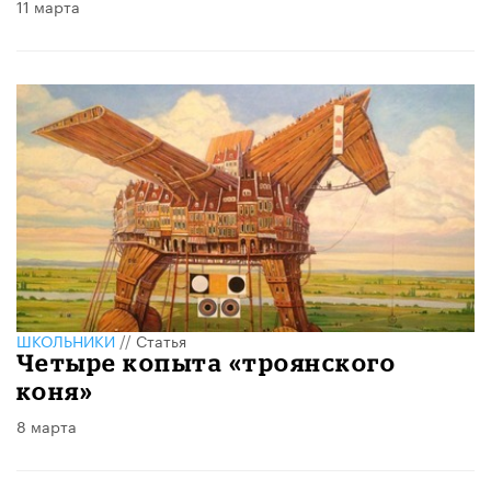
11 марта
ШКОЛЬНИКИ
//
Статья
Четыре копыта «троянского
коня»
8 марта