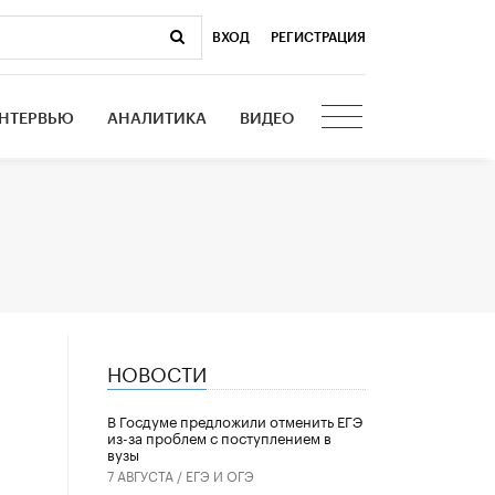
ВХОД
|
РЕГИСТРАЦИЯ
НТЕРВЬЮ
АНАЛИТИКА
ВИДЕО
НОВОСТИ
В Госдуме предложили отменить ЕГЭ
из-за проблем с поступлением в
вузы
7 АВГУСТА /
ЕГЭ И ОГЭ