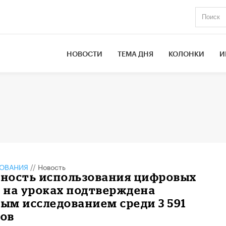
НОВОСТИ
ТЕМА ДНЯ
КОЛОНКИ
И
ЗОВАНИЯ
//
Новость
ность использования цифровых
 на уроках подтверждена
ым исследованием среди 3 591
ов