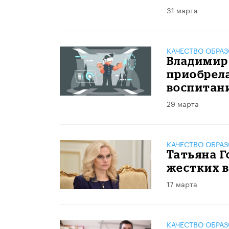
31 марта
КАЧЕСТВО ОБРА
Владимир
приобрела
воспитани
29 марта
КАЧЕСТВО ОБРА
Татьяна Г
жестких 
17 марта
КАЧЕСТВО ОБРА