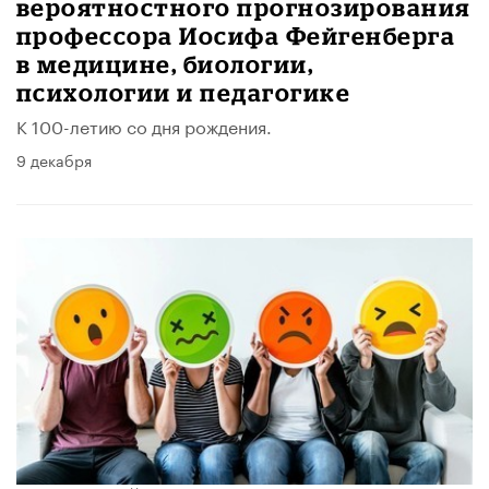
вероятностного прогнозирования
профессора Иосифа Фейгенберга
в медицине, биологии,
психологии и педагогике
К 100-летию со дня рождения.
9 декабря