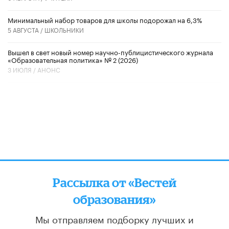
Минимальный набор товаров для школы подорожал на 6,3%
5 АВГУСТА /
ШКОЛЬНИКИ
Вышел в свет новый номер научно-публицистического журнала
«Образовательная политика» № 2 (2026)
3 ИЮЛЯ /
АНОНС
Рассылка от «Вестей
образования»
Мы отправляем подборку лучших и