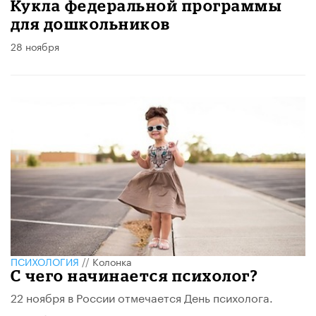
Кукла федеральной программы
для дошкольников
28 ноября
ПСИХОЛОГИЯ
//
Колонка
С чего начинается психолог?
22 ноября в России отмечается День психолога.