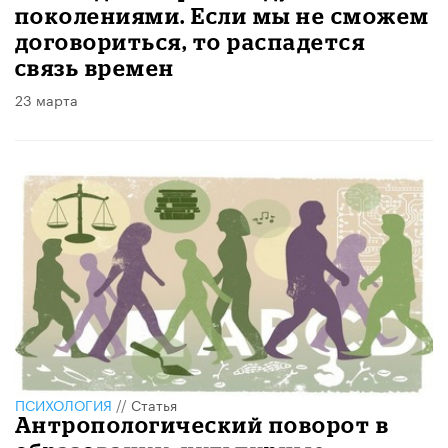
поколениями. Если мы не сможем
договориться, то распадется
связь времен
23 марта
ПСИХОЛОГИЯ
//
Статья
Антропологический поворот в