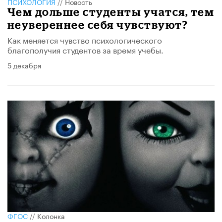
ПСИХОЛОГИЯ
//
Новость
Чем дольше студенты учатся, тем
неувереннее себя чувствуют?
Как меняется чувство психологического
благополучия студентов за время учебы.
5 декабря
ФГОС
//
Колонка