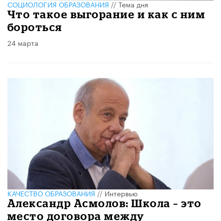
CОЦИОЛОГИЯ ОБРАЗОВАНИЯ
//
Тема дня
Что такое выгорание и как с ним
бороться
24 марта
КАЧЕСТВО ОБРАЗОВАНИЯ
//
Интервью
Александр Асмолов: Школа – это
место договора между