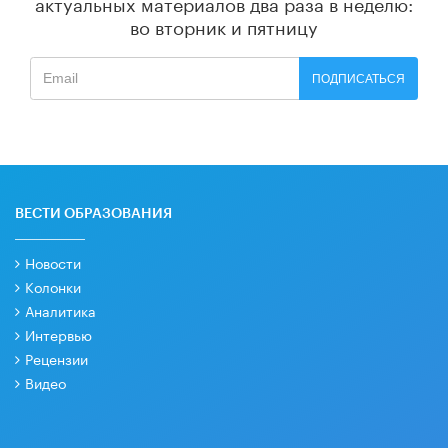
актуальных материалов
два раза в неделю:
во вторник и пятницу
ПОДПИСАТЬСЯ
ВЕСТИ ОБРАЗОВАНИЯ
Новости
Колонки
Аналитика
Интервью
Рецензии
Видео