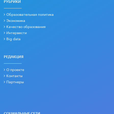
РУБРИКИ
Образовательная политика
Экономика
Качество образования
Интервести
Big data
РЕДАКЦИЯ
О проекте
Контакты
Партнеры
СОЦИАЛЬНЫЕ СЕТИ