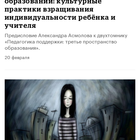
образовании: культурные
практики взращивания
индивидуальности ребёнка и
учителя
Предисловие Александра Асмолова к двухтомнику
«Педагогика поддержки: третье пространство
образования».
20 февраля