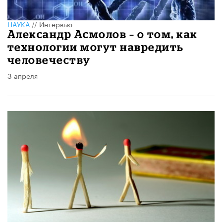
НАУКА
//
Интервью
Александр Асмолов – о том, как
технологии могут навредить
человечеству
3 апреля