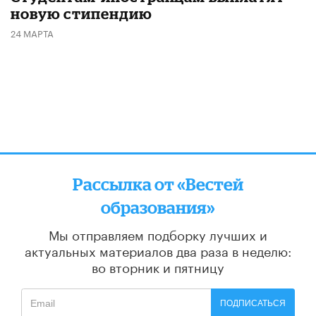
новую стипендию
24 МАРТА
Рассылка от «Вестей
образования»
Мы отправляем подборку лучших и
актуальных материалов
два раза в неделю:
во вторник и пятницу
ПОДПИСАТЬСЯ