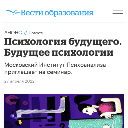
АНОНС
//
Новость
Психология будущего.
Будущее психологии
Московский Институт Психоанализа
приглашает на семинар.
27 апреля 2022