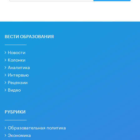
ВЕСТИ ОБРАЗОВАНИЯ
Новости
Колонки
Аналитика
Интервью
Рецензии
Видео
РУБРИКИ
Образовательная политика
Экономика