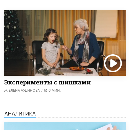
Эксперименты с шишками
ЕЛЕНА ЧУДИНОВА
/
6 МИН.
АНАЛИТИКА