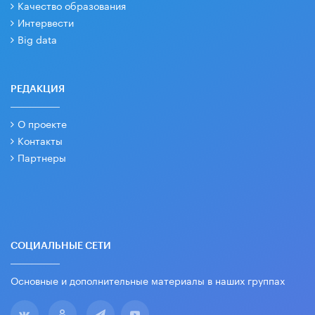
Качество образования
Интервести
Big data
РЕДАКЦИЯ
О проекте
Контакты
Партнеры
СОЦИАЛЬНЫЕ СЕТИ
Основные и дополнительные материалы в наших группах