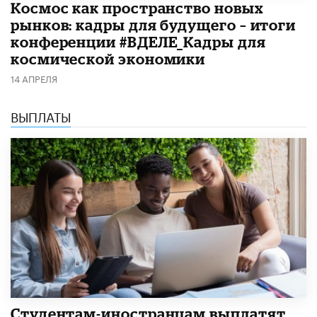
Космос как пространство новых
рынков: кадры для будущего – итоги
конференции #ВДЕЛЕ_Кадры для
космической экономики
14 АПРЕЛЯ
ВЫПЛАТЫ
Студентам-иностранцам выплатят