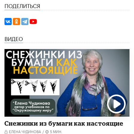
ПОДЕЛИТЬСЯ
ВИДЕО
Снежинки из бумаги как настоящие
ЕЛЕНА ЧУДИНОВА
/
5 МИН.