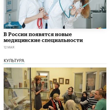
В России появятся новые
медицинские специальности
12 МАЯ
КУЛЬТУРА