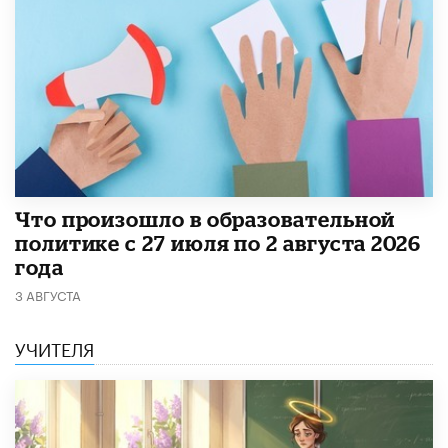
​Что произошло в образовательной
политике с 27 июля по 2 августа 2026
года
3 АВГУСТА
УЧИТЕЛЯ