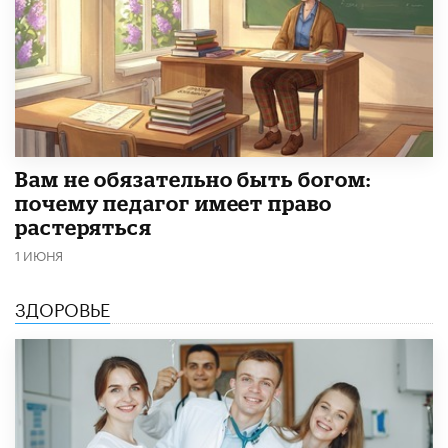
​Вам не обязательно быть богом:
почему педагог имеет право
растеряться
1 ИЮНЯ
ЗДОРОВЬЕ