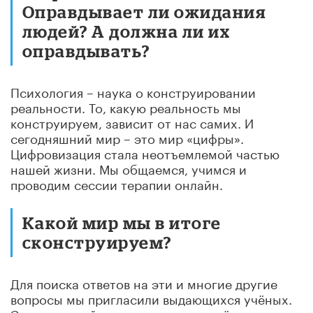
Оправдывает ли ожидания
людей? А должна ли их
оправдывать?
Психология – наука о конструировании
реальности. То, какую реальность мы
конструируем, зависит от нас самих. И
сегодняшний мир – это мир «цифры».
Цифровизация стала неотъемлемой частью
нашей жизни. Мы общаемся, учимся и
проводим сессии терапии онлайн.
Какой мир мы в итоге
сконструируем?
Для поиска ответов на эти и многие другие
вопросы мы пригласили выдающихся учёных.
Это люди, чей авторитет подкреплён