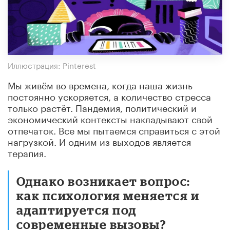
Иллюстрация: Pinterest
Мы живём во времена, когда наша жизнь
постоянно ускоряется, а количество стресса
только растёт. Пандемия, политический и
экономический контексты накладывают свой
отпечаток. Все мы пытаемся справиться с этой
нагрузкой. И одним из выходов является
терапия.
Однако возникает вопрос:
как психология меняется и
адаптируется под
современные вызовы?