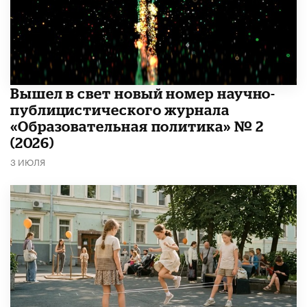
Вышел в свет новый номер научно-
публицистического журнала
«Образовательная политика» № 2
(2026)
3 ИЮЛЯ