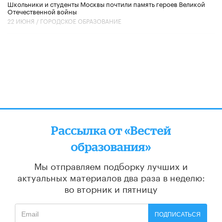
Школьники и студенты Москвы почтили память героев Великой
Отечественной войны
22 ИЮНЯ /
ГОРОДСКОЕ ОБРАЗОВАНИЕ
Рассылка от «Вестей
образования»
Мы отправляем подборку лучших и
актуальных материалов
два раза в неделю:
во вторник и пятницу
ПОДПИСАТЬСЯ