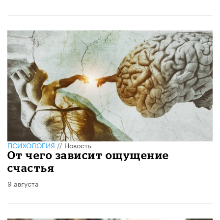
ПСИХОЛОГИЯ
//
Новость
От чего зависит ощущение
счастья
9 августа