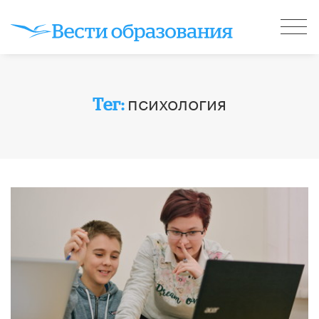
психология
Тег: