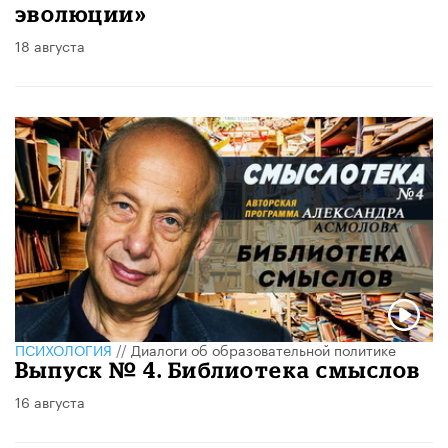
эволюции»
18 августа
ПСИХОЛОГИЯ
//
Диалоги об образовательной политике
Выпуск № 4. Библиотека смыслов
16 августа