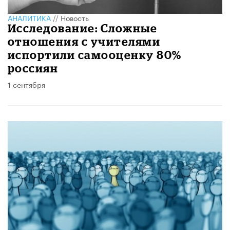
АНАЛИТИКА
//
Новость
Исследование: Сложные
отношения с учителями
испортили самооценку 80%
россиян
1 сентября