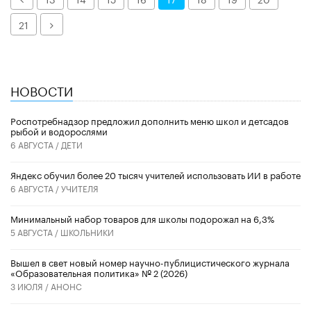
Далее
21
НОВОСТИ
Роспотребнадзор предложил дополнить меню школ и детсадов
рыбой и водорослями
6 АВГУСТА /
ДЕТИ
​Яндекс обучил более 20 тысяч учителей использовать ИИ в работе
6 АВГУСТА /
УЧИТЕЛЯ
Минимальный набор товаров для школы подорожал на 6,3%
5 АВГУСТА /
ШКОЛЬНИКИ
Вышел в свет новый номер научно-публицистического журнала
«Образовательная политика» № 2 (2026)
3 ИЮЛЯ /
АНОНС