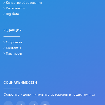
Качество образования
Интервести
Big data
РЕДАКЦИЯ
О проекте
Контакты
Партнеры
СОЦИАЛЬНЫЕ СЕТИ
Основные и дополнительные материалы в наших группах