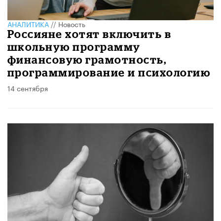
АНАЛИТИКА
//
Новость
Россияне хотят включить в
школьную программу
финансовую грамотность,
программирование и психологию
14 сентября