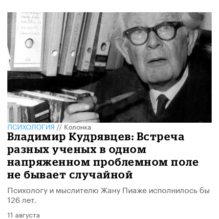
ПСИХОЛОГИЯ
//
Колонка
Владимир Кудрявцев: Встреча
разных ученых в одном
напряженном проблемном поле
не бывает случайной
Психологу и мыслителю Жану Пиаже исполнилось бы
126 лет.
11 августа