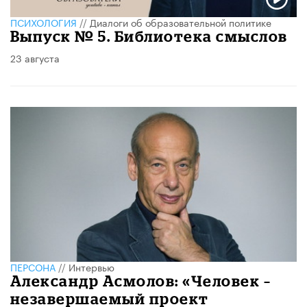
ПСИХОЛОГИЯ
//
Диалоги об образовательной политике
Выпуск № 5. Библиотека смыслов
23 августа
ПЕРСОНА
//
Интервью
Александр Асмолов: «Человек –
незавершаемый проект