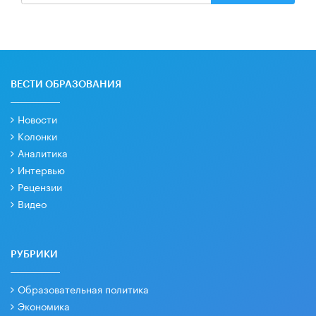
ВЕСТИ ОБРАЗОВАНИЯ
Новости
Колонки
Аналитика
Интервью
Рецензии
Видео
РУБРИКИ
Образовательная политика
Экономика