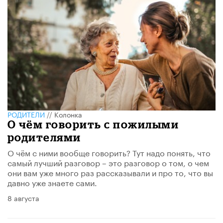
РОДИТЕЛИ
//
Колонка
О чём говорить с пожилыми
родителями
О чём с ними вообще говорить? Тут надо понять, что
самый лучший разговор – это разговор о том, о чем
они вам уже много раз рассказывали и про то, что вы
давно уже знаете сами.
8 августа