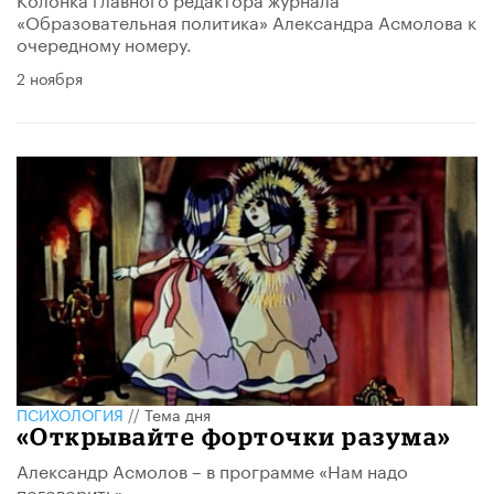
«Образовательная политика» Александра Асмолова к
очередному номеру.
2 ноября
ПСИХОЛОГИЯ
//
Тема дня
​«Открывайте форточки разума»
Александр Асмолов – в программе «Нам надо
поговорить».