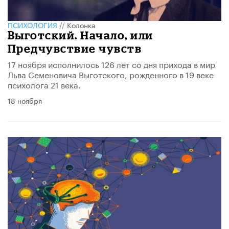
ПСИХОЛОГИЯ
//
Колонка
Выготский. Начало, или
Предчувствие чувств
17 ноября исполнилось 126 лет со дня прихода в мир
Льва Семеновича Выготского, рожденного в 19 веке
психолога 21 века.
18 ноября