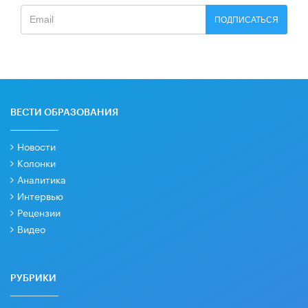
ПОДПИСАТЬСЯ
ВЕСТИ ОБРАЗОВАНИЯ
Новости
Колонки
Аналитика
Интервью
Рецензии
Видео
РУБРИКИ