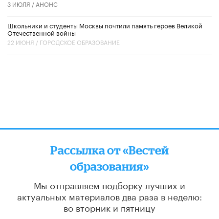
3 ИЮЛЯ /
АНОНС
Школьники и студенты Москвы почтили память героев Великой
Отечественной войны
22 ИЮНЯ /
ГОРОДСКОЕ ОБРАЗОВАНИЕ
Рассылка от «Вестей
образования»
Мы отправляем подборку лучших и
актуальных материалов
два раза в неделю:
во вторник и пятницу