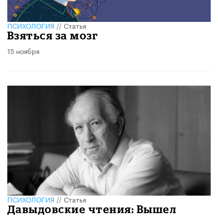
ПСИХОЛОГИЯ
//
Статья
Взяться за мозг
15 ноября
ПСИХОЛОГИЯ
//
Статья
Давыдовские чтения: Вышел