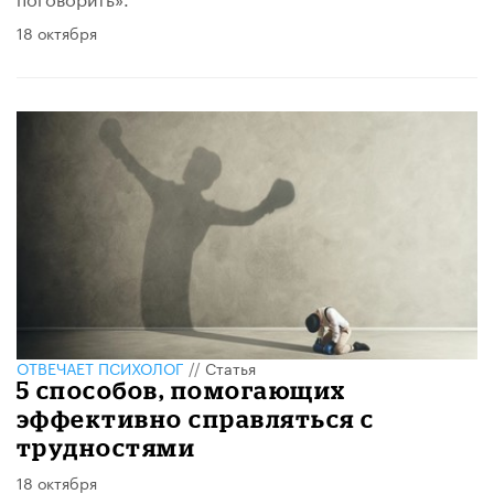
18 октября
ОТВЕЧАЕТ ПСИХОЛОГ
//
Статья
5 способов, помогающих
эффективно справляться с
трудностями
18 октября