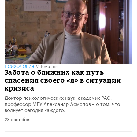
ПСИХОЛОГИЯ
//
Тема дня
Забота о ближних как путь
спасения своего «я» в ситуации
кризиса
Доктор психологических наук, академик РАО,
профессор МГУ Александр Асмолов – о том, что
волнует сегодня каждого.
28 сентября