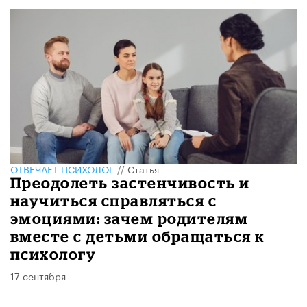
ОТВЕЧАЕТ ПСИХОЛОГ
//
Статья
Преодолеть застенчивость и
научиться справляться с
эмоциями: зачем родителям
вместе с детьми обращаться к
психологу
17 сентября