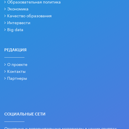
Образовательная политика
Экономика
Качество образования
Интервести
Big data
РЕДАКЦИЯ
О проекте
Контакты
Партнеры
СОЦИАЛЬНЫЕ СЕТИ
Основные и дополнительные материалы в наших группах