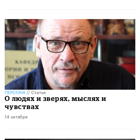
ПЕРСОНА
//
Статья
О людях и зверях, мыслях и
чувствах
14 октября