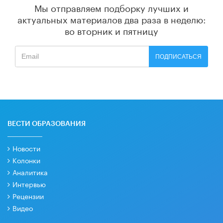
Мы отправляем подборку лучших и
актуальных материалов
два раза в неделю:
во вторник и пятницу
ПОДПИСАТЬСЯ
ВЕСТИ ОБРАЗОВАНИЯ
Новости
Колонки
Аналитика
Интервью
Рецензии
Видео