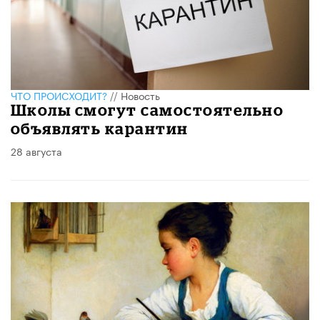
ЧТО ПРОИСХОДИТ?
//
Новость
Школы смогут самостоятельно
объявлять карантин
28 августа