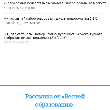
​Яндекс обучил более 20 тысяч учителей использовать ИИ в работе
6 АВГУСТА /
УЧИТЕЛЯ
Минимальный набор товаров для школы подорожал на 6,3%
5 АВГУСТА /
ШКОЛЬНИКИ
Вышел в свет новый номер научно-публицистического журнала
«Образовательная политика» № 2 (2026)
3 ИЮЛЯ /
АНОНС
Рассылка от «Вестей
образования»