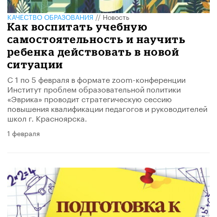
КАЧЕСТВО ОБРАЗОВАНИЯ
//
Новость
Как воспитать учебную
самостоятельность и научить
ребенка действовать в новой
ситуации
С 1 по 5 февраля в формате zoom-конференции
Институт проблем образовательной политики
«Эврика» проводит стратегическую сессию
повышения квалификации педагогов и руководителей
школ г. Красноярска.
1 февраля