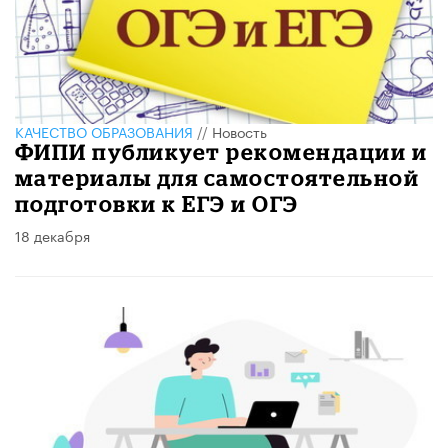
КАЧЕСТВО ОБРАЗОВАНИЯ
//
Новость
ФИПИ публикует рекомендации и
материалы для самостоятельной
подготовки к ЕГЭ и ОГЭ
18 декабря