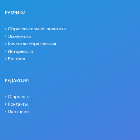
РУБРИКИ
Образовательная политика
Экономика
Качество образования
Интервести
Big data
РЕДАКЦИЯ
О проекте
Контакты
Партнеры