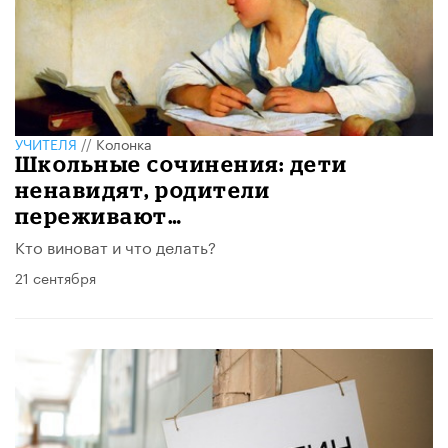
УЧИТЕЛЯ
//
Колонка
​Школьные сочинения: дети
ненавидят, родители
переживают…
Кто виноват и что делать?
21 сентября