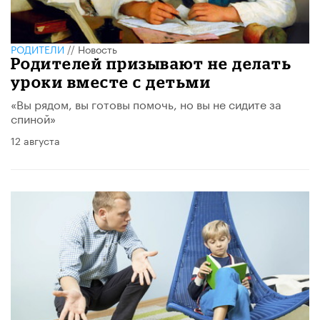
РОДИТЕЛИ
//
Новость
Родителей призывают не делать
уроки вместе с детьми
«Вы рядом, вы готовы помочь, но вы не сидите за
спиной»
12 августа