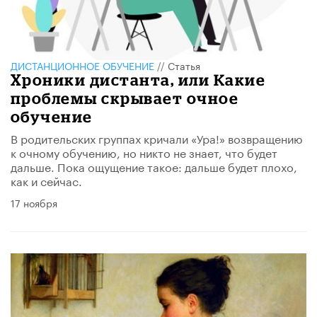
ДИСТАНЦИОННОЕ ОБУЧЕНИЕ
//
Статья
Хроники дистанта, или Какие
проблемы скрывает очное
обучение
В родительских группах кричали «Ура!» возвращению
к очному обучению, но никто не знает, что будет
дальше. Пока ощущение такое: дальше будет плохо,
как и сейчас.
17 ноября