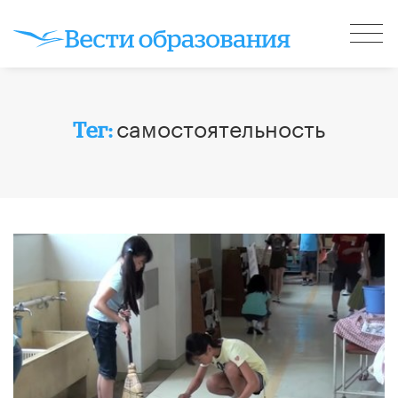
самостоятельность
Тег: