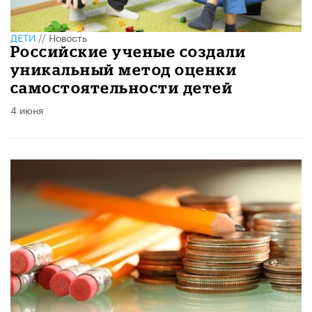
ДЕТИ
//
Новость
Российские ученые создали
уникальный метод оценки
самостоятельности детей
4 июня