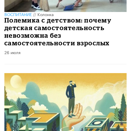
ВОСПИТАНИЕ
//
Колонка
Полемика с детством: почему
детская самостоятельность
невозможна без
самостоятельности взрослых
26 июля