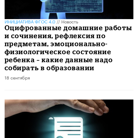
ИНИЦИАТИВА ФГОС 4.0
//
Новость
Оцифрованные домашние работы
и сочинения, рефлексия по
предметам, эмоционально-
физиологическое состояние
ребенка – какие данные надо
собирать в образовании
18 сентября