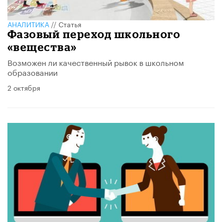
АНАЛИТИКА
//
Статья
Фазовый переход школьного
«вещества»
Возможен ли качественный рывок в школьном
образовании
2 октября