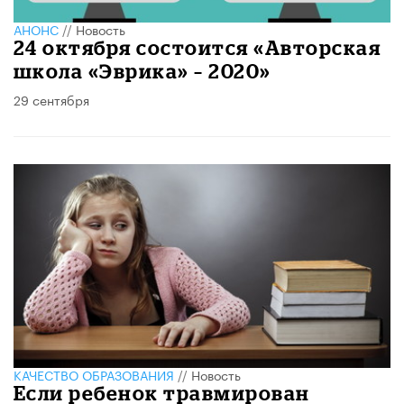
АНОНС
//
Новость
24 октября состоится «Авторская
школа «Эврика» – 2020»
29 сентября
КАЧЕСТВО ОБРАЗОВАНИЯ
//
Новость
Если ребенок травмирован