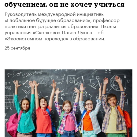
обучением, он не хочет учиться
Руководитель международной инициативы
«Глобальное будущее образования», профессор
практики центра развития образования Школы
управления «Сколково» Павел Лукша – об
«Экосистемном переходе» в образовании.
25 сентября