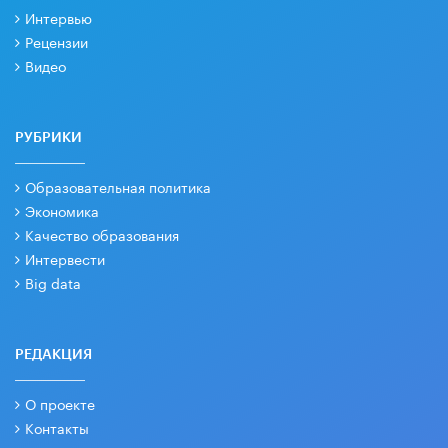
Интервью
Рецензии
Видео
РУБРИКИ
Образовательная политика
Экономика
Качество образования
Интервести
Big data
РЕДАКЦИЯ
О проекте
Контакты