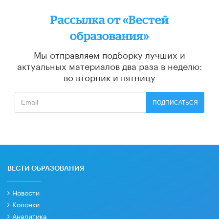
Рассылка от «Вестей
образования»
Мы отправляем подборку лучших и
актуальных материалов
два раза в неделю:
во вторник и пятницу
ПОДПИСАТЬСЯ
ВЕСТИ ОБРАЗОВАНИЯ
Новости
Колонки
Аналитика