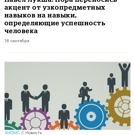
акцент от узкопредметных
навыков на навыки,
определяющие успешность
человека
18 сентября
АНОНС
//
Новость