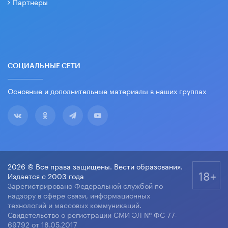
Партнеры
СОЦИАЛЬНЫЕ СЕТИ
Основные и дополнительные материалы в наших группах
2026 © Все права защищены. Вести образования.
18+
Издается с 2003 года
Зарегистрировано Федеральной службой по
надзору в сфере связи, информационных
технологий и массовых коммуникаций.
Свидетельство о регистрации СМИ ЭЛ № ФС 77-
69792 от 18.05.2017