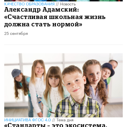
КАЧЕСТВО ОБРАЗОВАНИЯ
//
Новость
Александр Адамский:
«Счастливая школьная жизнь
должна стать нормой»
25 сентября
ИНИЦИАТИВА ФГОС 4.0
//
Тема дня
​«Стандарты – это экосистема,