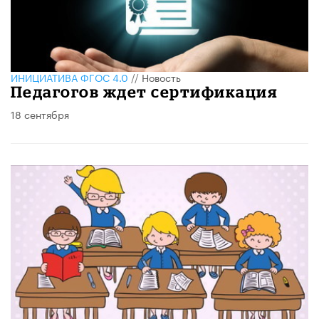
ИНИЦИАТИВА ФГОС 4.0
//
Новость
Педагогов ждет сертификация
18 сентября