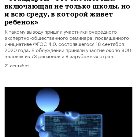
включающая не только школы, но
и всю среду, в которой живет
ребенок»
К такому выводу пришли участники очередного
экспертно-общественного семинара, посвященного
инициативе ФГОС 4.0, состоявшегося 18 сентября
2020 года. В обсуждении приняли участие около 800
человек из 73 регионов и 8 зарубежных стран.
21 сентября