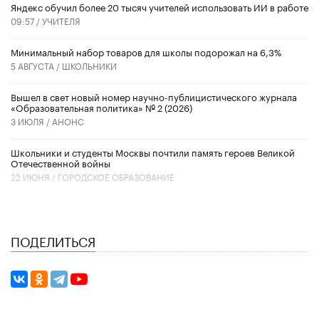
​Яндекс обучил более 20 тысяч учителей использовать ИИ в работе
09:57 /
УЧИТЕЛЯ
Минимальный набор товаров для школы подорожал на 6,3%
5 АВГУСТА /
ШКОЛЬНИКИ
Вышел в свет новый номер научно-публицистического журнала
«Образовательная политика» № 2 (2026)
3 ИЮЛЯ /
АНОНС
Школьники и студенты Москвы почтили память героев Великой
Отечественной войны
22 ИЮНЯ /
ГОРОДСКОЕ ОБРАЗОВАНИЕ
ПОДЕЛИТЬСЯ