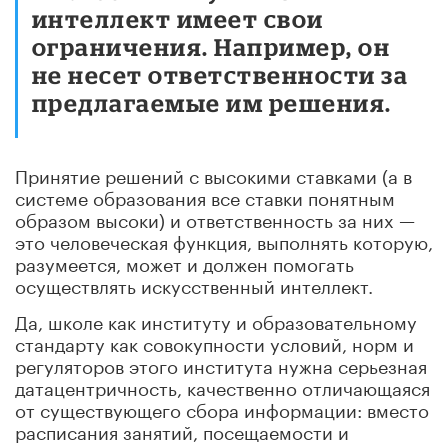
интеллект имеет свои
ограничения. Например, он
не несет ответственности за
предлагаемые им решения.
Принятие решений с высокими ставками (а в
системе образования все ставки понятным
образом высоки) и ответственность за них —
это человеческая функция, выполнять которую,
разумеется, может и должен помогать
осуществлять искусственный интеллект.
Да, школе как институту и образовательному
стандарту как совокупности условий, норм и
регуляторов этого института нужна серьезная
датацентричность, качественно отличающаяся
от существующего сбора информации: вместо
расписания занятий, посещаемости и