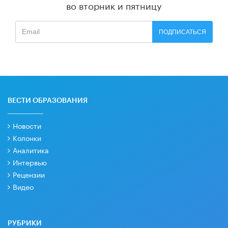
во вторник и пятницу
ПОДПИСАТЬСЯ
ВЕСТИ ОБРАЗОВАНИЯ
Новости
Колонки
Аналитика
Интервью
Рецензии
Видео
РУБРИКИ