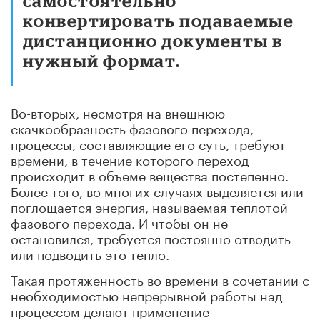
самостоятельно
конвертировать подаваемые
дистанционно документы в
нужный формат.
Во-вторых, несмотря на внешнюю
скачкообразность фазового перехода,
процессы, составляющие его суть, требуют
времени, в течение которого переход
происходит в объеме вещества постепенно.
Более того, во многих случаях выделяется или
поглощается энергия, называемая теплотой
фазового перехода. И чтобы он не
остановился, требуется постоянно отводить
или подводить это тепло.
Такая протяженность во времени в сочетании с
необходимостью непрерывной работы над
процессом делают применение