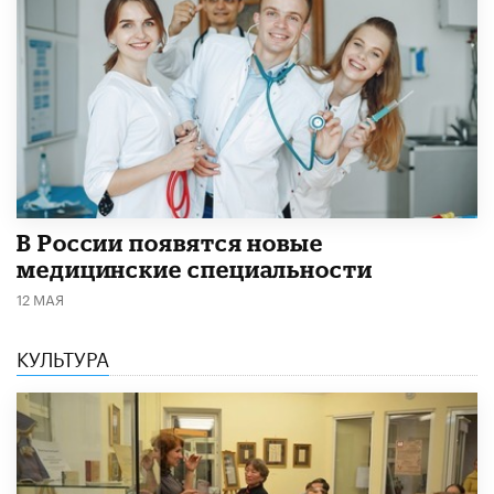
В России появятся новые
медицинские специальности
12 МАЯ
КУЛЬТУРА