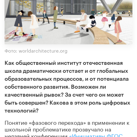
Фото: worldarchitecture.org
Как общественный институт отечественная
школа драматически отстает и от глобальных
образовательных процессов, и от потенциала
собственного развития. Возможен ли
качественный рывок? За счет чего он может
быть совершен? Какова в этом роль цифровых
технологий?
Понятие «фазового перехода» в применении к
школьной проблематике прозвучало на
недавней конференции
«Инициативы ФГОС