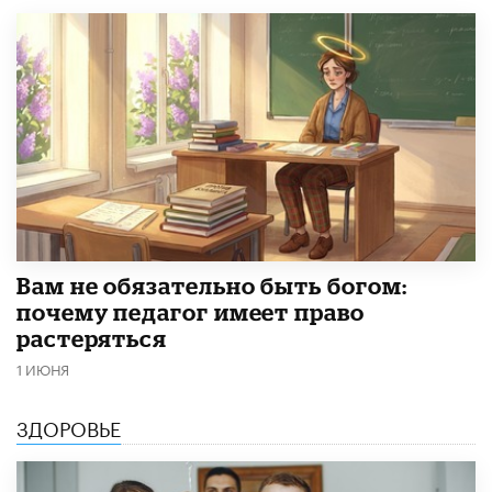
​Вам не обязательно быть богом:
почему педагог имеет право
растеряться
1 ИЮНЯ
ЗДОРОВЬЕ