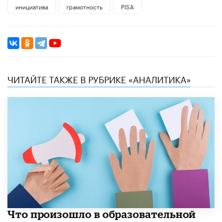
инициатива
грамотность
PISA
ЧИТАЙТЕ ТАКЖЕ В РУБРИКЕ «АНАЛИТИКА»
​Что произошло в образовательной