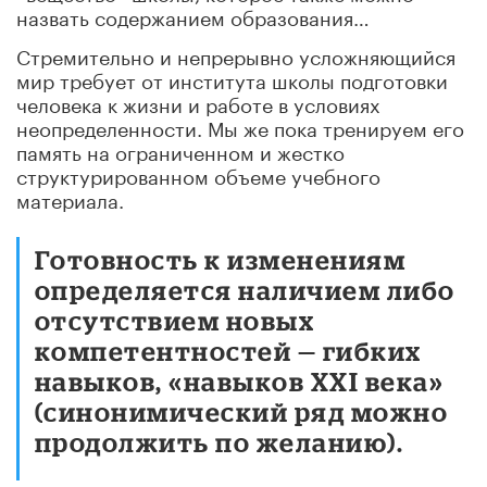
назвать содержанием образования…
Стремительно и непрерывно усложняющийся
мир требует от института школы подготовки
человека к жизни и работе в условиях
неопределенности. Мы же пока тренируем его
память на ограниченном и жестко
структурированном объеме учебного
материала.
Готовность к изменениям
определяется наличием либо
отсутствием новых
компетентностей — гибких
навыков, «навыков XXI века»
(синонимический ряд можно
продолжить по желанию).