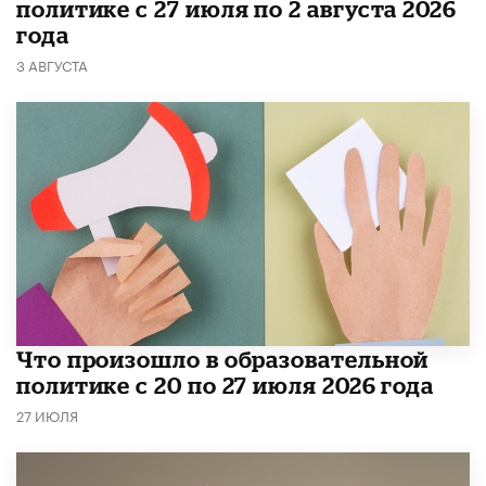
политике с 27 июля по 2 августа 2026
года
3 АВГУСТА
​Что произошло в образовательной
политике с 20 по 27 июля 2026 года
27 ИЮЛЯ