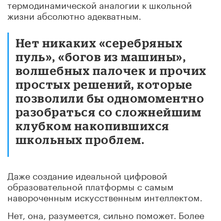
термодинамической аналогии к школьной
жизни абсолютно адекватным.
Нет никаких «серебряных
пуль», «богов из машины»,
волшебных палочек и прочих
простых решений, которые
позволили бы одномоментно
разобраться со сложнейшим
клубком накопившихся
школьных проблем.
Даже создание идеальной цифровой
образовательной платформы с самым
навороченным искусственным интеллектом.
Нет, она, разумеется, сильно поможет. Более