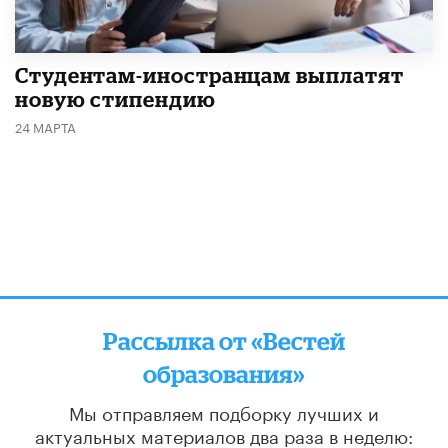
Студентам-иностранцам выплатят
новую стипендию
24 МАРТА
Рассылка от «Вестей
образования»
Мы отправляем подборку лучших и
актуальных материалов
два раза в неделю: