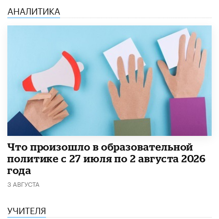
АНАЛИТИКА
​Что произошло в образовательной
политике с 27 июля по 2 августа 2026
года
3 АВГУСТА
УЧИТЕЛЯ