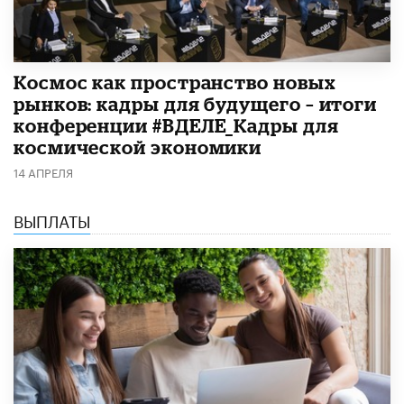
Космос как пространство новых
рынков: кадры для будущего – итоги
конференции #ВДЕЛЕ_Кадры для
космической экономики
14 АПРЕЛЯ
ВЫПЛАТЫ