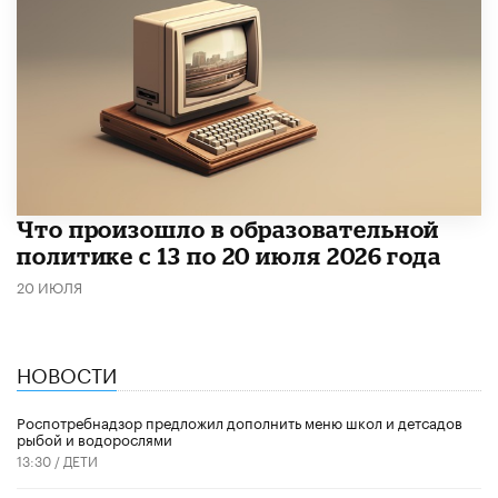
Что произошло в образовательной
политике с 13 по 20 июля 2026 года
20 ИЮЛЯ
НОВОСТИ
Роспотребнадзор предложил дополнить меню школ и детсадов
рыбой и водорослями
13:30 /
ДЕТИ