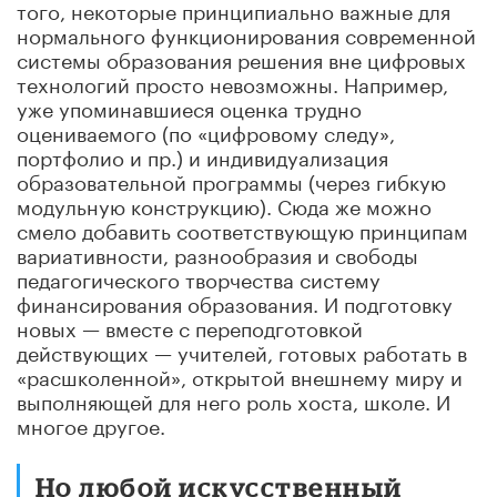
того, некоторые принципиально важные для
нормального функционирования современной
системы образования решения вне цифровых
технологий просто невозможны. Например,
уже упоминавшиеся оценка трудно
оцениваемого (по «цифровому следу»,
портфолио и пр.) и индивидуализация
образовательной программы (через гибкую
модульную конструкцию). Сюда же можно
смело добавить соответствующую принципам
вариативности, разнообразия и свободы
педагогического творчества систему
финансирования образования. И подготовку
новых — вместе с переподготовкой
действующих — учителей, готовых работать в
«расшколенной», открытой внешнему миру и
выполняющей для него роль хоста, школе. И
многое другое.
Но любой искусственный