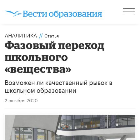
АНАЛИТИКА
//
Статья
Фазовый переход
школьного
«вещества»
Возможен ли качественный рывок в
школьном образовании
2 октября 2020