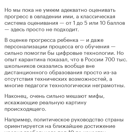
Но мы пока не умеем адекватно оценивать
прогресс в овладении ими, а классическая
система оценивания — от 1 до 5 или 10 баллов
— здесь просто не подходит.
В оценке прогресса ребенка — и даже
персонализации процесса его обучения —
сильно помогли бы цифровые технологии. Но
опыт карантина показал, что в России 700 тыс.
школьников оказались вообще вне
дистанционного образования просто из-за
отсутствия технических возможностей, а
многие педагоги технологически неграмотны.
Наконец, очень сильно мешают мифы,
искажающие реальную картину
происходящего.
Например, политическое руководство страны
ориентируется на ближайшее достижение
уровня глобального топ-10 по качеству