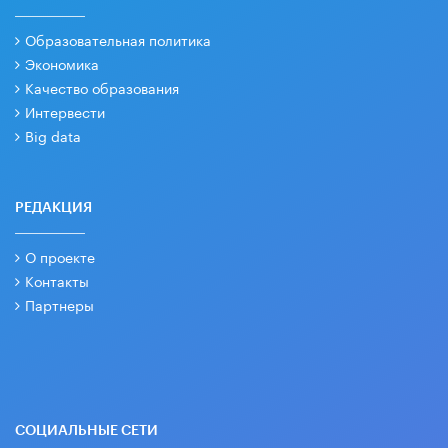
Образовательная политика
Экономика
Качество образования
Интервести
Big data
РЕДАКЦИЯ
О проекте
Контакты
Партнеры
СОЦИАЛЬНЫЕ СЕТИ