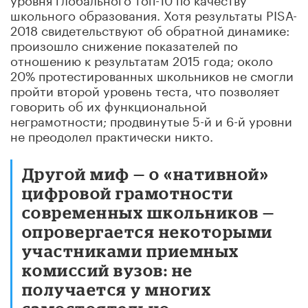
школьного образования. Хотя результаты PISA-
2018 свидетельствуют об обратной динамике:
произошло снижение показателей по
отношению к результатам 2015 года; около
20% протестированных школьников не смогли
пройти второй уровень теста, что позволяет
говорить об их функциональной
неграмотности; продвинутые 5-й и 6-й уровни
не преодолел практически никто.
Другой миф — о «нативной»
цифровой грамотности
современных школьников —
опровергается некоторыми
участниками приемных
комиссий вузов: не
получается у многих