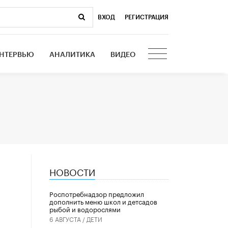
ВХОД
|
РЕГИСТРАЦИЯ
НТЕРВЬЮ
АНАЛИТИКА
ВИДЕО
НОВОСТИ
Роспотребнадзор предложил
дополнить меню школ и детсадов
рыбой и водорослями
6 АВГУСТА /
ДЕТИ