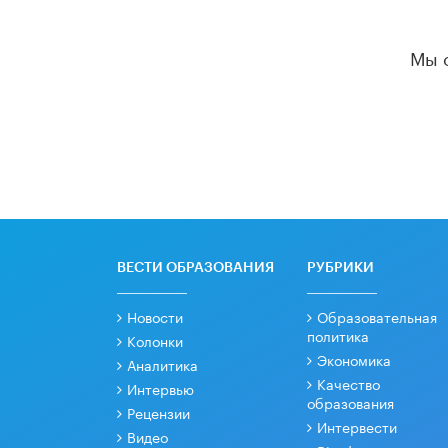
Мы 
ВЕСТИ ОБРАЗОВАНИЯ
РУБРИКИ
Новости
Образовательная
политика
Колонки
Экономика
Аналитика
Качество
Интервью
образования
Рецензии
Интервести
Видео