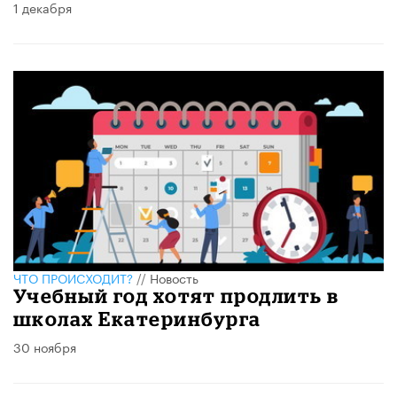
1 декабря
ЧТО ПРОИСХОДИТ?
//
Новость
Учебный год хотят продлить в
школах Екатеринбурга
30 ноября