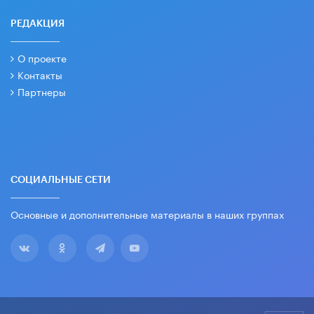
РЕДАКЦИЯ
О проекте
Контакты
Партнеры
СОЦИАЛЬНЫЕ СЕТИ
Основные и дополнительные материалы в наших группах