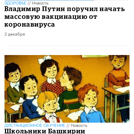
ЗДОРОВЬЕ
//
Новость
Владимир Путин поручил начать
массовую вакцинацию от
коронавируса
2 декабря
ДИСТАНЦИОННОЕ ОБУЧЕНИЕ
//
Новость
​Школьники Башкирии