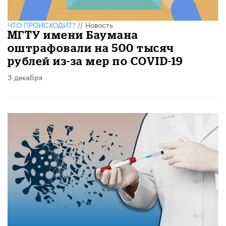
ЧТО ПРОИСХОДИТ?
//
Новость
МГТУ имени Баумана
оштрафовали на 500 тысяч
рублей из-за мер по COVID-19
3 декабря