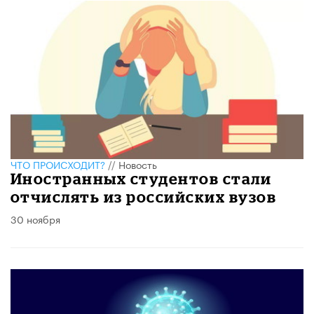
ЧТО ПРОИСХОДИТ?
//
Новость
Иностранных студентов стали
отчислять из российских вузов
30 ноября