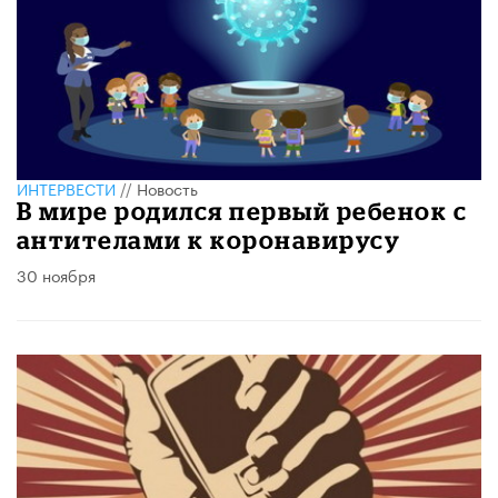
ИНТЕРВЕСТИ
//
Новость
В мире родился первый ребенок с
антителами к коронавирусу
30 ноября