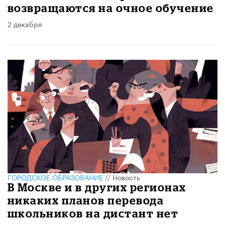
возвращаются на очное обучение
2 декабря
ГОРОДСКОЕ ОБРАЗОВАНИЕ
//
Новость
В Москве и в других регионах
никаких планов перевода
школьников на дистант нет