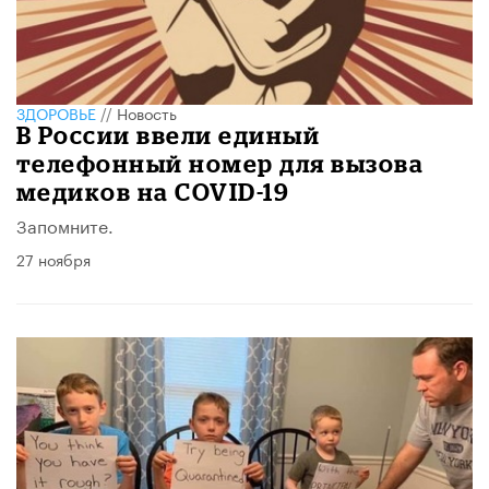
ЗДОРОВЬЕ
//
Новость
В России ввели единый
телефонный номер для вызова
медиков на COVID-19
Запомните.
27 ноября