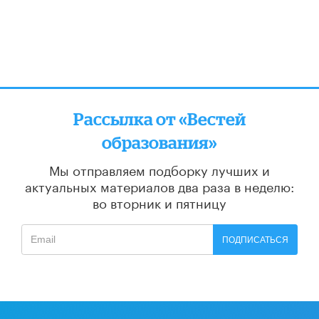
Рассылка от «Вестей
образования»
Мы отправляем подборку лучших и
актуальных материалов
два раза в неделю:
во вторник и пятницу
ПОДПИСАТЬСЯ