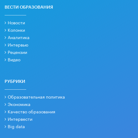
ВЕСТИ ОБРАЗОВАНИЯ
Новости
Колонки
Аналитика
Интервью
Рецензии
Видео
РУБРИКИ
Образовательная политика
Экономика
Качество образования
Интервести
Big data