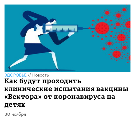
ЗДОРОВЬЕ
//
Новость
Как будут проходить
клинические испытания вакцины
«Вектора» от коронавируса на
детях
30 ноября