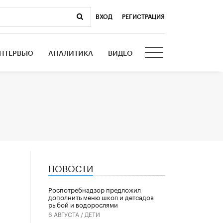
ВХОД
|
РЕГИСТРАЦИЯ
НТЕРВЬЮ
АНАЛИТИКА
ВИДЕО
НОВОСТИ
Роспотребнадзор предложил
дополнить меню школ и детсадов
рыбой и водорослями
6 АВГУСТА /
ДЕТИ