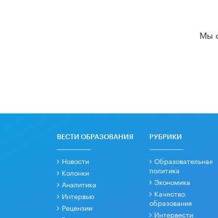
Мы 
ВЕСТИ ОБРАЗОВАНИЯ
РУБРИКИ
Новости
Образовательная
политика
Колонки
Экономика
Аналитика
Качество
Интервью
образования
Рецензии
Интервести