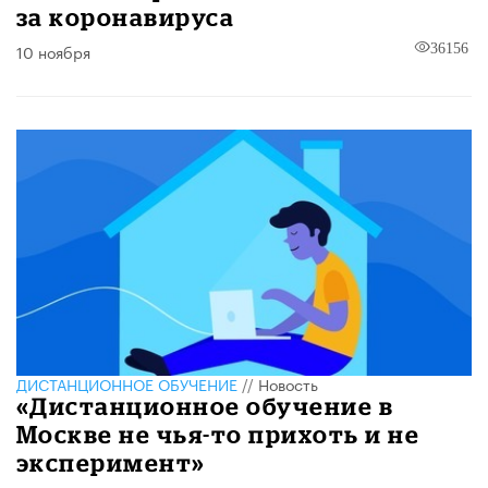
за коронавируса
10 ноября
36156
ДИСТАНЦИОННОЕ ОБУЧЕНИЕ
//
Новость
«Дистанционное обучение в
Москве не чья-то прихоть и не
эксперимент»