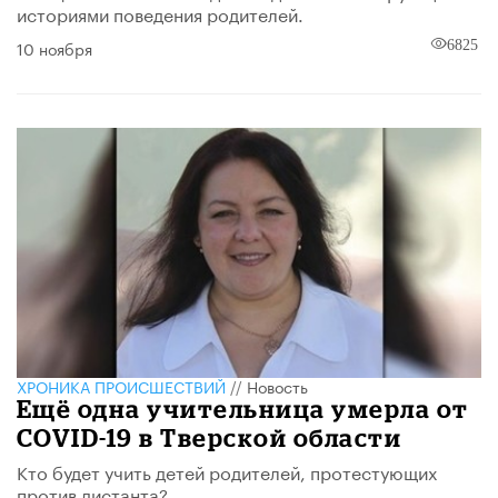
историями поведения родителей.
10 ноября
6825
ХРОНИКА ПРОИСШЕСТВИЙ
//
Новость
Ещё одна учительница умерла от
COVID-19 в Тверской области
Кто будет учить детей родителей, протестующих
против дистанта?