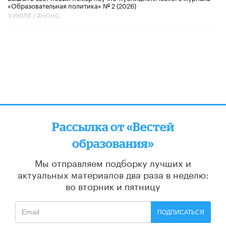
«Образовательная политика» № 2 (2026)
3 ИЮЛЯ /
АНОНС
Рассылка от «Вестей
образования»
Мы отправляем подборку лучших и
актуальных материалов
два раза в неделю:
во вторник и пятницу
ПОДПИСАТЬСЯ