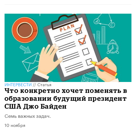
ИНТЕРВЕСТИ
//
Статья
Что конкретно хочет поменять в
образовании будущий президент
США Джо Байден
Семь важных задач.
10 ноября