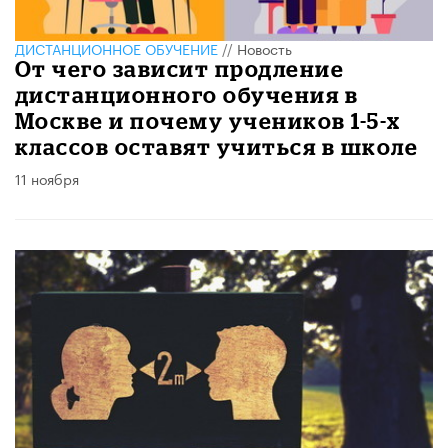
ДИСТАНЦИОННОЕ ОБУЧЕНИЕ
//
Новость
От чего зависит продление
дистанционного обучения в
Москве и почему учеников 1-5-х
классов оставят учиться в школе
11 ноября