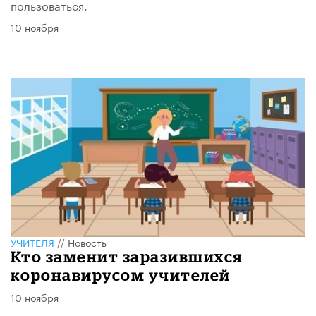
пользоваться.
10 ноября
УЧИТЕЛЯ
//
Новость
Кто заменит заразившихся
коронавирусом учителей
10 ноября