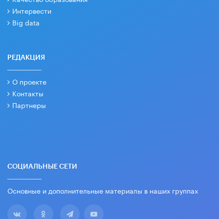
Интервести
Big data
РЕДАКЦИЯ
О проекте
Контакты
Партнеры
СОЦИАЛЬНЫЕ СЕТИ
Основные и дополнительные материалы в наших группах