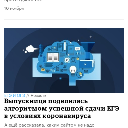
10 ноября
ЕГЭ И ОГЭ
//
Новость
Выпускница поделилась
алгоритмом успешной сдачи ЕГЭ
в условиях коронавируса
А ещё рассказала, каким сайтом не надо