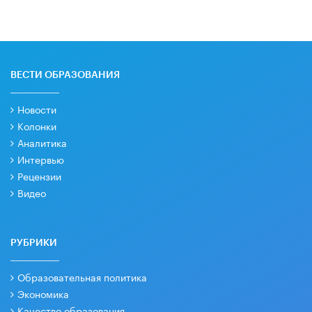
ВЕСТИ ОБРАЗОВАНИЯ
Новости
Колонки
Аналитика
Интервью
Рецензии
Видео
РУБРИКИ
Образовательная политика
Экономика
Качество образования