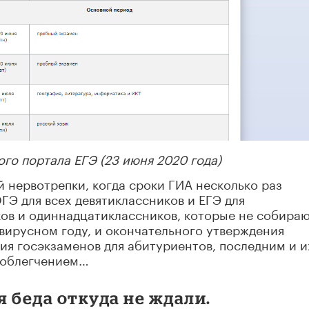
о портала ЕГЭ (23 июня 2020 года)
 нервотрепки, когда сроки ГИА несколько раз
ГЭ для всех девятиклассников и ЕГЭ для
ов и одиннадцатиклассников, которые не собира
вирусном году, и окончательного утверждения
я госэкзаменов для абитуриентов, последним и и
 облегчением…
 беда откуда не ждали.