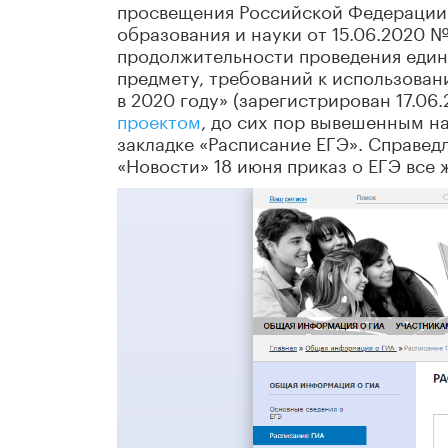
просвещения Российской Федерации 
образования и науки от 15.06.2020 
продолжительности проведения един
предмету, требований к использован
в 2020 году» (зарегистрирован 17.0
проектом
, до сих пор вывешенным 
закладке «Расписание ЕГЭ». Справедл
«Новости» 18 июня приказ о ЕГЭ все 