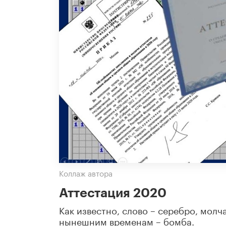
Коллаж автора
Аттестация 2020
Как известно, слово – серебро, молч
нынешним временам – бомба.