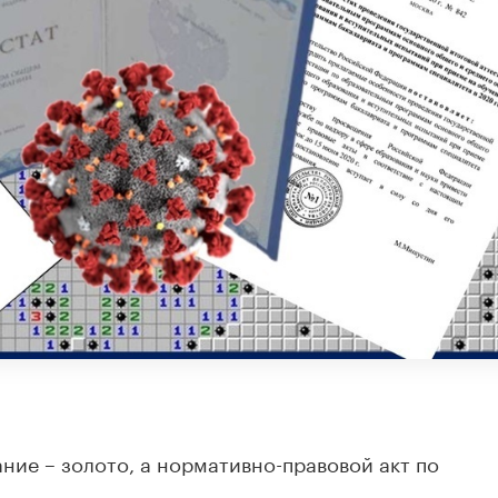
ание – золото, а нормативно-правовой акт по