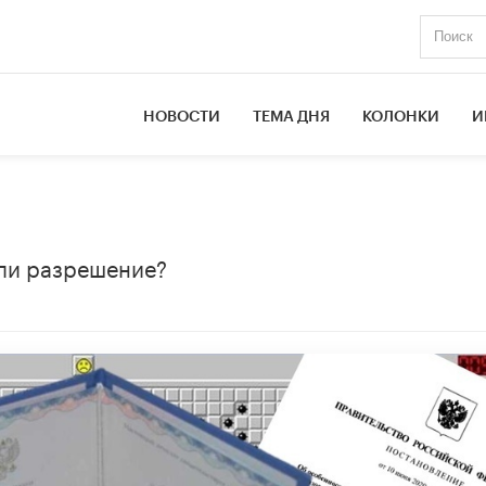
НОВОСТИ
ТЕМА ДНЯ
КОЛОНКИ
И
и
ли разрешение?