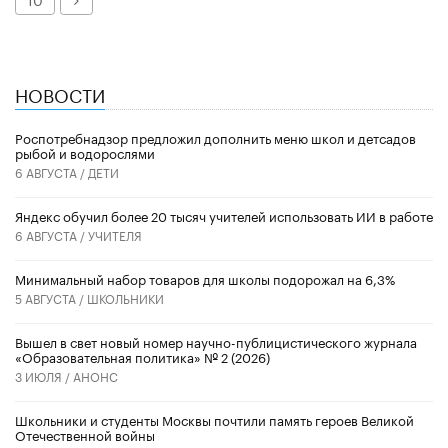
НОВОСТИ
Роспотребнадзор предложил дополнить меню школ и детсадов
рыбой и водорослями
6 АВГУСТА /
ДЕТИ
​Яндекс обучил более 20 тысяч учителей использовать ИИ в работе
6 АВГУСТА /
УЧИТЕЛЯ
Минимальный набор товаров для школы подорожал на 6,3%
5 АВГУСТА /
ШКОЛЬНИКИ
Вышел в свет новый номер научно-публицистического журнала
«Образовательная политика» № 2 (2026)
3 ИЮЛЯ /
АНОНС
Школьники и студенты Москвы почтили память героев Великой
Отечественной войны