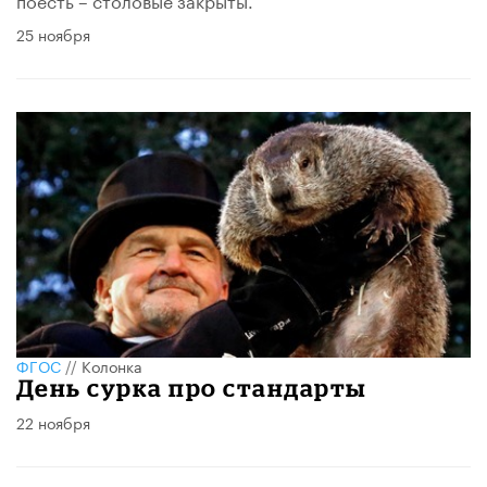
25 ноября
ФГОС
//
Колонка
День сурка про стандарты
22 ноября