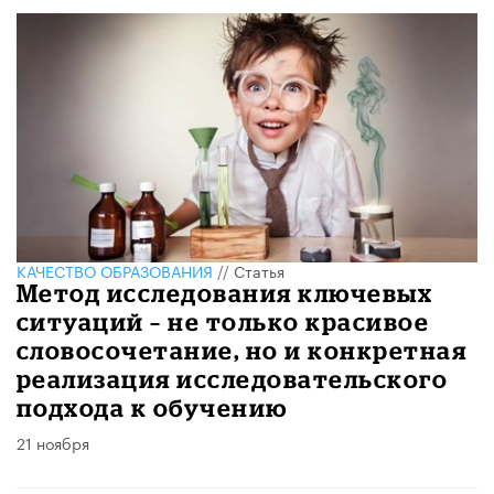
КАЧЕСТВО ОБРАЗОВАНИЯ
//
Статья
Метод исследования ключевых
ситуаций – не только красивое
словосочетание, но и конкретная
реализация исследовательского
подхода к обучению
21 ноября