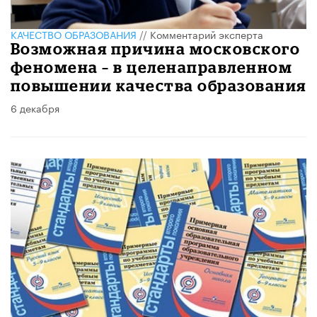
КАЧЕСТВО ОБРАЗОВАНИЯ
//
Комментарий эксперта
Возможная причина московского
феномена – в целенаправленном
повышении качества образования
6 декабря