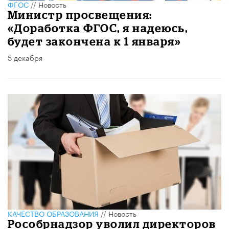
ФГОС
//
Новость
Министр просвещения:
«Доработка ФГОС, я надеюсь,
будет закончена к 1 января»
5 декабря
КАЧЕСТВО ОБРАЗОВАНИЯ
//
Новость
Рособрнадзор уволил директоров