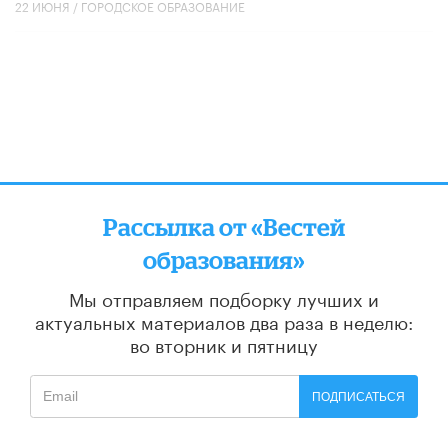
22 ИЮНЯ /
ГОРОДСКОЕ ОБРАЗОВАНИЕ
Рассылка от «Вестей
образования»
Мы отправляем подборку лучших и
актуальных материалов
два раза в неделю:
во вторник и пятницу
ПОДПИСАТЬСЯ