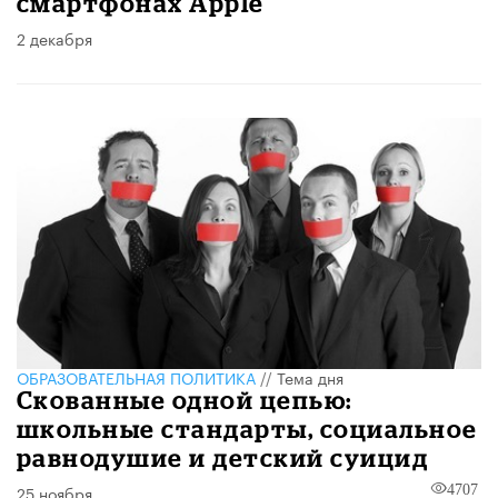
смартфонах Apple
2 декабря
ОБРАЗОВАТЕЛЬНАЯ ПОЛИТИКА
//
Тема дня
Скованные одной цепью:
школьные стандарты, социальное
равнодушие и детский суицид
25 ноября
4707