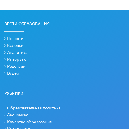
ВЕСТИ ОБРАЗОВАНИЯ
Новости
Колонки
Аналитика
Интервью
Рецензии
Видео
РУБРИКИ
Образовательная политика
Экономика
Качество образования
Интервести