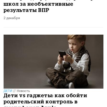
школ за необъективные
результаты ВПР
2 декабря
ДЕТИ
//
Новость
Дети vs гаджеты: как обойти
родительский контроль в