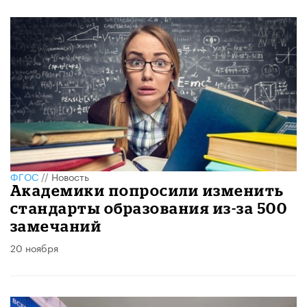
ФГОС
//
Новость
Академики попросили изменить
стандарты образования из-за 500
замечаний
20 ноября