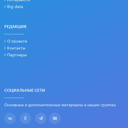
Big data
РЕДАКЦИЯ
О проекте
Контакты
Партнеры
СОЦИАЛЬНЫЕ СЕТИ
Основные и дополнительные материалы в наших группах