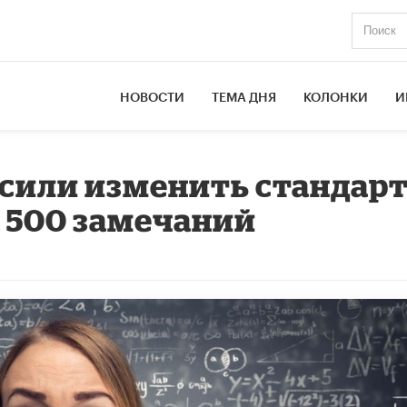
НОВОСТИ
ТЕМА ДНЯ
КОЛОНКИ
И
сили изменить стандар
а 500 замечаний