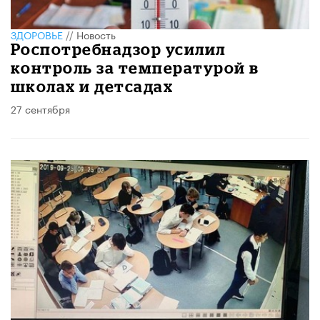
ЗДОРОВЬЕ
//
Новость
Роспотребнадзор усилил
контроль за температурой в
школах и детсадах
27 сентября