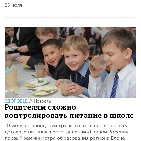
23 июля
ЗДОРОВЬЕ
//
Новость
Родителям сложно
контролировать питание в школе
19 июля на заседании круглого стола по вопросам
детского питания в реготделении «Единой России»
первый замминистра образования региона Елена