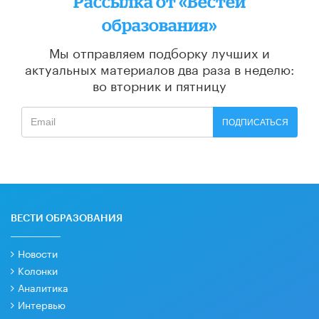
Рассылка от «Вестей
образования»
Мы отправляем подборку лучших и
актуальных материалов
два раза в неделю:
во вторник и пятницу
ПОДПИСАТЬСЯ
ВЕСТИ ОБРАЗОВАНИЯ
Новости
Колонки
Аналитика
Интервью