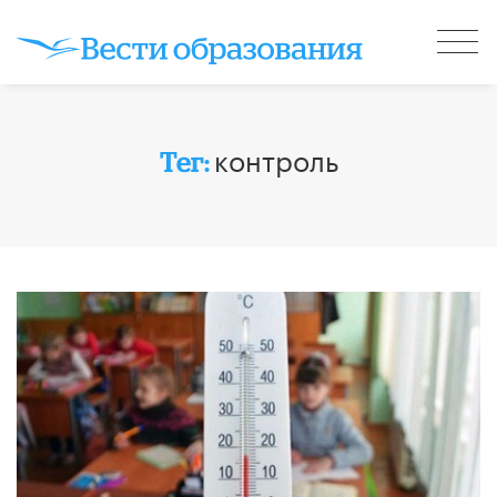
контроль
Тег: