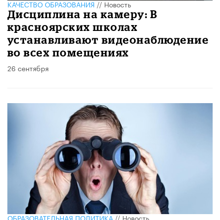
КАЧЕСТВО ОБРАЗОВАНИЯ
//
Новость
Дисциплина на камеру: В
красноярских школах
устанавливают видеонаблюдение
во всех помещениях
26 сентября
ОБРАЗОВАТЕЛЬНАЯ ПОЛИТИКА
//
Новость