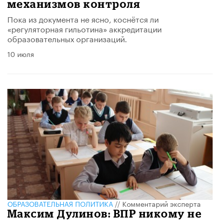
механизмов контроля
Пока из документа не ясно, коснётся ли
«регуляторная гильотина» аккредитации
образовательных организаций.
10 июля
ОБРАЗОВАТЕЛЬНАЯ ПОЛИТИКА
//
Комментарий эксперта
Максим Дулинов: ВПР никому не