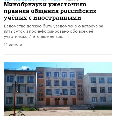
Минобрнауки ужесточило
правила общения российских
учёных с иностранными
Ведомство должно быть уведомлено о встрече за
пять суток и проинформировано обо всех её
участниках. И это ещё не всё.
14 августа