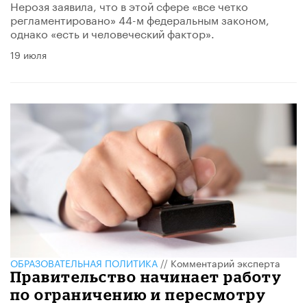
Нерозя заявила, что в этой сфере «все четко
регламентировано» 44-м федеральным законом,
однако «есть и человеческий фактор».
19 июля
ОБРАЗОВАТЕЛЬНАЯ ПОЛИТИКА
//
Комментарий эксперта
Правительство начинает работу
по ограничению и пересмотру