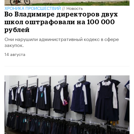
ХРОНИКА ПРОИСШЕСТВИЙ
//
Новость
Во Владимире директоров двух
школ оштрафовали на 100 000
рублей
Они нарушили административный кодекс в сфере
закупок.
14 августа