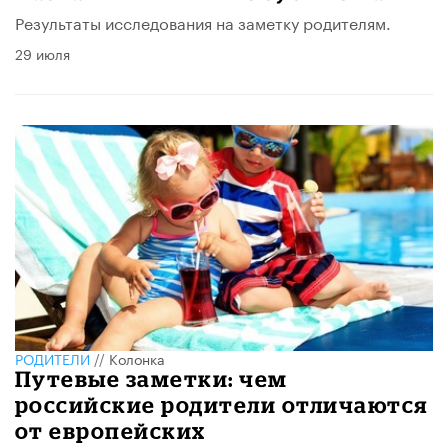
Результаты исследования на заметку родителям.
29 июля
РОДИТЕЛИ
//
Колонка
Путевые заметки: чем
российские родители отличаются
от европейских