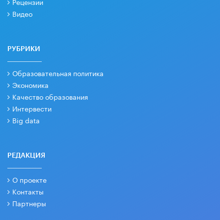
Рецензии
Видео
РУБРИКИ
Образовательная политика
Экономика
Качество образования
Интервести
Big data
РЕДАКЦИЯ
О проекте
Контакты
Партнеры