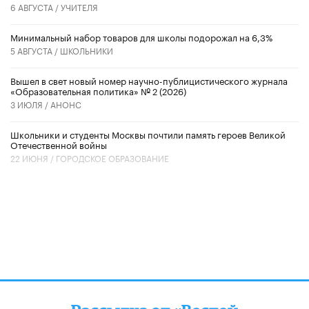
6 АВГУСТА /
УЧИТЕЛЯ
Минимальный набор товаров для школы подорожал на 6,3%
5 АВГУСТА /
ШКОЛЬНИКИ
Вышел в свет новый номер научно-публицистического журнала
«Образовательная политика» № 2 (2026)
3 ИЮЛЯ /
АНОНС
Школьники и студенты Москвы почтили память героев Великой
Отечественной войны
22 ИЮНЯ /
ГОРОДСКОЕ ОБРАЗОВАНИЕ