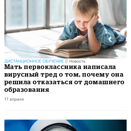
ДИСТАНЦИОННОЕ ОБУЧЕНИЕ
//
Новость
Мать первоклассника написала
вирусный тред о том, почему она
решила отказаться от домашнего
образования
17 апреля