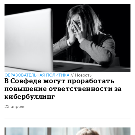
ОБРАЗОВАТЕЛЬНАЯ ПОЛИТИКА
//
Новость
В Совфеде могут проработать
повышение ответственности за
кибербуллинг
23 апреля