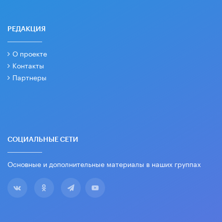
РЕДАКЦИЯ
О проекте
Контакты
Партнеры
СОЦИАЛЬНЫЕ СЕТИ
Основные и дополнительные материалы в наших группах