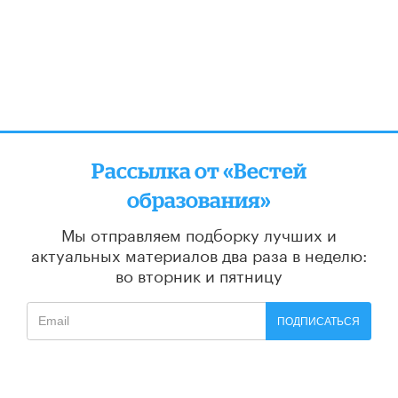
Рассылка от «Вестей
образования»
Мы отправляем подборку лучших и
актуальных материалов
два раза в неделю:
во вторник и пятницу
ПОДПИСАТЬСЯ