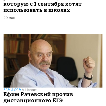
которую с 1 сентября хотят
использовать в школах
20 мая
ЕГЭ И ОГЭ
//
Новость
Ефим Рачевский против
дистанционного ЕГЭ