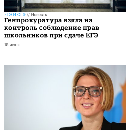
ЕГЭ И ОГЭ
//
Новость
Генпрокуратура взяла на
контроль соблюдение прав
школьников при сдаче ЕГЭ
15 июня