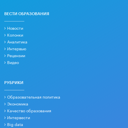
ВЕСТИ ОБРАЗОВАНИЯ
Новости
Колонки
Аналитика
Интервью
Рецензии
Видео
РУБРИКИ
Образовательная политика
Экономика
Качество образования
Интервести
Big data