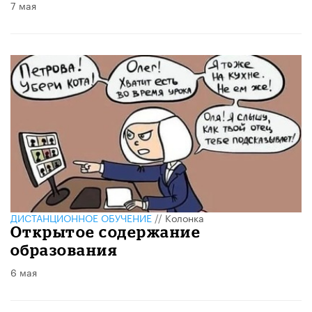
7 мая
ДИСТАНЦИОННОЕ ОБУЧЕНИЕ
//
Колонка
Открытое содержание
образования
6 мая