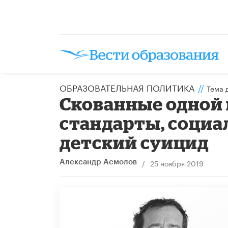
ОБРАЗОВАТЕЛЬНАЯ ПОЛИТИКА
//
Тема 
Скованные одной
стандарты, социа
детский суицид
/
25 ноября 2019
Александр Асмолов