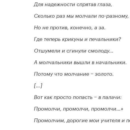
Для надежности спрятав глаза,
Сколько раз мы молчали по-разному,
Но не против, конечно, а за.
Где теперь крикуны и печальники?
Отшумели и сгинули смолоду...
А молчальники вышли в начальники.
Потому что молчание − золото.
[…]
Вот как просто попасть − в палачи:
Промолчи, промолчи, промолчи…»
Промолчим, дорогие мои учителя и п