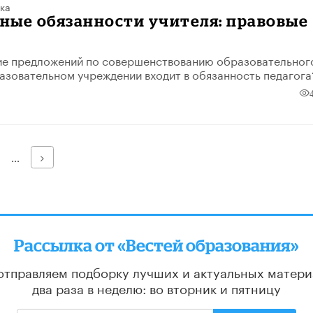
ка
ные обязанности учителя: правовые
ы
ие предложений по совершенствованию образовательног
азовательном учреждении входит в обязанность педагога
Далее
...
Рассылка от «Вестей образования»
отправляем подборку лучших и актуальных матери
два раза в неделю: во вторник и пятницу