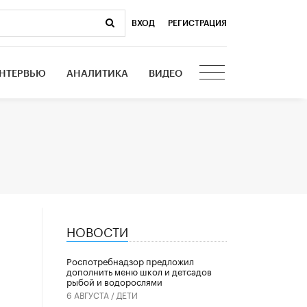
ВХОД
|
РЕГИСТРАЦИЯ
НТЕРВЬЮ
АНАЛИТИКА
ВИДЕО
НОВОСТИ
Роспотребнадзор предложил
дополнить меню школ и детсадов
рыбой и водорослями
6 АВГУСТА /
ДЕТИ