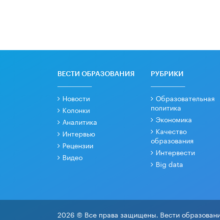
ВЕСТИ ОБРАЗОВАНИЯ
РУБРИКИ
Новости
Образовательная
политика
Колонки
Экономика
Аналитика
Качество
Интервью
образования
Рецензии
Интервести
Видео
Big data
2026 © Все права защищены. Вести образовани