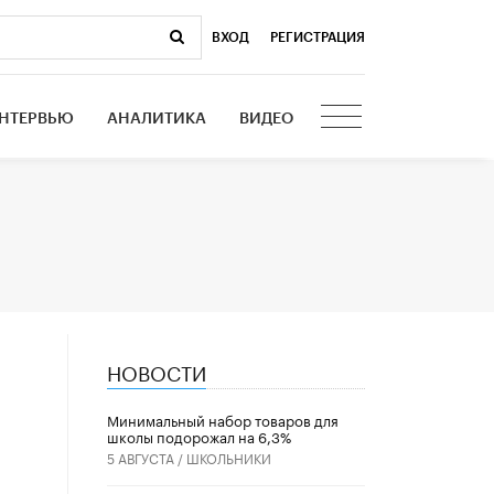
ВХОД
|
РЕГИСТРАЦИЯ
НТЕРВЬЮ
АНАЛИТИКА
ВИДЕО
НОВОСТИ
Минимальный набор товаров для
школы подорожал на 6,3%
5 АВГУСТА /
ШКОЛЬНИКИ