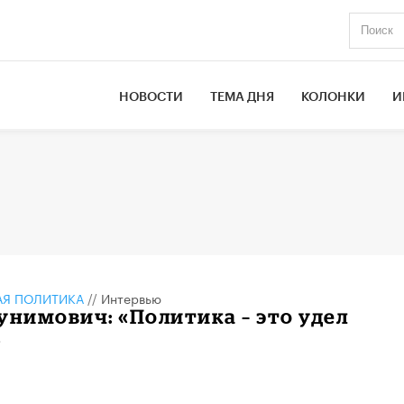
НОВОСТИ
ТЕМА ДНЯ
КОЛОНКИ
И
АЯ ПОЛИТИКА
//
Интервью
унимович: «Политика – это удел
»