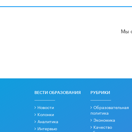
Мы 
ВЕСТИ ОБРАЗОВАНИЯ
РУБРИКИ
Новости
Образовательная
политика
Колонки
Экономика
Аналитика
Качество
Интервью