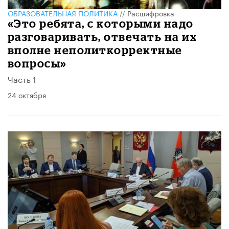
ОБРАЗОВАТЕЛЬНАЯ ПОЛИТИКА
//
Расшифровка
«Это ребята, с которыми надо
разговаривать, отвечать на их
вполне неполиткорректные
вопросы»
Часть 1
24 октября