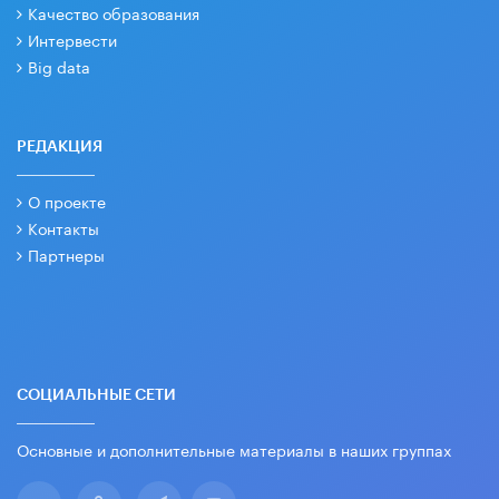
Качество образования
Интервести
Big data
РЕДАКЦИЯ
О проекте
Контакты
Партнеры
СОЦИАЛЬНЫЕ СЕТИ
Основные и дополнительные материалы в наших группах