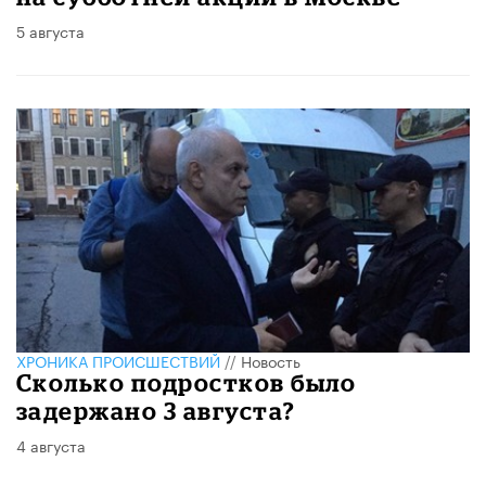
5 августа
ХРОНИКА ПРОИСШЕСТВИЙ
//
Новость
Сколько подростков было
задержано 3 августа?
4 августа