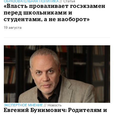
ОБРАЗОВАТЕЛЬНАЯ ПОЛИТИКА
//
Статья
«Власть проваливает госэкзамен
перед школьниками и
студентами, а не наоборот»
19 августа
ЭКСПЕРТНОЕ МНЕНИЕ
//
Новость
Евгений Бунимович: Родителям и