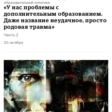
образовательной политике
«У нас проблемы с
дополнительным образованием.
Даже название неудачное, просто
родовая травма»
Часть 2
30 октября