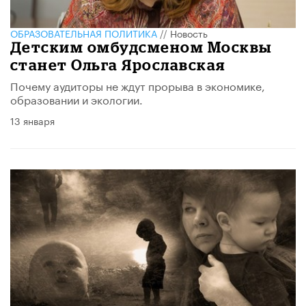
ОБРАЗОВАТЕЛЬНАЯ ПОЛИТИКА
//
Новость
Детским омбудсменом Москвы
станет Ольга Ярославская
Почему аудиторы не ждут прорыва в экономике,
образовании и экологии.
13 января