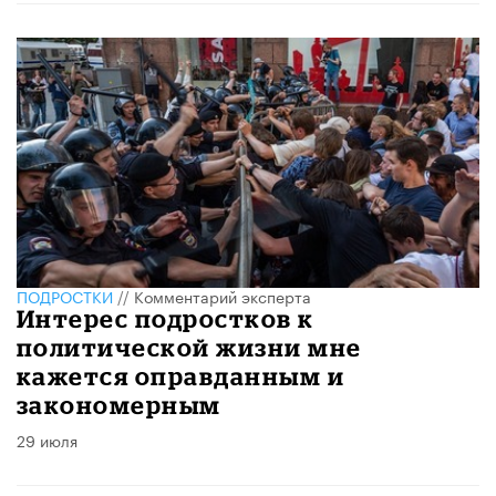
ПОДРОСТКИ
//
Комментарий эксперта
Интерес подростков к
политической жизни мне
кажется оправданным и
закономерным
29 июля