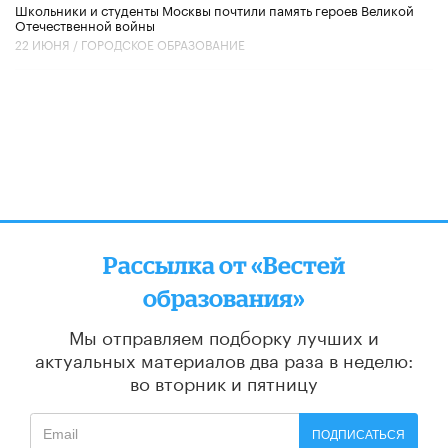
Школьники и студенты Москвы почтили память героев Великой
Отечественной войны
22 ИЮНЯ /
ГОРОДСКОЕ ОБРАЗОВАНИЕ
Рассылка от «Вестей
образования»
Мы отправляем подборку лучших и
актуальных материалов
два раза в неделю:
во вторник и пятницу
ПОДПИСАТЬСЯ