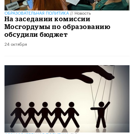
ОБРАЗОВАТЕЛЬНАЯ ПОЛИТИКА
//
Новость
На заседании комиссии
Мосгордумы по образованию
обсудили бюджет
24 октября