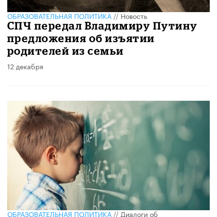
ОБРАЗОВАТЕЛЬНАЯ ПОЛИТИКА
//
Новость
СПЧ передал Владимиру Путину
предложения об изъятии
родителей из семьи
12 декабря
ОБРАЗОВАТЕЛЬНАЯ ПОЛИТИКА
//
Диалоги об