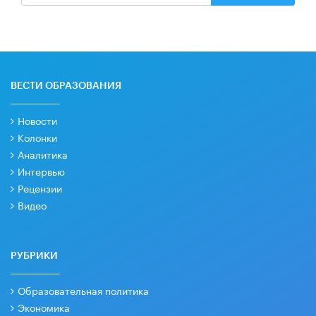
ВЕСТИ ОБРАЗОВАНИЯ
Новости
Колонки
Аналитика
Интервью
Рецензии
Видео
РУБРИКИ
Образовательная политика
Экономика