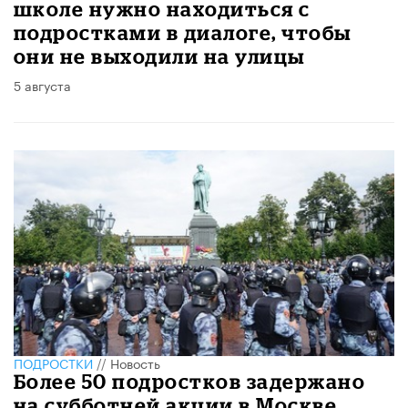
школе нужно находиться с
подростками в диалоге, чтобы
они не выходили на улицы
5 августа
ПОДРОСТКИ
//
Новость
Более 50 подростков задержано
на субботней акции в Москве