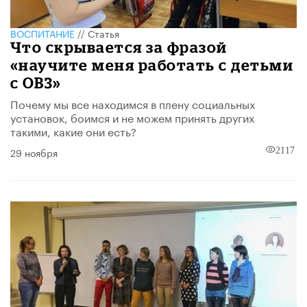
ВОСПИТАНИЕ
//
Статья
Что скрывается за фразой
«научите меня работать с детьми
с ОВЗ»
Почему мы все находимся в плену социальных
установок, боимся и не можем принять других
такими, какие они есть?
29 ноября
2117