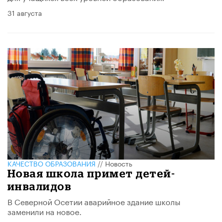
31 августа
КАЧЕСТВО ОБРАЗОВАНИЯ
//
Новость
Новая школа примет детей-
инвалидов
В Северной Осетии аварийное здание школы
заменили на новое.