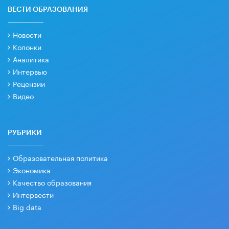
ВЕСТИ ОБРАЗОВАНИЯ
Новости
Колонки
Аналитика
Интервью
Рецензии
Видео
РУБРИКИ
Образовательная политика
Экономика
Качество образования
Интервести
Big data