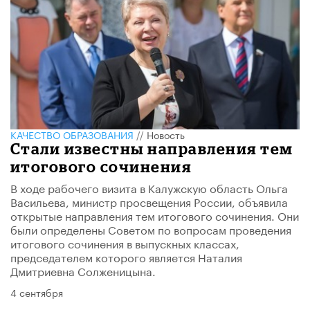
КАЧЕСТВО ОБРАЗОВАНИЯ
//
Новость
Стали известны направления тем
итогового сочинения
В ходе рабочего визита в Калужскую область Ольга
Васильева, министр просвещения России, объявила
открытые направления тем итогового сочинения. Они
были определены Советом по вопросам проведения
итогового сочинения в выпускных классах,
председателем которого является Наталия
Дмитриевна Солженицына.
4 сентября