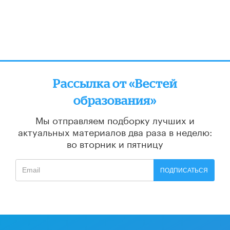
Рассылка от «Вестей
образования»
Мы отправляем подборку лучших и
актуальных материалов
два раза в неделю:
во вторник и пятницу
ПОДПИСАТЬСЯ