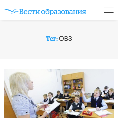
ОВЗ
Тег: