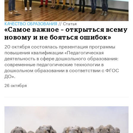
КАЧЕСТВО ОБРАЗОВАНИЯ
//
Статья
«Самое важное – открыться всему
новому и не бояться ошибок»
20 октября состоялась презентация программы
повышения квалификации «Педагогическая
деятельность в сфере дошкольного образования:
современные педагогические технологии в
дошкольном образовании в соответствии с ФГОС
ДО».
26 октября