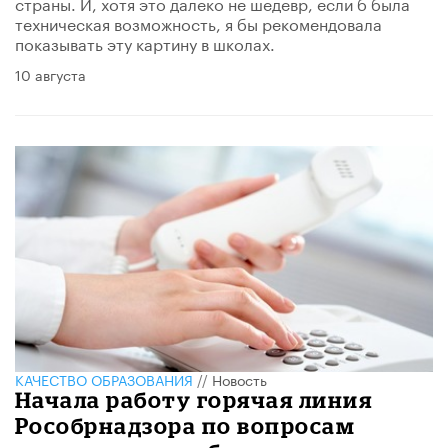
страны. И, хотя это далеко не шедевр, если б была
техническая возможность, я бы рекомендовала
показывать эту картину в школах.
10 августа
КАЧЕСТВО ОБРАЗОВАНИЯ
//
Новость
Начала работу горячая линия
Рособрнадзора по вопросам