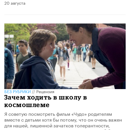
20 августа
БЕЗ РУБРИКИ
//
Рецензия
Зачем ходить в школу в
космошлеме
Я советую посмотреть фильм «Чудо» родителям
вместе с детьми хотя бы потому, что он очень важен
для нашей, лишенной зачатков толерантности,