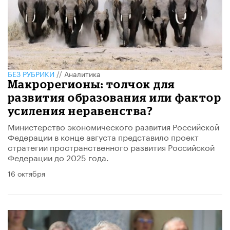
БЕЗ РУБРИКИ
//
Аналитика
Макрорегионы: толчок для
развития образования или фактор
усиления неравенства?
Министерство экономического развития Российской
Федерации в конце августа представило проект
стратегии пространственного развития Российской
Федерации до 2025 года.
16 октября