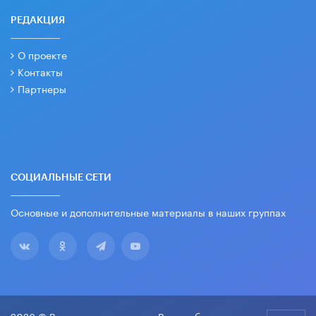
РЕДАКЦИЯ
О проекте
Контакты
Партнеры
СОЦИАЛЬНЫЕ СЕТИ
Основные и дополнительные материалы в наших группах
2026 © Все права защищены. Вести образования.