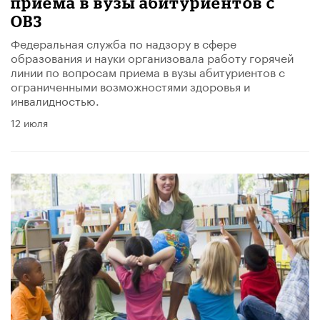
приема в вузы абитуриентов с
ОВЗ
Федеральная служба по надзору в сфере
образования и науки организовала работу горячей
линии по вопросам приема в вузы абитуриентов с
ограниченными возможностями здоровья и
инвалидностью.
12 июля