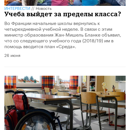
ИНТЕРВЕСТИ
//
Новость
Учеба выйдет за пределы класса?
Во Франции начальные школы вернулись к
четырехдневной учебной неделе. В связи с этим
министр образования Жан-Мишель Бланке объявил,
что со следующего учебного года (2018/19) им в
помощь вводится план «Среда».
26 июня