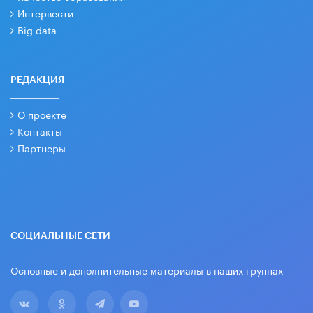
Интервести
Big data
РЕДАКЦИЯ
О проекте
Контакты
Партнеры
СОЦИАЛЬНЫЕ СЕТИ
Основные и дополнительные материалы в наших группах