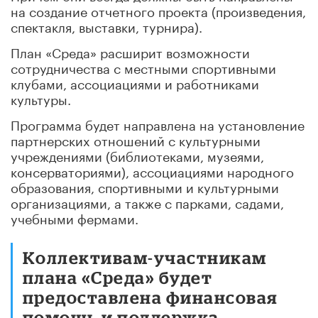
на создание отчетного проекта (произведения,
спектакля, выставки, турнира).
План «Среда» расширит возможности
сотрудничества с местными спортивными
клубами, ассоциациями и работниками
культуры.
Программа будет направлена на установление
партнерских отношений с культурными
учреждениями (библиотеками, музеями,
консерваториями), ассоциациями народного
образования, спортивными и культурными
организациями, а также с парками, садами,
учебными фермами.
Коллективам-участникам
плана «Среда» будет
предоставлена финансовая
помощь и поддержка