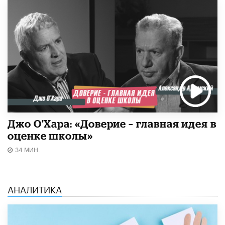
Джо О'Хара: «Доверие – главная идея в
оценке школы»
34 МИН.
АНАЛИТИКА