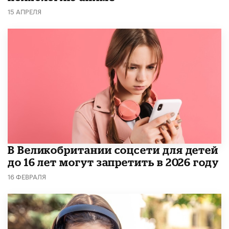
15 АПРЕЛЯ
В Великобритании соцсети для детей
до 16 лет могут запретить в 2026 году
16 ФЕВРАЛЯ