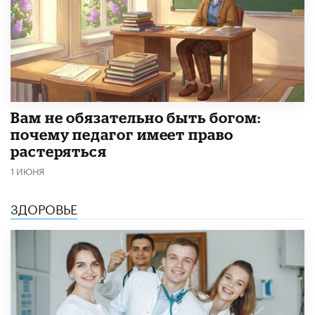
​Вам не обязательно быть богом:
почему педагог имеет право
растеряться
1 ИЮНЯ
ЗДОРОВЬЕ