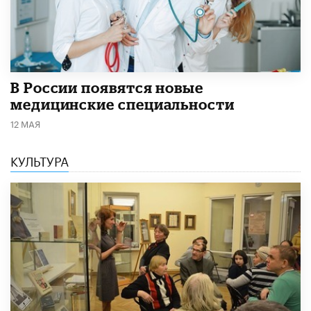
В России появятся новые
медицинские специальности
12 МАЯ
КУЛЬТУРА