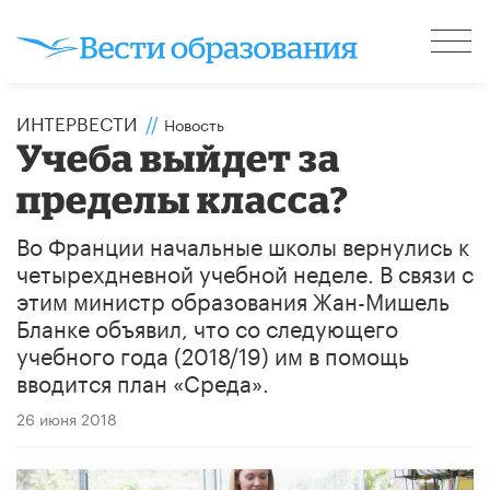
ИНТЕРВЕСТИ
//
Новость
Учеба выйдет за
пределы класса?
Во Франции начальные школы вернулись к
четырехдневной учебной неделе. В связи с
этим министр образования Жан-Мишель
Бланке объявил, что со следующего
учебного года (2018/19) им в помощь
вводится план «Среда».
26 июня 2018