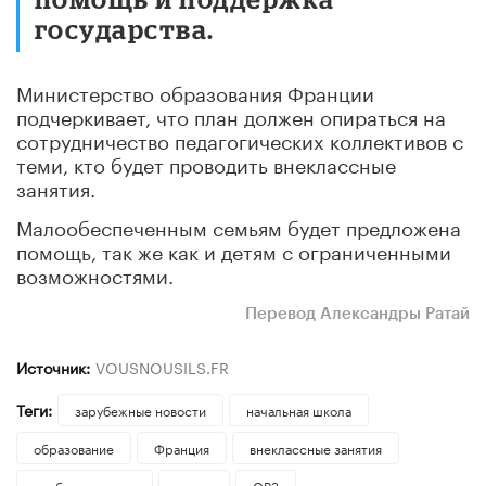
государства.
Министерство образования Франции
подчеркивает, что план должен опираться на
сотрудничество педагогических коллективов с
теми, кто будет проводить внеклассные
занятия.
Малообеспеченным семьям будет предложена
помощь, так же как и детям с ограниченными
возможностями.
Перевод Александры Ратай
Источник:
VOUSNOUSILS.FR
Теги:
зарубежные новости
начальная школа
образование
Франция
внеклассные занятия
учебные недели
музеи
ОВЗ