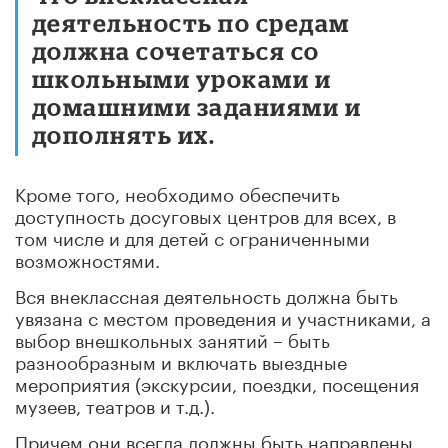
деятельность по средам
должна сочетаться со
школьными уроками и
домашними заданиями и
дополнять их.
Кроме того, необходимо обеспечить
доступность досуговых центров для всех, в
том числе и для детей с ограниченными
возможностями.
Вся внеклассная деятельность должна быть
увязана с местом проведения и участниками, а
выбор внешкольных занятий – быть
разнообразным и включать выездные
мероприятия (экскурсии, поездки, посещения
музеев, театров и т.д.).
Причем они всегда должны быть направлены