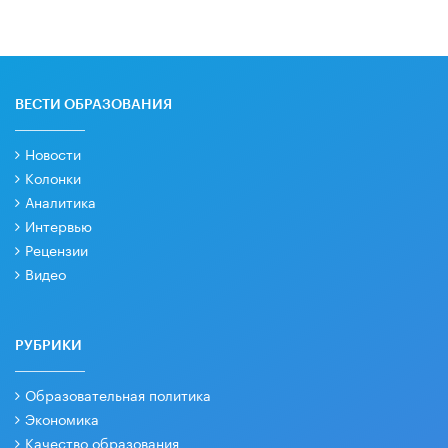
ВЕСТИ ОБРАЗОВАНИЯ
Новости
Колонки
Аналитика
Интервью
Рецензии
Видео
РУБРИКИ
Образовательная политика
Экономика
Качество образования