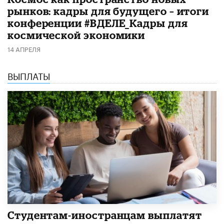
рынков: кадры для будущего – итоги
конференции #ВДЕЛЕ_Кадры для
космической экономики
14 АПРЕЛЯ
ВЫПЛАТЫ
Студентам-иностранцам выплатят