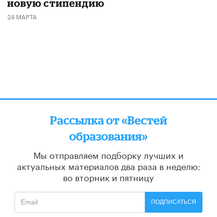
новую стипендию
24 МАРТА
Рассылка от «Вестей
образования»
Мы отправляем подборку лучших и
актуальных материалов
два раза в неделю:
во вторник и пятницу
ПОДПИСАТЬСЯ