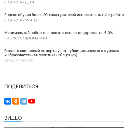
6 АВГУСТА /
ДЕТИ
​Яндекс обучил более 20 тысяч учителей использовать ИИ в работе
6 АВГУСТА /
УЧИТЕЛЯ
Минимальный набор товаров для школы подорожал на 6,3%
5 АВГУСТА /
ШКОЛЬНИКИ
Вышел в свет новый номер научно-публицистического журнала
«Образовательная политика» № 2 (2026)
3 ИЮЛЯ /
АНОНС
ПОДЕЛИТЬСЯ
ВИДЕО