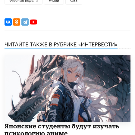
ЧИТАЙТЕ ТАКЖЕ В РУБРИКЕ «ИНТЕРВЕСТИ»
Японские студенты будут изучать
психологию аниме