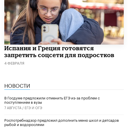
Испания и Греция готовятся
запретить соцсети для подростков
4 ФЕВРАЛЯ
НОВОСТИ
В Госдуме предложили отменить ЕГЭ из-за проблем с
поступлением в вузы
7 АВГУСТА /
ЕГЭ И ОГЭ
Роспотребнадзор предложил дополнить меню школ и детсадов
рыбой и водорослями