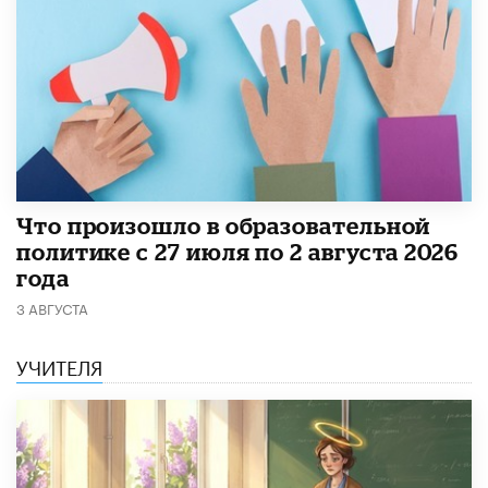
​Что произошло в образовательной
политике с 27 июля по 2 августа 2026
года
3 АВГУСТА
УЧИТЕЛЯ