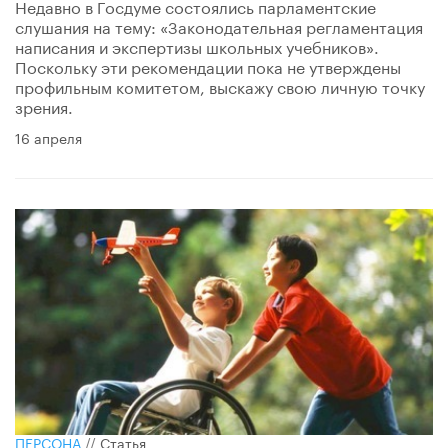
Недавно в Госдуме состоялись парламентские
слушания на тему: «Законодательная регламентация
написания и экспертизы школьных учебников».
Поскольку эти рекомендации пока не утверждены
профильным комитетом, выскажу свою личную точку
зрения.
16 апреля
ПЕРСОНА
//
Статья