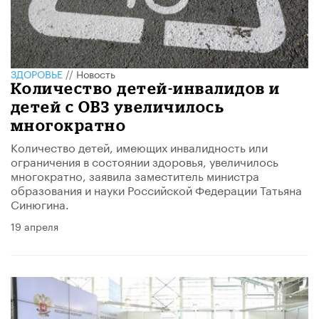
ЗДОРОВЬЕ
//
Новость
Количество детей-инвалидов и
детей с ОВЗ увеличилось
многократно
​Количество детей, имеющих инвалидность или
ограничения в состоянии здоровья, увеличилось
многократно, заявила заместитель министра
образования и науки Российской Федерации Татьяна
Синюгина.
19 апреля