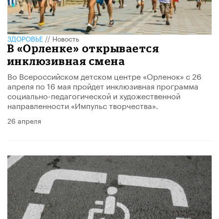
ЗДОРОВЬЕ
//
Новость
В «Орленке» открывается
инклюзивная смена
Во Всероссийском детском центре «Орленок» с 26
апреля по 16 мая пройдет инклюзивная программа
социально-педагогической и художественной
направленности «Импульс творчества».
26 апреля