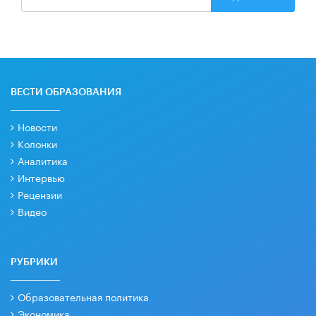
ВЕСТИ ОБРАЗОВАНИЯ
Новости
Колонки
Аналитика
Интервью
Рецензии
Видео
РУБРИКИ
Образовательная политика
Экономика