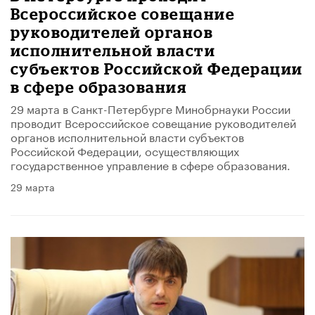
Всероссийское совещание
руководителей органов
исполнительной власти
субъектов Российской Федерации
в сфере образования
29 марта в Санкт-Петербурге Минобрнауки России
проводит Всероссийское совещание руководителей
органов исполнительной власти субъектов
Российской Федерации, осуществляющих
государственное управление в сфере образования.
29 марта