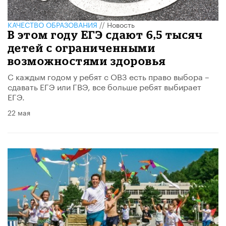
КАЧЕСТВО ОБРАЗОВАНИЯ
//
Новость
В этом году ЕГЭ сдают 6,5 тысяч
детей с ограниченными
возможностями здоровья
С каждым годом у ребят с ОВЗ есть право выбора –
сдавать ЕГЭ или ГВЭ, все больше ребят выбирает
ЕГЭ.
22 мая