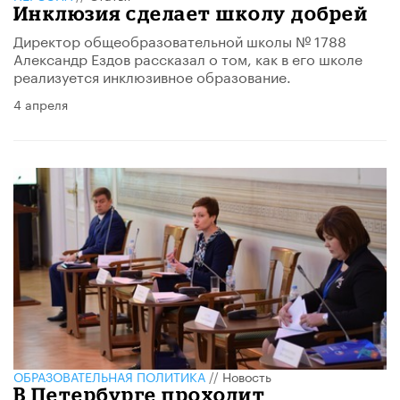
Инклюзия сделает школу добрей
Директор общеобразовательной школы № 1788
Александр Ездов рассказал о том, как в его школе
реализуется инклюзивное образование.
4 апреля
ОБРАЗОВАТЕЛЬНАЯ ПОЛИТИКА
//
Новость
В Петербурге проходит