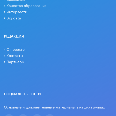
Качество образования
Интервести
Big data
РЕДАКЦИЯ
О проекте
Контакты
Партнеры
СОЦИАЛЬНЫЕ СЕТИ
Основные и дополнительные материалы в наших группах