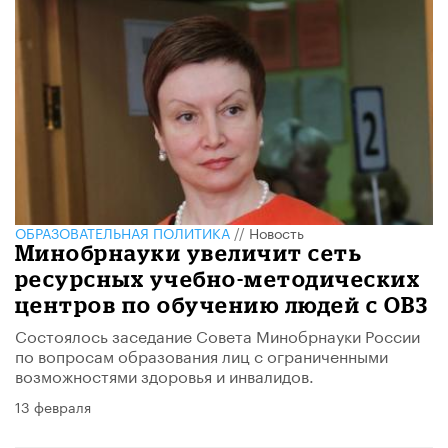
ОБРАЗОВАТЕЛЬНАЯ ПОЛИТИКА
//
Новость
Минобрнауки увеличит сеть
ресурсных учебно-методических
центров по обучению людей с ОВЗ
Состоялось заседание Совета Минобрнауки России
по вопросам образования лиц с ограниченными
возможностями здоровья и инвалидов.
13 февраля