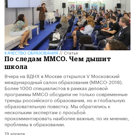
КАЧЕСТВО ОБРАЗОВАНИЯ
//
Статья
По следам ММСО. Чем дышит
школа
Вчера на ВДНХ в Москве открылся V Московский
международный салон образования (ММСО-2018).
Более 1000 специалистов в рамках деловой
программы ММСО обсудили не только современные
тренды российского образования, но и глобальную
образовательную повестку. Мы обратились к
нескольким экспертам с просьбой
прокомментировать наиболее важные, по их мнению,
проблемы в образовании.
19 апреля