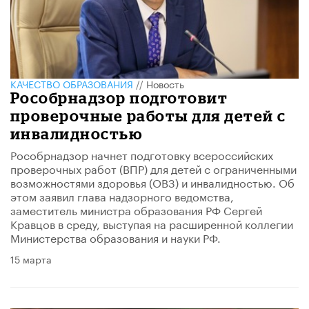
КАЧЕСТВО ОБРАЗОВАНИЯ
//
Новость
Рособрнадзор подготовит
проверочные работы для детей с
инвалидностью
Рособрнадзор начнет подготовку всероссийских
проверочных работ (ВПР) для детей с ограниченными
возможностями здоровья (ОВЗ) и инвалидностью. Об
этом заявил глава надзорного ведомства,
заместитель министра образования РФ Сергей
Кравцов в среду, выступая на расширенной коллегии
Министерства образования и науки РФ.
15 марта