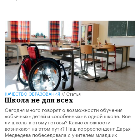
КАЧЕСТВО ОБРАЗОВАНИЯ
//
Статья
Школа не для всех
Сегодня много говорят о возможности обучения
«обычных» детей и «особенных» в одной школе. Все
ли школы к этому готовы? Какие сложности
возникают на этом пути? Наш корреспондент Дарья
Медведева побеседовала с учителем младших