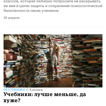
классов, которая любезно попросила не раскрывать
ее имя в целях защиты и сохранения психологической
безопасности своих учеников.
19 апреля
БЕЗ РУБРИКИ
//
Колонка
Учебники: лучше меньше, да
хуже?