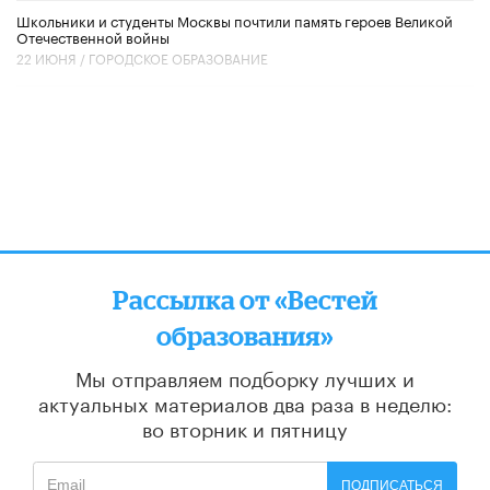
Школьники и студенты Москвы почтили память героев Великой
Отечественной войны
22 ИЮНЯ /
ГОРОДСКОЕ ОБРАЗОВАНИЕ
Рассылка от «Вестей
образования»
Мы отправляем подборку лучших и
актуальных материалов
два раза в неделю:
во вторник и пятницу
ПОДПИСАТЬСЯ