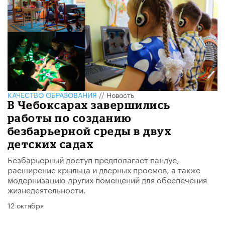
КАЧЕСТВО ОБРАЗОВАНИЯ
//
Новость
В Чебоксарах завершились
работы по созданию
безбарьерной среды в двух
детских садах
Безбарьерный доступ предполагает пандус,
расширение крыльца и дверных проемов, а также
модернизацию других помещений для обеспечения
жизнедеятельности.
12 октября