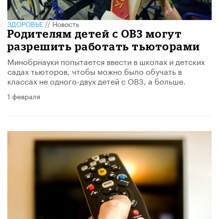
ЗДОРОВЬЕ
//
Новость
Родителям детей с ОВЗ могут
разрешить работать тьюторами
Минобрнауки попытается ввести в школах и детских
садах тьюторов, чтобы можно было обучать в
классах не одного-двух детей с ОВЗ, а больше.
1 февраля