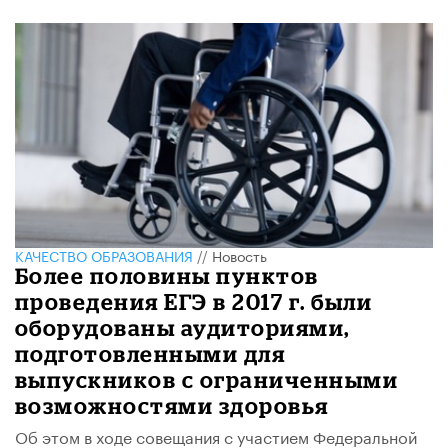
КАЧЕСТВО ОБРАЗОВАНИЯ
//
Новость
Более половины пунктов
проведения ЕГЭ в 2017 г. были
оборудованы аудиториями,
подготовленными для
выпускников с ограниченными
возможностями здоровья
Об этом в ходе совещания с участием Федеральной