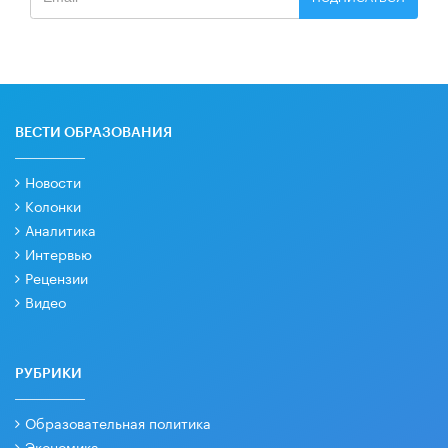
ВЕСТИ ОБРАЗОВАНИЯ
Новости
Колонки
Аналитика
Интервью
Рецензии
Видео
РУБРИКИ
Образовательная политика
Экономика