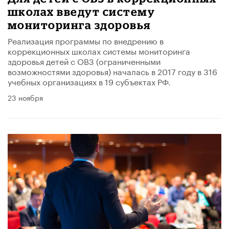
школах введут систему
мониторинга здоровья
Реализация программы по внедрению в
коррекционных школах системы мониторинга
здоровья детей с ОВЗ (ограниченными
возможностями здоровья) началась в 2017 году в 316
учебных организациях в 19 субъектах РФ.
23 ноября