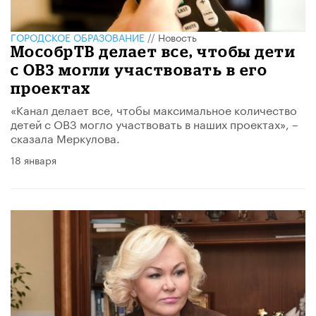
ГОРОДСКОЕ ОБРАЗОВАНИЕ
//
Новость
МособрТВ делает все, чтобы дети
с ОВЗ могли участвовать в его
проектах
«Канал делает все, чтобы максимальное количество
детей с ОВЗ могло участвовать в наших проектах», –
сказала Меркулова.
18 января