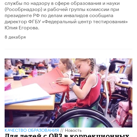
службы по надзору в сфере образования и науки
(Рособрнадзор) и рабочей группы комиссии при
президенте РФ по делам инвалидов сообщила
директор ФГБУ «Федеральный центр тестирования»
Юлия Егорова.
8 декабря
КАЧЕСТВО ОБРАЗОВАНИЯ
//
Новость
Для детей с ОВЗ в коррекционных