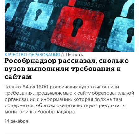
КАЧЕСТВО ОБРАЗОВАНИЯ
//
Новость
Рособрнадзор рассказал, сколько
вузов выполнили требования к
сайтам
Только 84 из 1600 российских вузов выполнили
требования, предъявляемые к сайту образовательной
организации и информации, которая должна там
содержатся, об этом свидетельствуют результаты
мониторинга Рособрнадзора.
14 декабря