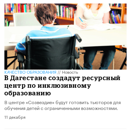
КАЧЕСТВО ОБРАЗОВАНИЯ
//
Новость
В Дагестане создадут ресурсный
центр по инклюзивному
образованию
В центре «Созвездие» будут готовить тьюторов для
обучения детей с ограниченными возможностями.
11 декабря