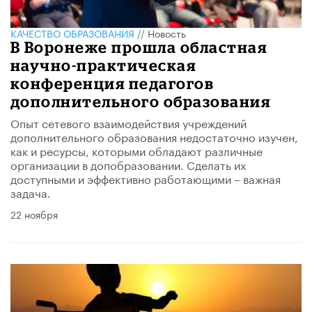
КАЧЕСТВО ОБРАЗОВАНИЯ
//
Новость
В Воронеже прошла областная
научно-практическая
конференция педагогов
дополнительного образования
Опыт сетевого взаимодействия учреждений
дополнительного образования недостаточно изучен,
как и ресурсы, которыми обладают различные
организации в допобразовании. Сделать их
доступными и эффективно работающими – важная
задача.
22 ноября