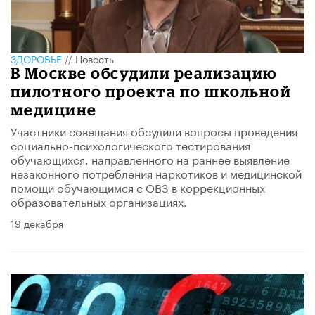
ЗДОРОВЬЕ
//
Новость
В Москве обсудили реализацию
пилотного проекта по школьной
медицине
Участники совещания обсудили вопросы проведения
социально-психологического тестирования
обучающихся, направленного на раннее выявление
незаконного потребления наркотиков и медицинской
помощи обучающимся с ОВЗ в коррекционных
образовательных организациях.
19 декабря