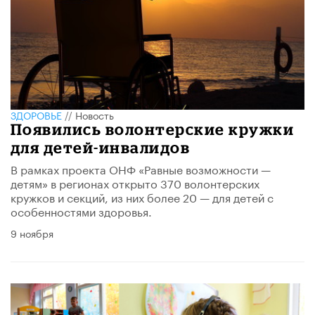
ЗДОРОВЬЕ
//
Новость
Появились волонтерские кружки
для детей-инвалидов
В рамках проекта ОНФ «Равные возможности —
детям» в регионах открыто 370 волонтерских
кружков и секций, из них более 20 — для детей с
особенностями здоровья.
9 ноября