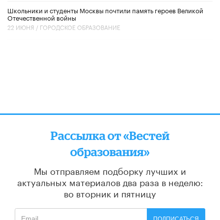
Школьники и студенты Москвы почтили память героев Великой
Отечественной войны
22 ИЮНЯ /
ГОРОДСКОЕ ОБРАЗОВАНИЕ
Рассылка от «Вестей
образования»
Мы отправляем подборку лучших и
актуальных материалов
два раза в неделю:
во вторник и пятницу
ПОДПИСАТЬСЯ