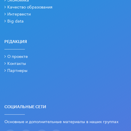
Качество образования
Интервести
Big data
РЕДАКЦИЯ
О проекте
Контакты
Партнеры
СОЦИАЛЬНЫЕ СЕТИ
Основные и дополнительные материалы в наших группах