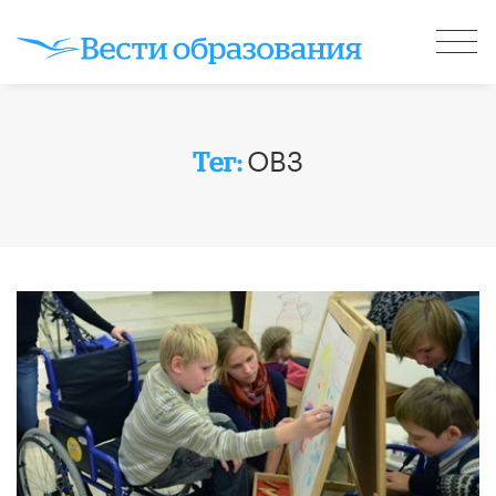
ОВЗ
Тег: