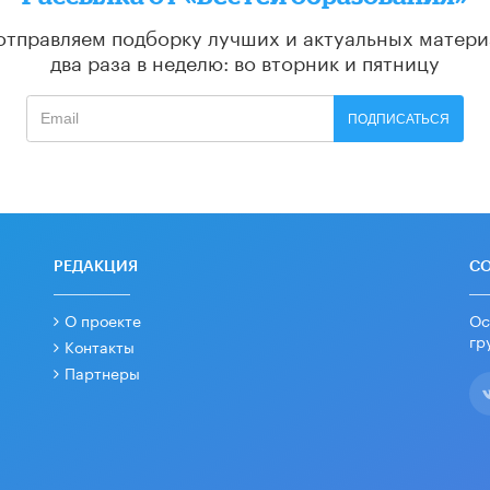
отправляем подборку лучших и актуальных матери
два раза в неделю: во вторник и пятницу
ПОДПИСАТЬСЯ
РЕДАКЦИЯ
С
О проекте
Ос
гр
Контакты
Партнеры