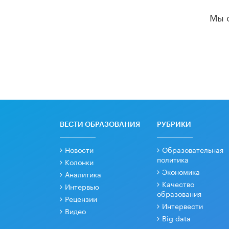
Мы 
ВЕСТИ ОБРАЗОВАНИЯ
РУБРИКИ
Новости
Образовательная
политика
Колонки
Экономика
Аналитика
Качество
Интервью
образования
Рецензии
Интервести
Видео
Big data