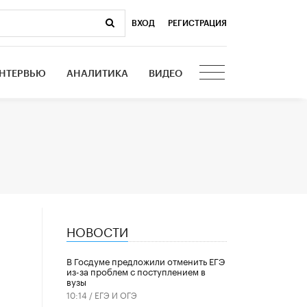
ВХОД
|
РЕГИСТРАЦИЯ
НТЕРВЬЮ
АНАЛИТИКА
ВИДЕО
НОВОСТИ
В Госдуме предложили отменить ЕГЭ
из-за проблем с поступлением в
вузы
10:14 /
ЕГЭ И ОГЭ