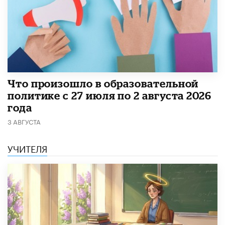
​Что произошло в образовательной
политике с 27 июля по 2 августа 2026
года
3 АВГУСТА
УЧИТЕЛЯ