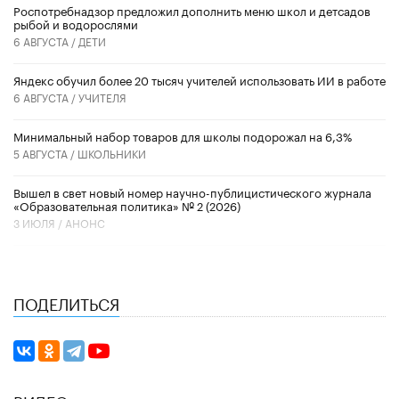
Роспотребнадзор предложил дополнить меню школ и детсадов
рыбой и водорослями
6 АВГУСТА /
ДЕТИ
​Яндекс обучил более 20 тысяч учителей использовать ИИ в работе
6 АВГУСТА /
УЧИТЕЛЯ
Минимальный набор товаров для школы подорожал на 6,3%
5 АВГУСТА /
ШКОЛЬНИКИ
Вышел в свет новый номер научно-публицистического журнала
«Образовательная политика» № 2 (2026)
3 ИЮЛЯ /
АНОНС
ПОДЕЛИТЬСЯ