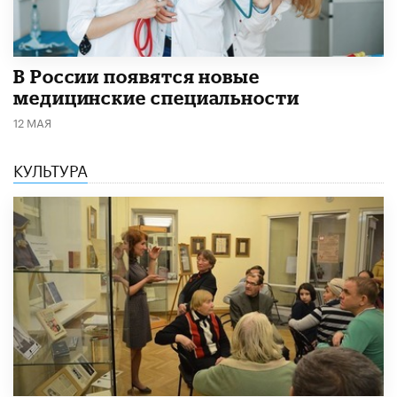
В России появятся новые
медицинские специальности
12 МАЯ
КУЛЬТУРА