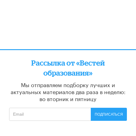
Рассылка от «Вестей
образования»
Мы отправляем подборку лучших и
актуальных материалов
два раза в неделю:
во вторник и пятницу
ПОДПИСАТЬСЯ