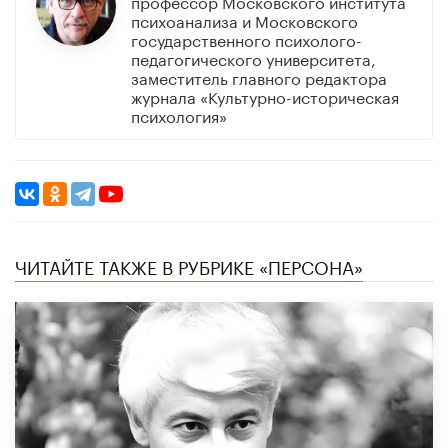
профессор Московского института
психоанализа и Московского
государственного психолого-
педагогического университета,
заместитель главного редактора
журнала «Культурно-историческая
психология»
ЧИТАЙТЕ ТАКЖЕ В РУБРИКЕ «ПЕРСОНА»