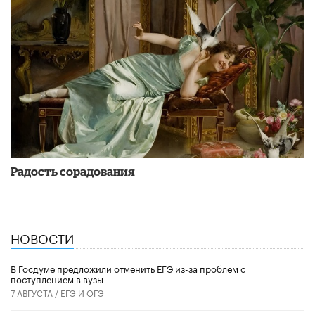
Радость сорадования
НОВОСТИ
В Госдуме предложили отменить ЕГЭ из-за проблем с
поступлением в вузы
7 АВГУСТА /
ЕГЭ И ОГЭ