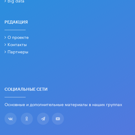
Big data
РЕДАКЦИЯ
О проекте
Контакты
Партнеры
СОЦИАЛЬНЫЕ СЕТИ
Основные и дополнительные материалы в наших группах