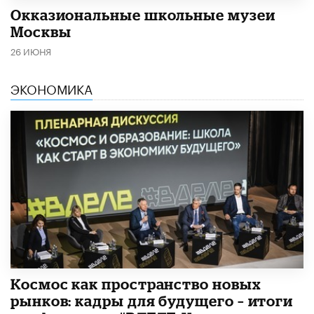
​Окказиональные школьные музеи
Москвы
26 ИЮНЯ
ЭКОНОМИКА
Космос как пространство новых
рынков: кадры для будущего – итоги