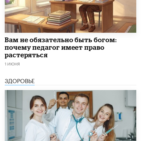
​Вам не обязательно быть богом:
почему педагог имеет право
растеряться
1 ИЮНЯ
ЗДОРОВЬЕ