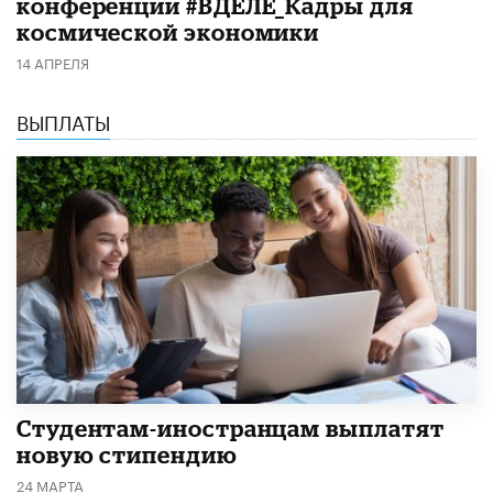
конференции #ВДЕЛЕ_Кадры для
космической экономики
14 АПРЕЛЯ
ВЫПЛАТЫ
Студентам-иностранцам выплатят
новую стипендию
24 МАРТА