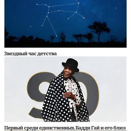
Звездный час детства
Первый среди единственных. Бадди Гай и его блюз