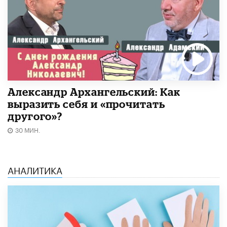
Александр Архангельский: Как
выразить себя и «прочитать
другого»?
30 МИН.
АНАЛИТИКА