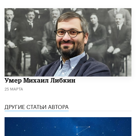
​Умер Михаил Либкин
25 МАРТА
ДРУГИЕ СТАТЬИ АВТОРА