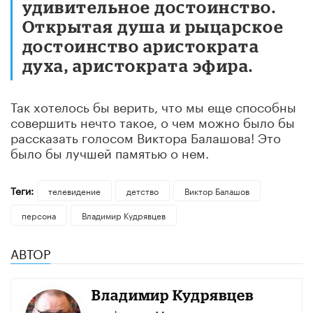
удивительное достоинство.
Открытая душа и рыцарское
достоинство аристократа
духа, аристократа эфира.
Так хотелось бы верить, что мы еще способны
совершить нечто такое, о чем можно было бы
рассказать голосом Виктора Балашова! Это
было бы лучшей памятью о нем.
Теги:
телевидение
детство
Виктор Балашов
персона
Владимир Кудрявцев
АВТОР
Владимир Кудрявцев