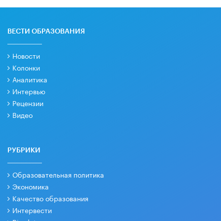
ВЕСТИ ОБРАЗОВАНИЯ
Новости
Колонки
Аналитика
Интервью
Рецензии
Видео
РУБРИКИ
Образовательная политика
Экономика
Качество образования
Интервести