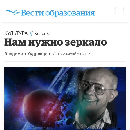
КУЛЬТУРА
//
Колонка
Нам нужно зеркало
/
13 сентября 2021
Владимир Кудрявцев