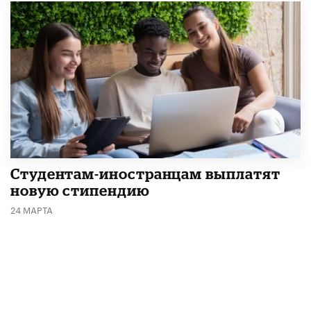
Студентам-иностранцам выплатят
новую стипендию
24 МАРТА