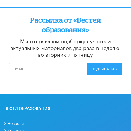
Рассылка от «Вестей
образования»
Мы отправляем подборку лучших и
актуальных материалов
два раза в неделю:
во вторник и пятницу
ПОДПИСАТЬСЯ
ВЕСТИ ОБРАЗОВАНИЯ
Новости
Колонки