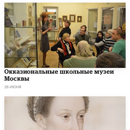
​Окказиональные школьные музеи
Москвы
26 ИЮНЯ