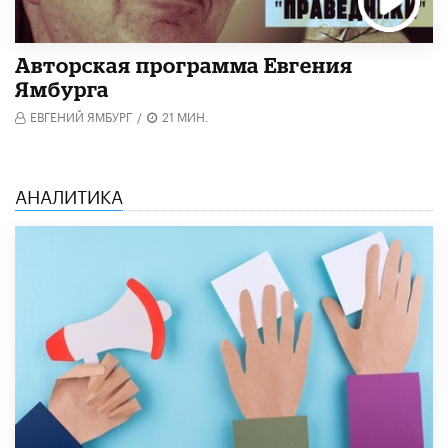
Авторская программа Евгения
Ямбурга
ЕВГЕНИЙ ЯМБУРГ
/
21 МИН.
АНАЛИТИКА