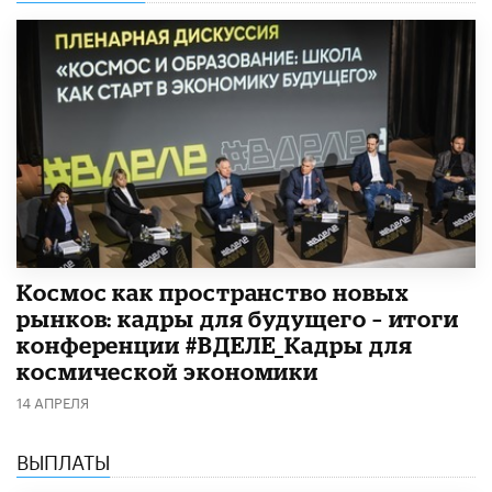
Космос как пространство новых
рынков: кадры для будущего – итоги
конференции #ВДЕЛЕ_Кадры для
космической экономики
14 АПРЕЛЯ
ВЫПЛАТЫ