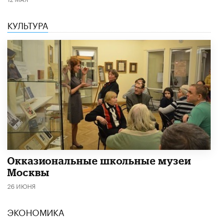
КУЛЬТУРА
​Окказиональные школьные музеи
Москвы
26 ИЮНЯ
ЭКОНОМИКА