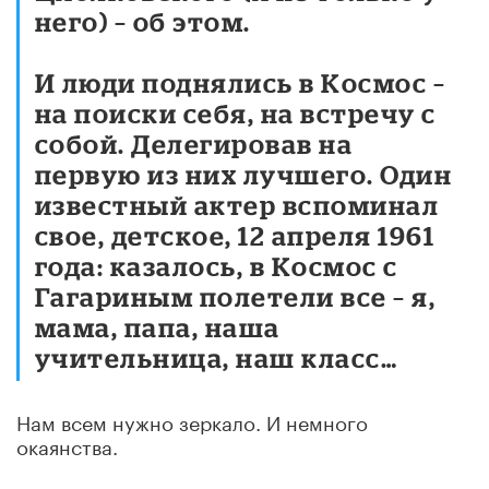
него) – об этом.
И люди поднялись в Космос –
на поиски себя, на встречу с
собой. Делегировав на
первую из них лучшего. Один
известный актер вспоминал
свое, детское, 12 апреля 1961
года: казалось, в Космос с
Гагариным полетели все – я,
мама, папа, наша
учительница, наш класс…
Нам всем нужно зеркало. И немного
окаянства.