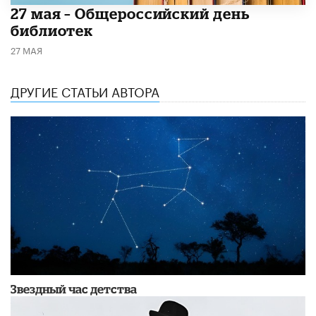
​27 мая – Общероссийский день
библиотек
27 МАЯ
ДРУГИЕ СТАТЬИ АВТОРА
Звездный час детства