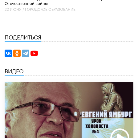
Отечественной войны
22 ИЮНЯ /
ГОРОДСКОЕ ОБРАЗОВАНИЕ
ПОДЕЛИТЬСЯ
ВИДЕО