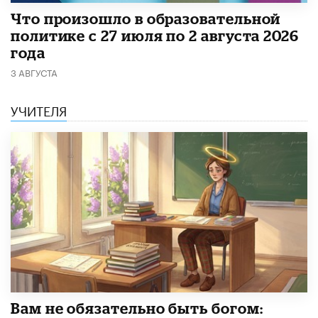
​Что произошло в образовательной
политике с 27 июля по 2 августа 2026
года
3 АВГУСТА
УЧИТЕЛЯ
​Вам не обязательно быть богом: