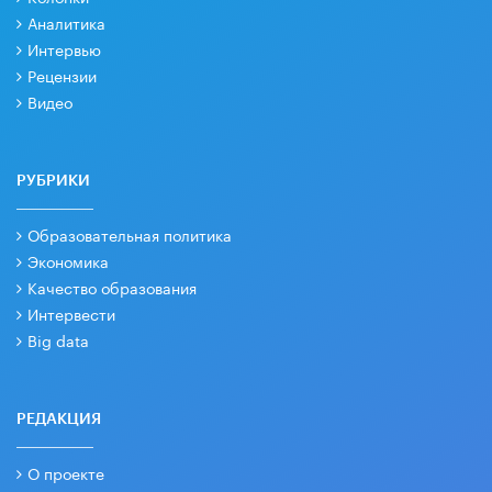
Аналитика
Интервью
Рецензии
Видео
РУБРИКИ
Образовательная политика
Экономика
Качество образования
Интервести
Big data
РЕДАКЦИЯ
О проекте