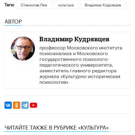
Теги:
​Станислав Лем
культура
Владимир Кудрявцев
АВТОР
Владимир Кудрявцев
профессор Московского института
психоанализа и Московского
государственного психолого-
педагогического университета,
заместитель главного редактора
журнала «Культурно-историческая
психология»
ЧИТАЙТЕ ТАКЖЕ В РУБРИКЕ «КУЛЬТУРА»