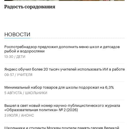
Радость сорадования
НОВОСТИ
Роспотребнадзор предложил дополнить меню школ и детсадов
рыбой и водорослями
13:30 /
ДЕТИ
​Яндекс обучил более 20 тысяч учителей использовать ИИ в работе
09:57 /
УЧИТЕЛЯ
Минимальный набор товаров для школы подорожал на 6,3%
5 АВГУСТА /
ШКОЛЬНИКИ
Вышел в свет новый номер научно-публицистического журнала
«Образовательная политика» № 2 (2026)
3 ИЮЛЯ /
АНОНС
Школьники и студенты Москвы почтили память героев Великой