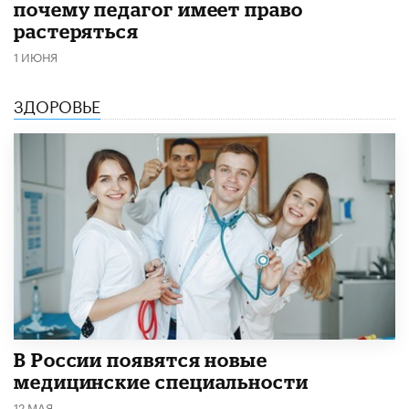
почему педагог имеет право
растеряться
1 ИЮНЯ
ЗДОРОВЬЕ
В России появятся новые
медицинские специальности
12 МАЯ