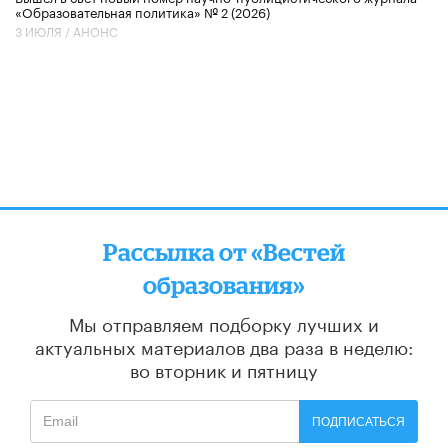
«Образовательная политика» № 2 (2026)
3 ИЮЛЯ /
АНОНС
Рассылка от «Вестей
образования»
Мы отправляем подборку лучших и
актуальных материалов
два раза в неделю:
во вторник и пятницу
ПОДПИСАТЬСЯ