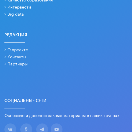
Интервести
Big data
РЕДАКЦИЯ
О проекте
Контакты
Партнеры
СОЦИАЛЬНЫЕ СЕТИ
Основные и дополнительные материалы в наших группах