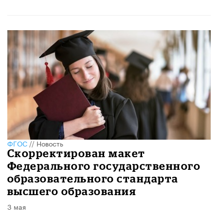
ФГОС
//
Новость
Скорректирован макет
Федерального государственного
образовательного стандарта
высшего образования
3 мая