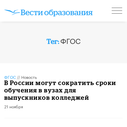
ФГОС
Тег:
ФГОС
//
Новость
В России могут сократить сроки
обучения в вузах для
выпускников колледжей
21 ноября