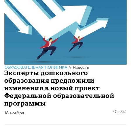
ОБРАЗОВАТЕЛЬНАЯ ПОЛИТИКА
//
Новость
Эксперты дошкольного
образования предложили
изменения в новый проект
Федеральной образовательной
программы
18 ноября
3062