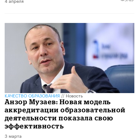
4 апреля
КАЧЕСТВО ОБРАЗОВАНИЯ
//
Новость
Анзор Музаев: Новая модель
аккредитации образовательной
деятельности показала свою
эффективность
3 марта