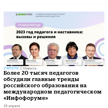
УЧИТЕЛЯ
//
Новость
Более 20 тысяч педагогов
обсудили главные тренды
российского образования на
международном педагогическом
«Инфофоруме»
25 апреля