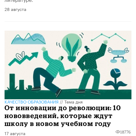
28 августа
КАЧЕСТВО ОБРАЗОВАНИЯ
//
Тема дня
От инновации до революции: 10
нововведений, которые ждут
школу в новом учебном году
17 августа
18776