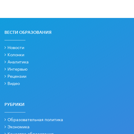
ВЕСТИ ОБРАЗОВАНИЯ
Новости
Колонки
Аналитика
Интервью
Рецензии
Видео
РУБРИКИ
Образовательная политика
Экономика
Качество образования