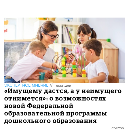
ЭКСПЕРТНОЕ МНЕНИЕ
//
Тема дня
«Имущему дастся, а у неимущего
отнимется»: о возможностях
новой Федеральной
образовательной программы
дошкольного образования
3709