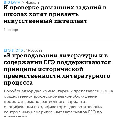
BIG DATA
//
Новость
К проверке домашних заданий в
школах хотят привлечь
искусственный интеллект
1 ноября
ЕГЭ И ОГЭ
//
Новость
«В преподавании литературы и в
содержании ЕГЭ поддерживаются
принципы исторической
преемственности литературного
процесса
Рособрнадзор дал комментарии к представленным на
общественно-профессиональное обсуждение
проектам демонстрационного варианта,
спецификации и кодификаторов для составления
контрольных измерительных материалов ЕГЭ по
литературе.