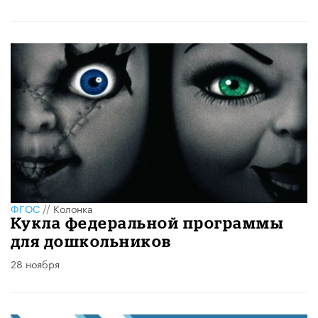
ФГОС
//
Колонка
Кукла федеральной программы
для дошкольников
28 ноября