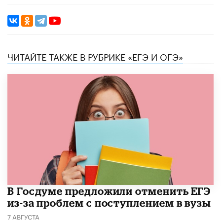
ЧИТАЙТЕ ТАКЖЕ В РУБРИКЕ «ЕГЭ И ОГЭ»
В Госдуме предложили отменить ЕГЭ
из-за проблем с поступлением в вузы
7 АВГУСТА