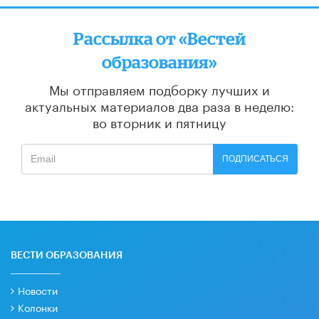
Рассылка от «Вестей
образования»
Мы отправляем подборку лучших и
актуальных материалов
два раза в неделю:
во вторник и пятницу
ПОДПИСАТЬСЯ
ВЕСТИ ОБРАЗОВАНИЯ
Новости
Колонки