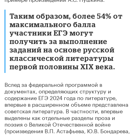
Таким образом, более 54% от
максимального балла
участники ЕГЭ могут
получить за выполнение
заданий на основе русской
классической литературы
первой половины XIX века.
Вслед за федеральной программой в
документах, определяющих структуру и
содержание ЕГЭ 2024 года по литературе,
впервые в расширенном объеме представлена
советская литература. В частности, впервые
выделены как отдельные разделы проза и
поэзия о Великой Отечественной войне
(произведения В.П. Астафьева, Ю.В. Бондарева,