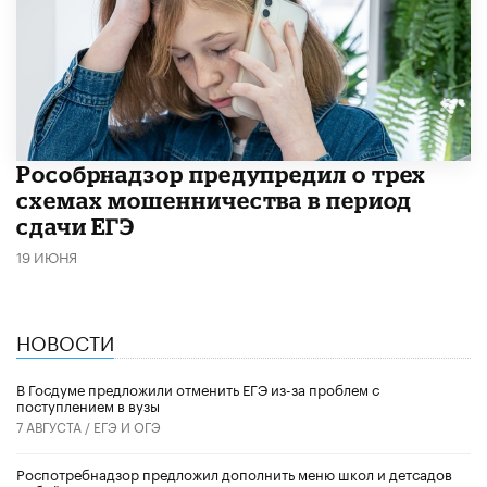
Рособрнадзор предупредил о трех
схемах мошенничества в период
сдачи ЕГЭ
19 ИЮНЯ
НОВОСТИ
В Госдуме предложили отменить ЕГЭ из-за проблем с
поступлением в вузы
7 АВГУСТА /
ЕГЭ И ОГЭ
Роспотребнадзор предложил дополнить меню школ и детсадов