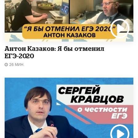
Антон Казаков: Я бы отменил
ЕГЭ-2020
26 МИН.