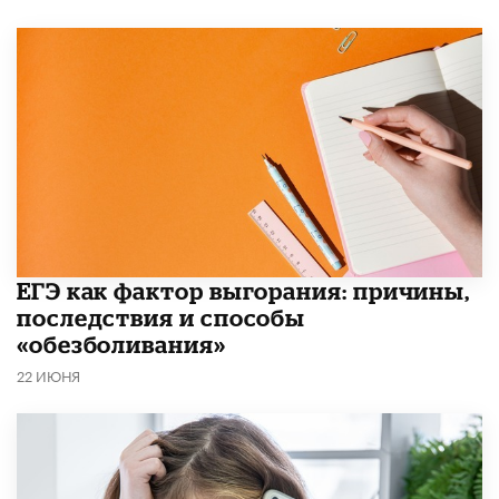
​ЕГЭ как фактор выгорания: причины,
последствия и способы
«обезболивания»
22 ИЮНЯ