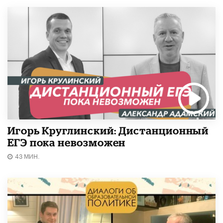
Игорь Круглинский: Дистанционный
ЕГЭ пока невозможен
43 МИН.