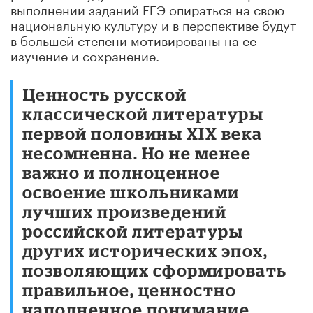
выполнении заданий ЕГЭ опираться на свою
национальную культуру и в перспективе будут
в большей степени мотивированы на ее
изучение и сохранение.
Ценность русской
классической литературы
первой половины XIX века
несомненна. Но не менее
важно и полноценное
освоение школьниками
лучших произведений
российской литературы
других исторических эпох,
позволяющих сформировать
правильное, ценностно
наполненное понимание