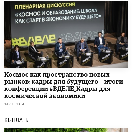
Космос как пространство новых
рынков: кадры для будущего – итоги
конференции #ВДЕЛЕ_Кадры для
космической экономики
14 АПРЕЛЯ
ВЫПЛАТЫ