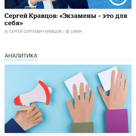
Сергей Кравцов: «Экзамены – это для
себя»
СЕРГЕЙ СЕРГЕЕВИЧ КРАВЦОВ
/
3 МИН.
АНАЛИТИКА