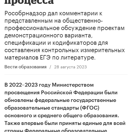
Рособрнадзор дал комментарии к
представленным на общественно-
профессиональное обсуждение проектам
демонстрационного варианта,
спецификации и кодификаторов для
составления контрольных измерительных
материалов ЕГЭ по литературе.
/
28 августа 2023
Вести образования
В 2022–2023 году Министерством
просвещения Российской Федерации были
обновлены федеральные государственные
образовательные стандарты (ФГОС)
основного и среднего общего образования.
Также впервые были приняты единые для всей
страны Федеральные образовательные