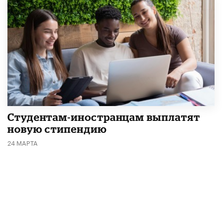
Студентам-иностранцам выплатят
новую стипендию
24 МАРТА