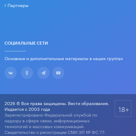
Партнеры
СОЦИАЛЬНЫЕ СЕТИ
Основные и дополнительные материалы в наших группах
2026 © Все права защищены. Вести образования.
18+
Издается с 2003 года
Зарегистрировано Федеральной службой по
надзору в сфере связи, информационных
технологий и массовых коммуникаций.
Свидетельство о регистрации СМИ ЭЛ № ФС 77-