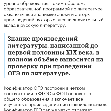
уровне образования. Таким образом,
образовательной программой по литературе
охвачены все значимые эпохи и авторы
произведений, которые внесли значительный
вклад в русскую литературу.
Знание произведений
литературы, написанной до
первой половины XIX века, в
полном объёме выносится на
проверку при проведении
ОГЭ по литературе.
Кодификатор ОГЭ построен в четком
соответствии с ФГОС и ФОП основного
общего образования и включает все
изученные произведения писателей-классиков.
Кодификатор ЕГЭ так же четко отражает