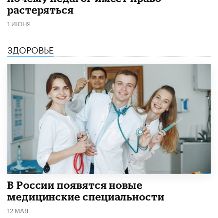
растеряться
1 ИЮНЯ
ЗДОРОВЬЕ
В России появятся новые
медицинские специальности
12 МАЯ