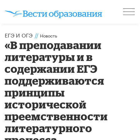
ЕГЭ И ОГЭ
//
Новость
«В преподавании
литературы и в
содержании ЕГЭ
поддерживаются
принципы
исторической
преемственности
литературного
процесса