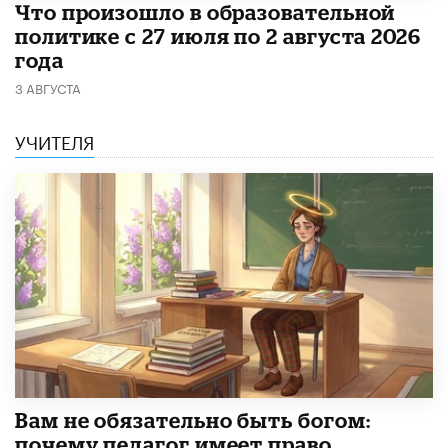
​Что произошло в образовательной
политике с 27 июля по 2 августа 2026
года
3 АВГУСТА
УЧИТЕЛЯ
​Вам не обязательно быть богом:
почему педагог имеет право