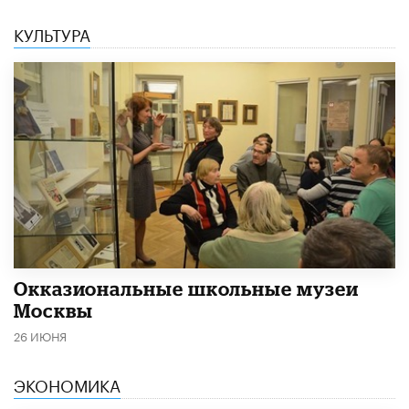
КУЛЬТУРА
​Окказиональные школьные музеи
Москвы
26 ИЮНЯ
ЭКОНОМИКА