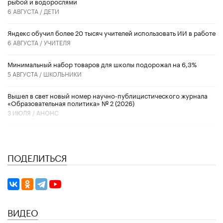
рыбой и водорослями
6 АВГУСТА /
ДЕТИ
​Яндекс обучил более 20 тысяч учителей использовать ИИ в работе
6 АВГУСТА /
УЧИТЕЛЯ
Минимальный набор товаров для школы подорожал на 6,3%
5 АВГУСТА /
ШКОЛЬНИКИ
Вышел в свет новый номер научно-публицистического журнала
«Образовательная политика» № 2 (2026)
3 ИЮЛЯ /
АНОНС
ПОДЕЛИТЬСЯ
ВИДЕО