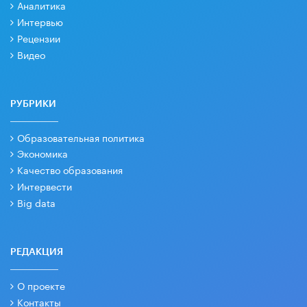
Аналитика
Интервью
Рецензии
Видео
РУБРИКИ
Образовательная политика
Экономика
Качество образования
Интервести
Big data
РЕДАКЦИЯ
О проекте
Контакты