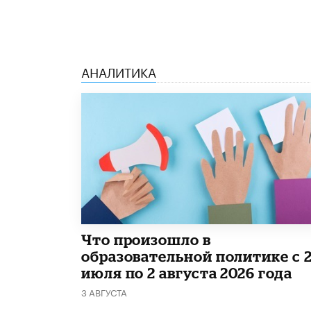
АНАЛИТИКА
​Что произошло в
образовательной политике с 
июля по 2 августа 2026 года
3 АВГУСТА