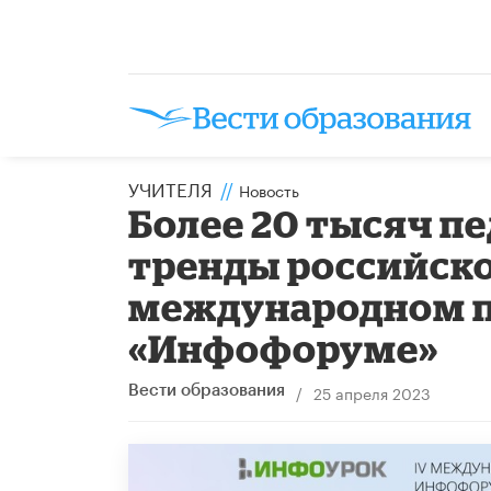
УЧИТЕЛЯ
//
Новость
Более 20 тысяч п
тренды российско
международном п
«Инфофоруме»
/
25 апреля 2023
Вести образования