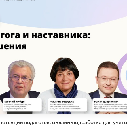
тенции педагогов, онлайн-подработка для учите