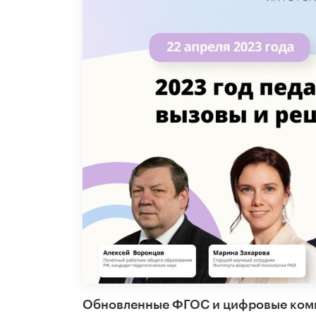
Обновленные ФГОС и цифровые компе