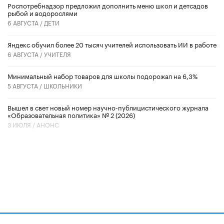
Роспотребнадзор предложил дополнить меню школ и детсадов
рыбой и водорослями
6 АВГУСТА /
ДЕТИ
​Яндекс обучил более 20 тысяч учителей использовать ИИ в работе
6 АВГУСТА /
УЧИТЕЛЯ
Минимальный набор товаров для школы подорожал на 6,3%
5 АВГУСТА /
ШКОЛЬНИКИ
Вышел в свет новый номер научно-публицистического журнала
«Образовательная политика» № 2 (2026)
3 ИЮЛЯ /
АНОНС