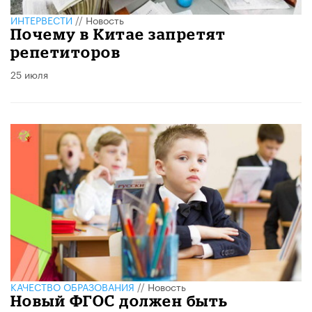
ИНТЕРВЕСТИ
//
Новость
Почему в Китае запретят
репетиторов
25 июля
КАЧЕСТВО ОБРАЗОВАНИЯ
//
Новость
Новый ФГОС должен быть