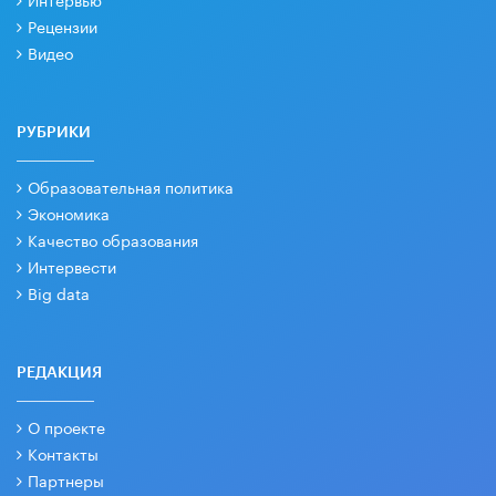
Рецензии
Видео
РУБРИКИ
Образовательная политика
Экономика
Качество образования
Интервести
Big data
РЕДАКЦИЯ
О проекте
Контакты
Партнеры