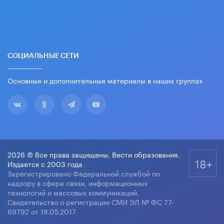
СОЦИАЛЬНЫЕ СЕТИ
Основные и дополнительные материалы в наших группах
2026 © Все права защищены. Вести образования.
18+
Издается с 2003 года
Зарегистрировано Федеральной службой по
надзору в сфере связи, информационных
технологий и массовых коммуникаций.
Свидетельство о регистрации СМИ ЭЛ № ФС 77-
69792 от 18.05.2017