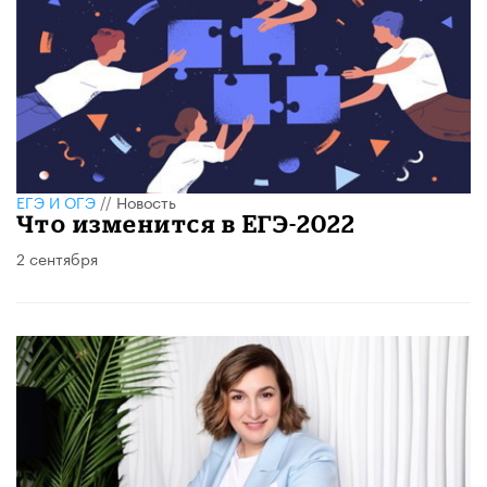
ЕГЭ И ОГЭ
//
Новость
Что изменится в ЕГЭ-2022
2 сентября