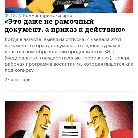
ФГОС
//
Комментарий эксперта
«Это даже не рамочный
документ, а приказ к действию»
Когда в августе, выйдя из отпуска, я увидела этот
документ, то сразу подумала, что «день сурка» в
дошкольном образовании продолжается: ФГТ
(Федеральные государственные требования), теперь
рабочая программа воспитания, которая пишется как
под копирку.
27 сентября