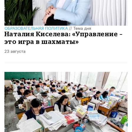
ОБРАЗОВАТЕЛЬНАЯ ПОЛИТИКА
//
Тема дня
Наталия Киселева: «Управление –
это игра в шахматы»
23 августа