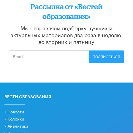
Рассылка от «Вестей
образования»
Мы отправляем подборку лучших и
актуальных материалов
два раза в неделю:
во вторник и пятницу
ПОДПИСАТЬСЯ
ВЕСТИ ОБРАЗОВАНИЯ
Новости
Колонки
Аналитика
Интервью