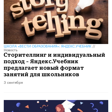
ШКОЛА «ВЕСТИ ОБРАЗОВАНИЯ»: ЯНДЕКС.УЧЕБНИК
//
Новость
Сторителлинг и индивидуальный
подход – Яндекс.Учебник
предлагает новый формат
занятий для школьников
3 сентября