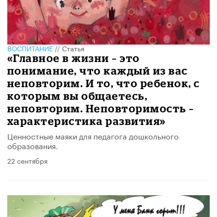
ВОСПИТАНИЕ
//
Статья
«Главное в жизни – это
понимание, что каждый из вас
неповторим. И то, что ребенок, с
которым вы общаетесь,
неповторим. Неповторимость –
характеристика развития»
Ценностные маяки для педагога дошкольного
образования.
22 сентября