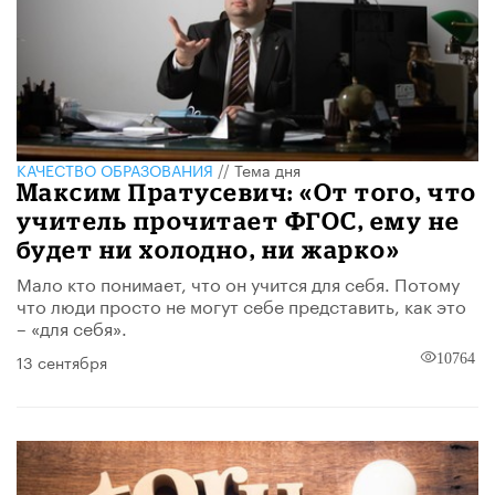
КАЧЕСТВО ОБРАЗОВАНИЯ
//
Тема дня
Максим Пратусевич: «От того, что
учитель прочитает ФГОС, ему не
будет ни холодно, ни жарко»
Мало кто понимает, что он учится для себя. Потому
что люди просто не могут себе представить, как это
– «для себя».
13 сентября
10764