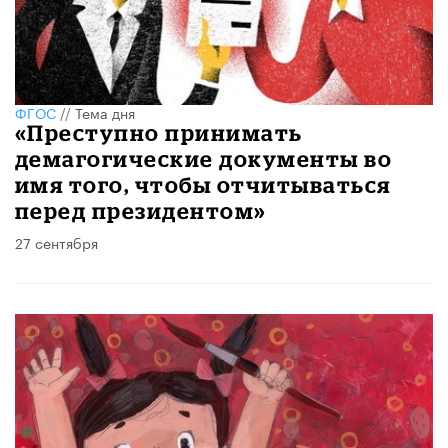
ФГОС
//
Тема дня
«Преступно принимать
демагогические документы во
имя того, чтобы отчитываться
перед президентом»
27 сентября