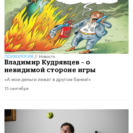
ПСИХОЛОГИЯ
//
Новость
Владимир Кудрявцев – о
невидимой стороне игры
«А мои деньги лежат в другом банке!»
15 сентября