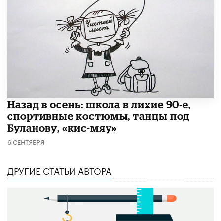
Назад в осень: школа в лихие 90-е,
спортивные костюмы, танцы под
Буланову, «​кис-мяу»
6 СЕНТЯБРЯ
ДРУГИЕ СТАТЬИ АВТОРА