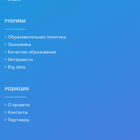
РУБРИКИ
Образовательная политика
Экономика
Качество образования
Интервести
Big data
РЕДАКЦИЯ
О проекте
Контакты
Партнеры