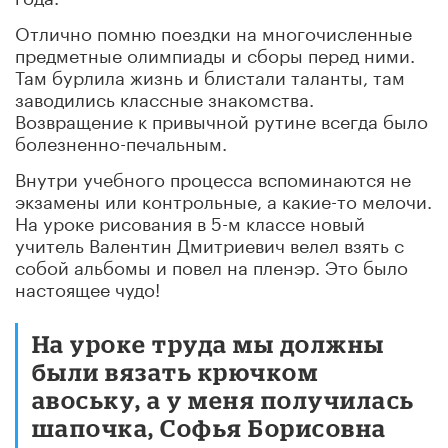
Отлично помню поездки на многочисленные
предметные олимпиады и сборы перед ними.
Там бурлила жизнь и блистали таланты, там
заводились классные знакомства.
Возвращение к привычной рутине всегда было
болезненно-печальным.
Внутри учебного процесса вспоминаются не
экзамены или контрольные, а какие-то мелочи.
На уроке рисования в 5-м классе новый
учитель Валентин Дмитриевич велел взять с
собой альбомы и повел на пленэр. Это было
настоящее чудо!
На уроке труда мы должны
были вязать крючком
авоську, а у меня получилась
шапочка, Софья Борисовна