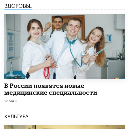
ЗДОРОВЬЕ
В России появятся новые
медицинские специальности
12 МАЯ
КУЛЬТУРА