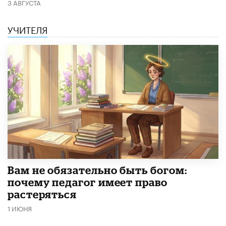
3 АВГУСТА
УЧИТЕЛЯ
​Вам не обязательно быть богом:
почему педагог имеет право
растеряться
1 ИЮНЯ