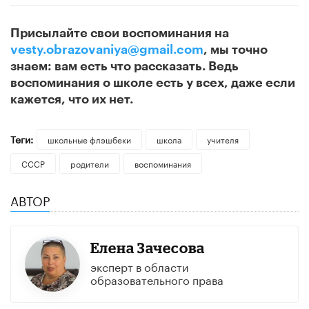
Присылайте свои воспоминания на
vesty.obrazovaniya@gmail.com
, мы точно
знаем: вам есть что рассказать. Ведь
воспоминания о школе есть у всех, даже если
кажется, что их нет.
Теги:
школьные флэшбеки
школа
учителя
СССР
родители
воспоминания
АВТОР
Елена Зачесова
эксперт в области
образовательного права