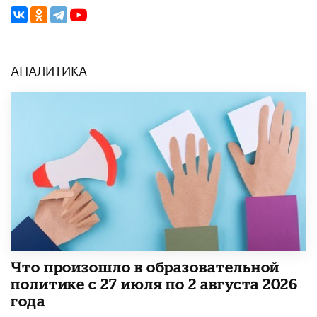
АНАЛИТИКА
​Что произошло в образовательной
политике с 27 июля по 2 августа 2026
года