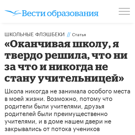
ШКОЛЬНЫЕ ФЛЭШБЕКИ
//
Статья
«Оканчивая школу, я
твердо решила, что ни
за что и никогда не
стану учительницей»
Школа никогда не занимала особого места
в моей жизни. Возможно, потому что
родители были учителями, друзья
родителей были преимущественно
учителями, и в доме нашем двери не
закрывались от потока учеников