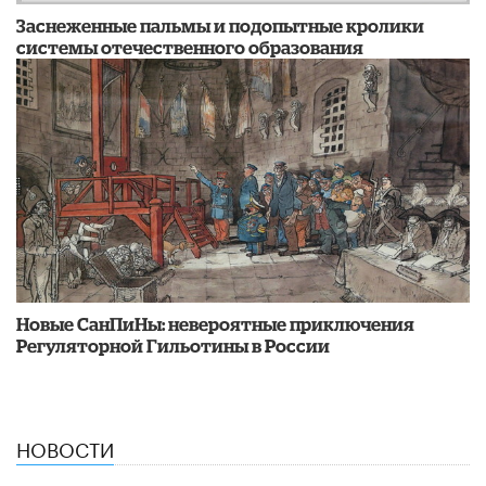
Заснеженные пальмы и подопытные кролики
системы отечественного образования
Новые СанПиНы: невероятные приключения
Регуляторной Гильотины в России
НОВОСТИ