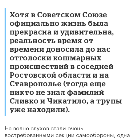
Хотя в Советском Союзе
официально жизнь была
прекрасна и удивительна,
реальность время от
времени доносила до нас
отголоски кошмарных
происшествий в соседней
Ростовской области и на
Ставрополье (тогда еще
никто не знал фамилий
Сливко и Чикатило, а трупы
уже находили).
На волне слухов стали очень
востребованными секции самообороны, одна