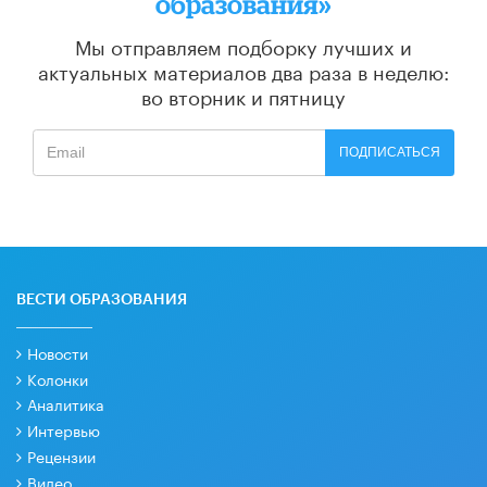
образования»
Мы отправляем подборку лучших и
актуальных материалов
два раза в неделю:
во вторник и пятницу
ПОДПИСАТЬСЯ
ВЕСТИ ОБРАЗОВАНИЯ
Новости
Колонки
Аналитика
Интервью
Рецензии
Видео