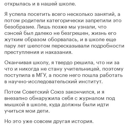
открылась и в нашей школе.
Я успела посетить всего несколько занятий, а
потом родители категорически запретили это
безобразие. Лишь позже мы узнали, что
сэнсей был далеко не безгрешен, жизнь его
жутким образом оборвалась, и в школе еще
пару лет шепотом пересказывали подробности
преступления и наказания.
Оканчивая школу, я твердо решила, что ни за
что и никогда не стану учительницей, поэтому
поступила в МГУ, а после него пошла работать
в научно-исследовательский институт.
Потом Советский Союз закончился, и я
внезапно обнаружила себя с журналом под
мышкой в школе, куда должны были идти
учиться мои дети.
Но это уже совсем другая история.