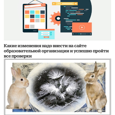
Какие изменения надо внести на сайте
образовательной организации и успешно пройти
все проверки