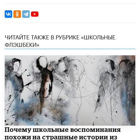
ЧИТАЙТЕ ТАКЖЕ В РУБРИКЕ «ШКОЛЬНЫЕ
ФЛЭШБЕКИ»
Почему школьные воспоминания
похожи на страшные истории из