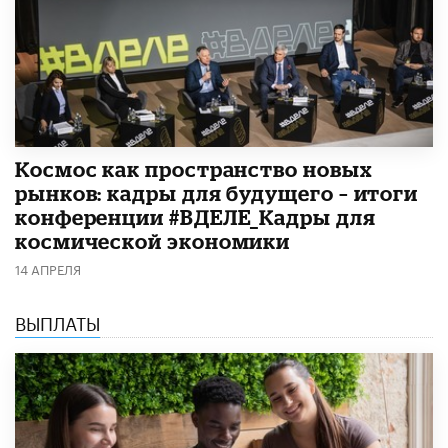
Космос как пространство новых
рынков: кадры для будущего – итоги
конференции #ВДЕЛЕ_Кадры для
космической экономики
14 АПРЕЛЯ
ВЫПЛАТЫ