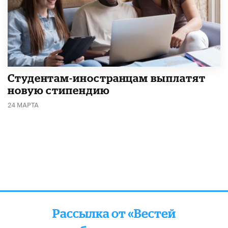
Студентам-иностранцам выплатят
новую стипендию
24 МАРТА
Рассылка от «Вестей