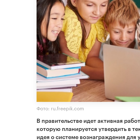
Фото: ru.freepik.com
В правительстве идет активная рабо
которую планируется утвердить в те
идея о системе вознаграждения для 