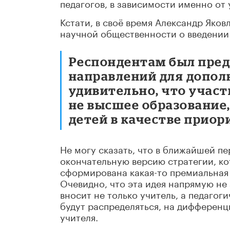
педагогов, в зависимости именно от 
Кстати, в своё время Александр Яко
научной общественности о введении 
Респондентам был пред
направлений для допол
удивительно, что участ
не высшее образование
детей в качестве приор
Не могу сказать, что в ближайшей пе
окончательную версию стратегии, к
сформирована какая-то премиальная
Очевидно, что эта идея напрямую не 
вносит не только учитель, а педагог
будут распределяться, на дифференц
учителя.