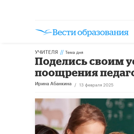
УЧИТЕЛЯ
//
Тема дня
Поделись своим у
поощрения педаг
/
13 февраля 2025
Ирина Абанкина