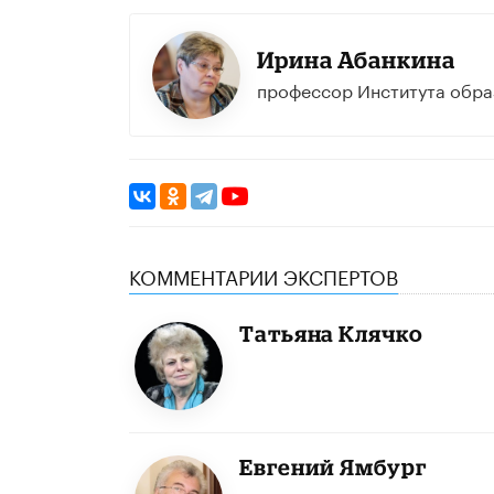
Ирина Абанкина
профессор Института обр
КОММЕНТАРИИ ЭКСПЕРТОВ
Татьяна Клячко
Евгений Ямбург