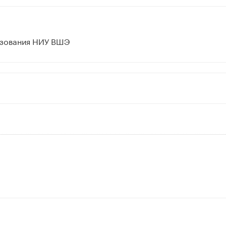
азования НИУ ВШЭ