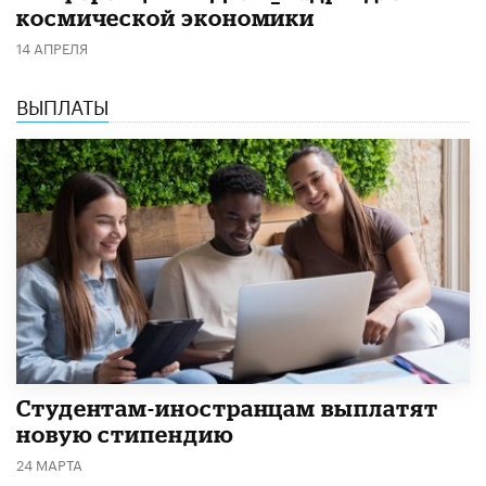
космической экономики
14 АПРЕЛЯ
ВЫПЛАТЫ
Студентам-иностранцам выплатят
новую стипендию
24 МАРТА