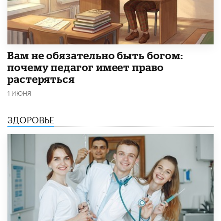
​Вам не обязательно быть богом:
почему педагог имеет право
растеряться
1 ИЮНЯ
ЗДОРОВЬЕ