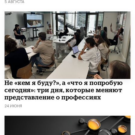
5 АВГУСТА
Не «кем я буду?», а «что я попробую
сегодня»: три дня, которые меняют
представление о профессиях
24 ИЮНЯ