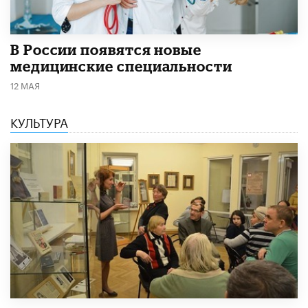
В России появятся новые
медицинские специальности
12 МАЯ
КУЛЬТУРА