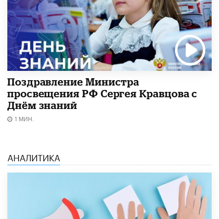
Поздравление Министра
просвещения РФ Сергея Кравцова с
Днём знаний
1 МИН.
АНАЛИТИКА