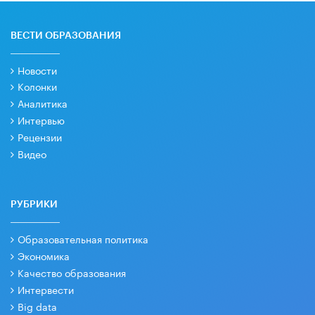
ВЕСТИ ОБРАЗОВАНИЯ
Новости
Колонки
Аналитика
Интервью
Рецензии
Видео
РУБРИКИ
Образовательная политика
Экономика
Качество образования
Интервести
Big data