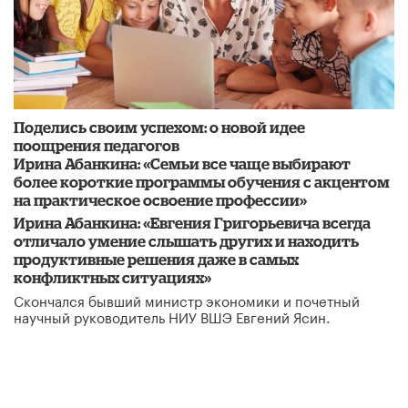
Поделись своим успехом: о новой идее
поощрения педагогов
Ирина Абанкина: «Семьи все чаще выбирают
более короткие программы обучения с акцентом
на практическое освоение профессии»
Ирина Абанкина: «Евгения Григорьевича всегда
отличало умение слышать других и находить
продуктивные решения даже в самых
конфликтных ситуациях»
Скончался бывший министр экономики и почетный
научный руководитель НИУ ВШЭ Евгений Ясин.