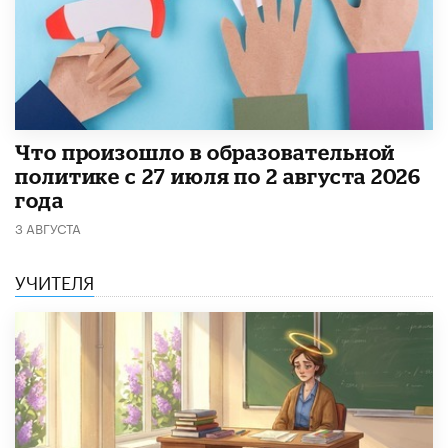
​Что произошло в образовательной
политике с 27 июля по 2 августа 2026
года
3 АВГУСТА
УЧИТЕЛЯ