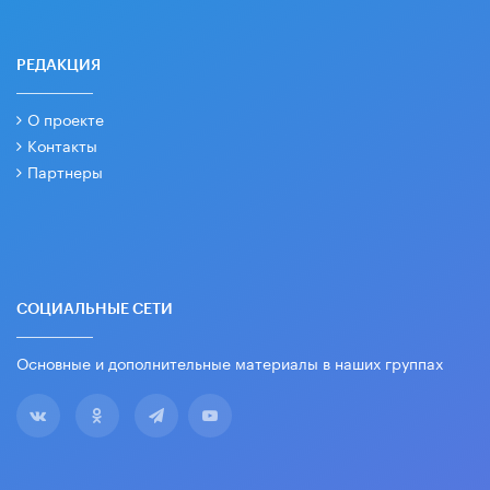
РЕДАКЦИЯ
О проекте
Контакты
Партнеры
СОЦИАЛЬНЫЕ СЕТИ
Основные и дополнительные материалы в наших группах