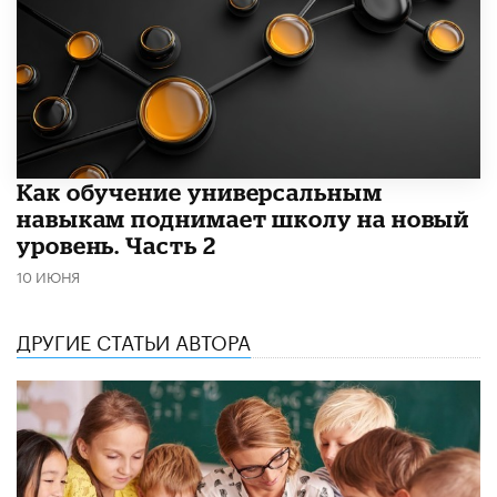
​Как обучение универсальным
навыкам поднимает школу на новый
уровень. Часть 2
10 ИЮНЯ
ДРУГИЕ СТАТЬИ АВТОРА