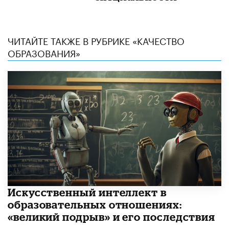
ЧИТАЙТЕ ТАКЖЕ В РУБРИКЕ «КАЧЕСТВО
ОБРАЗОВАНИЯ»
​Искусственный интеллект в
образовательных отношениях:
«великий подрыв» и его последствия