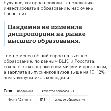
будущее, которое приводит к нежеланию
инвестировать в образование, нас очень
беспокоит.
Пандемия не изменила
диспропорции на рынке
высшего образования.
Тем не менее общий спрос на высшее
образование, по данным ВШЭ и Росстата,
сохраняется вопреки всем мифам и прогнозам,
а зарплата выпускников вузов выше на 10–12%,
чем у выпускников колледжей.
Теги:
поддержка
качество образования
Ирина Абанкина
ЕГЭ
высшее образование