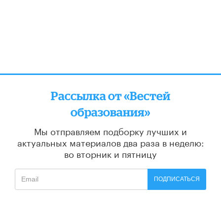
Рассылка от «Вестей
образования»
Мы отправляем подборку лучших и
актуальных материалов
два раза в неделю:
во вторник и пятницу
ПОДПИСАТЬСЯ