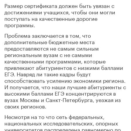
Размер сертификата должен быть увязан с
достижениями учащихся, чтобы они могли
поступать на качественные дорогие
программы.
Проблема заключается в том, что
дополнительные бюджетные места
предоставляются не самым сильным
региональным вузам с не самыми
качественными программами, которые
привлекают абитуриентов с низкими баллами
ЕГЭ. Навряд ли такие кадры будут
способствовать усилению экономики региона.
И получается, что наши лучшие абитуриенты с
высокими баллами ЕГЭ концентрируются в
вузах Москвы и Санкт-Петербурга, уезжая из
своих регионов.
Несмотря на то что сеть федеральных,
национальных исследовательских, опорных
университетов распределена равномерно по