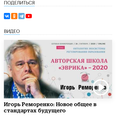
ПОДЕЛИТЬСЯ
ВИДЕО
Игорь Реморенко: Новое общее в
стандартах будущего