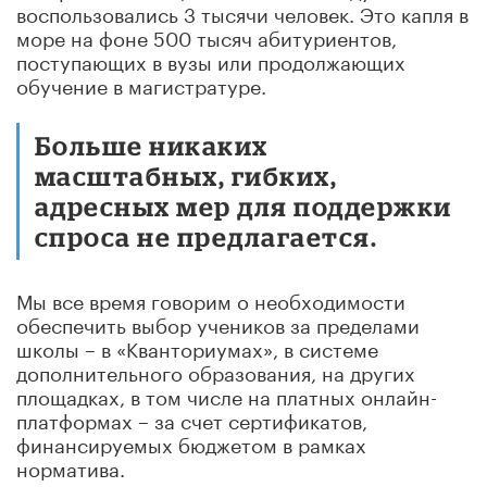
воспользовались 3 тысячи человек. Это капля в
море на фоне 500 тысяч абитуриентов,
поступающих в вузы или продолжающих
обучение в магистратуре.
Больше никаких
масштабных, гибких,
адресных мер для поддержки
спроса не предлагается.
Мы все время говорим о необходимости
обеспечить выбор учеников за пределами
школы – в «Кванториумах», в системе
дополнительного образования, на других
площадках, в том числе на платных онлайн-
платформах – за счет сертификатов,
финансируемых бюджетом в рамках
норматива.