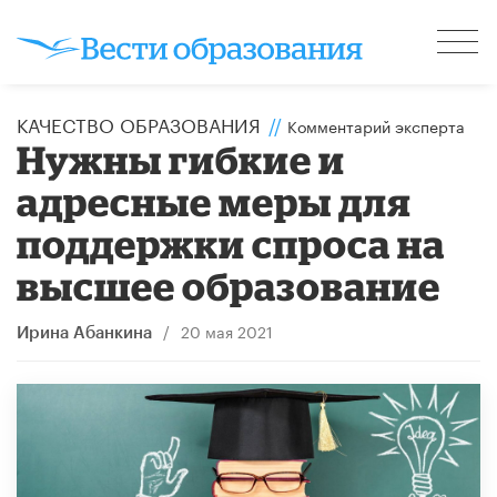
КАЧЕСТВО ОБРАЗОВАНИЯ
//
Комментарий эксперта
Нужны гибкие и
адресные меры для
поддержки спроса на
высшее образование
/
20 мая 2021
Ирина Абанкина