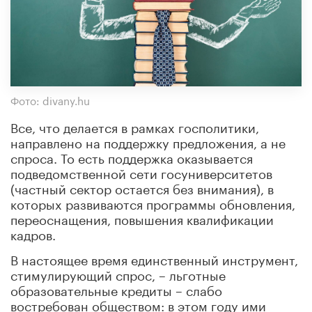
Фото: divany.hu
Все, что делается в рамках госполитики,
направлено на поддержку предложения, а не
спроса. То есть поддержка оказывается
подведомственной сети госуниверситетов
(частный сектор остается без внимания), в
которых развиваются программы обновления,
переоснащения, повышения квалификации
кадров.
В настоящее время единственный инструмент,
стимулирующий спрос, – льготные
образовательные кредиты – слабо
востребован обществом: в этом году ими